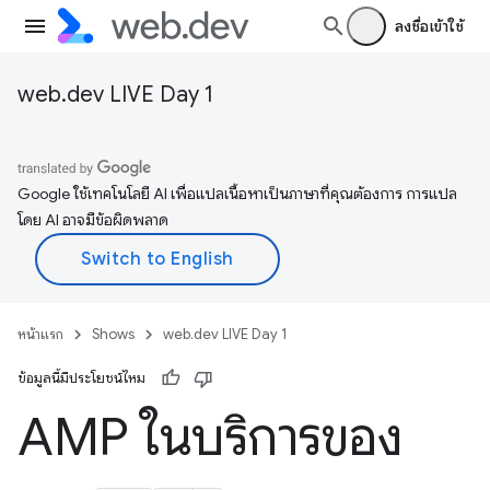
ลงชื่อเข้าใช้
web.dev LIVE Day 1
Google ใช้เทคโนโลยี AI เพื่อแปลเนื้อหาเป็นภาษาที่คุณต้องการ การแปล
โดย AI อาจมีข้อผิดพลาด
หน้าแรก
Shows
web.dev LIVE Day 1
ข้อมูลนี้มีประโยชน์ไหม
AMP ในบริการของ