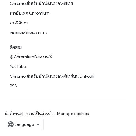
Chrome สำหรับนักพัฒนาซอฟต์แวร์
การอัปเดต Chromium
กรณีศึกษา
พอดแคสต์และรายการ
ติดตาม
@ChromiumDev บน X
YouTube
Chrome สำหรับนักพัฒนาซอฟต์แวร์บน LinkedIn
RSS
ข้อกำหนด
ความเป็นส่วนตัว
Manage cookies