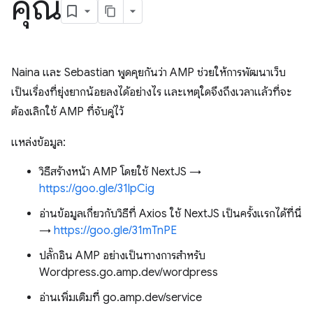
คุณ
Naina และ Sebastian พูดคุยกันว่า AMP ช่วยให้การพัฒนาเว็บ
เป็นเรื่องที่ยุ่งยากน้อยลงได้อย่างไร และเหตุใดจึงถึงเวลาแล้วที่จะ
ต้องเลิกใช้ AMP ที่จับคู่ไว้
แหล่งข้อมูล:
วิธีสร้างหน้า AMP โดยใช้ NextJS →
https://goo.gle/31lpCig
อ่านข้อมูลเกี่ยวกับวิธีที่ Axios ใช้ NextJS เป็นครั้งแรกได้ที่นี่
→
https://goo.gle/31mTnPE
ปลั๊กอิน AMP อย่างเป็นทางการสำหรับ
Wordpress.go.amp.dev/wordpress
อ่านเพิ่มเติมที่ go.amp.dev/service