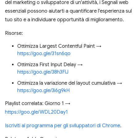
del marketing o sviluppatore di un'attività, i Segnali web
essenziali possono aiutarti a quantificare l'esperienza sul
tuo sito e a individuare opportunità di miglioramento.
Risorse:
Ottimizza Largest Contentful Paint →
https://goo.gle/31sn6qo
Ottimizza First Input Delay →
https://goo.gle/38h3FlJ
Ottimizza la variazione del layout cumulativa →
https://goo.gle/3i6g9kH
Playlist correlata: Giorno 1 →
https://goo.gle/WDL20Day1
Iscriviti al programma per gli sviluppatori di Chrome
.