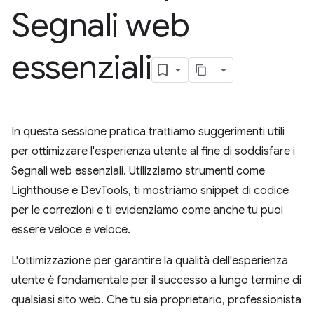
Segnali web
essenziali
In questa sessione pratica trattiamo suggerimenti utili
per ottimizzare l'esperienza utente al fine di soddisfare i
Segnali web essenziali. Utilizziamo strumenti come
Lighthouse e DevTools, ti mostriamo snippet di codice
per le correzioni e ti evidenziamo come anche tu puoi
essere veloce e veloce.
L'ottimizzazione per garantire la qualità dell'esperienza
utente è fondamentale per il successo a lungo termine di
qualsiasi sito web. Che tu sia proprietario, professionista