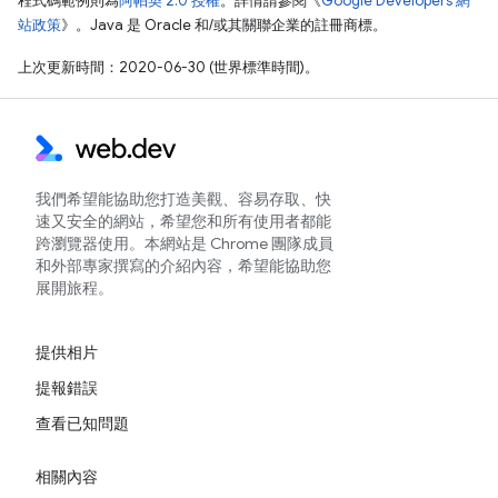
程式碼範例則為
阿帕契 2.0 授權
。詳情請參閱《
Google Developers 網
站政策
》。Java 是 Oracle 和/或其關聯企業的註冊商標。
上次更新時間：2020-06-30 (世界標準時間)。
我們希望能協助您打造美觀、容易存取、快
速又安全的網站，希望您和所有使用者都能
跨瀏覽器使用。本網站是 Chrome 團隊成員
和外部專家撰寫的介紹內容，希望能協助您
展開旅程。
提供相片
提報錯誤
查看已知問題
相關內容