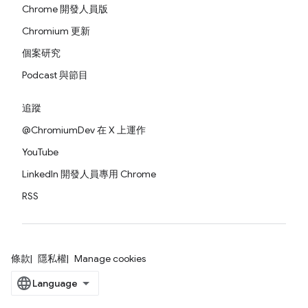
Chrome 開發人員版
Chromium 更新
個案研究
Podcast 與節目
追蹤
@ChromiumDev 在 X 上運作
YouTube
LinkedIn 開發人員專用 Chrome
RSS
條款
隱私權
Manage cookies