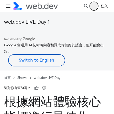
登入
web.dev LIVE Day 1
Google 會運用 AI 技術將內容翻譯成你偏好的語言，但可能會出
錯。
首頁
Shows
web.dev LIVE Day 1
這對你有幫助嗎？
根據網站體驗核心