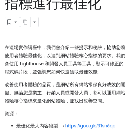
指標進行最佳化
在這場實作講座中，我們會介紹一些提示和秘訣，協助您將
使用者體驗最佳化，以達到網站體驗核心指標的要求。我們
會使用 Lighthouse 和開發人員工具等工具，顯示可修正的
程式碼片段，並強調您如何快速獲取最佳效能。
改善使用者體驗的品質，是網站所有網站常保良好成效的關
鍵。無論您是業主、行銷人員或開發人員，都可以運用網站
體驗核心指標來量化網站體驗，並找出改善空間。
資源：
最佳化最大內容繪製 →
https://goo.gle/31sn6qo