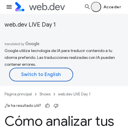
Acceder
web.dev LIVE Day 1
Google utiliza tecnología de IA para traducir contenido a tu
idioma preferido. Las traducciones realizadas con IA pueden
contener errores.
Página principal
Shows
web.dev LIVE Day 1
¿Te ha resultado útil?
Cómo analizar tus