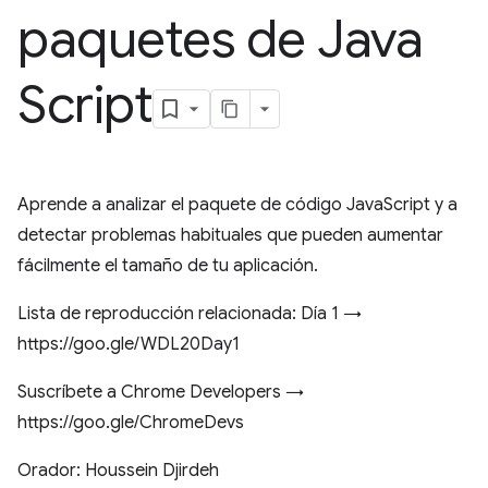
paquetes de Java
Script
Aprende a analizar el paquete de código JavaScript y a
detectar problemas habituales que pueden aumentar
fácilmente el tamaño de tu aplicación.
Lista de reproducción relacionada: Día 1 →
https://goo.gle/WDL20Day1
Suscríbete a Chrome Developers →
https://goo.gle/ChromeDevs
Orador: Houssein Djirdeh