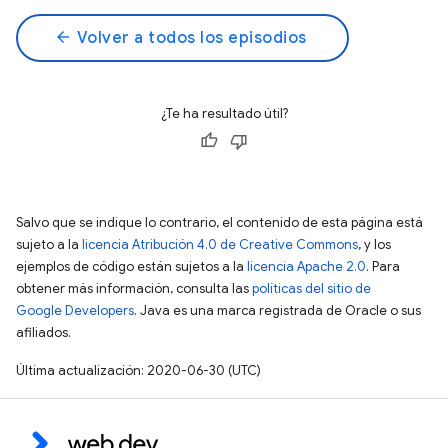
arrow_back
Volver a todos los episodios
¿Te ha resultado útil?
Salvo que se indique lo contrario, el contenido de esta página está
sujeto a la
licencia Atribución 4.0 de Creative Commons
, y los
ejemplos de código están sujetos a la
licencia Apache 2.0
. Para
obtener más información, consulta las
políticas del sitio de
Google Developers
. Java es una marca registrada de Oracle o sus
afiliados.
Última actualización: 2020-06-30 (UTC)