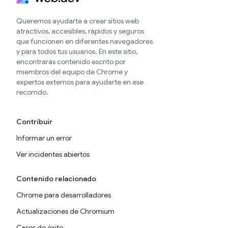
Queremos ayudarte a crear sitios web
atractivos, accesibles, rápidos y seguros
que funcionen en diferentes navegadores
y para todos tus usuarios. En este sitio,
encontrarás contenido escrito por
miembros del equipo de Chrome y
expertos externos para ayudarte en ese
recorrido.
Contribuir
Informar un error
Ver incidentes abiertos
Contenido relacionado
Chrome para desarrolladores
Actualizaciones de Chromium
Casos de éxito