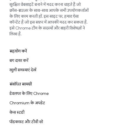
सुरक्षित वेबसाइटें बनाने में मदद करना चाहते हैं जो
क्रॉस-ब्राउज़र के साथ-साथ आपके सभी उपयोगकर्ताओं
के लिए काम करती हों. इस साइट पर, हमारा ऐसा
कॉन्टेंट है जो इस सफ़र में आपकी मदद कर सकता है.
इसे Chrome टीम के सदस्यों और बाहरी विशेषज्ञों ने
लिखा है.
सहयोग करें
बग दायर करें
खुली समस्याएं देखें
संबंधित सामग्री
डेवलपर के लिए Chrome
Chromium के अपडेट
केस स्टडी
पॉडकास्ट और टीवी शो