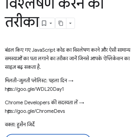
विश्लेषण करने का
तरीका
बंडल किए गए JavaScript कोड का विश्लेषण करने और ऐसी सामान्य
समस्याओं का पता लगाने का तरीका जानें जिनसे आपके ऐप्लिकेशन का
साइज़ बढ़ सकता है.
मिलती-जुलती प्लेलिस्ट: पहला दिन →
https://goo.gle/WDL20Day1
Chrome Developers की सदस्यता लें →
https://goo.gle/ChromeDevs
वक्ता: हुसैन जिर्दे