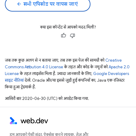
arrow_back
सभी एपिसोड पर वापस जाएं
क्या इस कॉन्टेंट से आपको मदद मिली?
जब तक कुछ अलग से न बताया जाए, तब तक इस पेज की सामग्री को
Creative
Commons Attribution 4.0 License
के तहत और कोड के नमूनों को
Apache 2.0
License
के तहत लाइसेंस मिला है. ज़्यादा जानकारी के लिए,
Google Developers
साइट नीतियां
देखें. Oracle और/या इससे जुड़ी हुई कंपनियों का, Java एक रजिस्टर
किया हुआ ट्रेडमार्क है.
आखिरी बार 2020-06-30 (UTC) को अपडेट किया गया.
हम आपको ऐसी सुंदर, ऐक्सेस करने लायक, तेज़ और