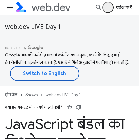
प्रवेश करें
web.dev LIVE Day 1
Google आपकी पसंदीदा भाषा में कॉन्टेंट का अनुवाद करने के लिए, एआई
टेक्नोलॉजी का इस्तेमाल करता है. एआई से मिले अनुवादों में गलतियां हो सकती हैं.
होम पेज
Shows
web.dev LIVE Day 1
क्या इस कॉन्टेंट से आपको मदद मिली?
Java
Script बंडल का