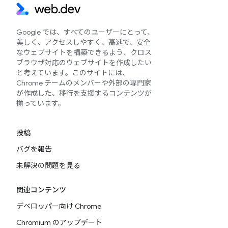
Google では、すべてのユーザーにとって、
美しく、アクセスしやすく、高速で、安全
なウェブサイトを構築できるよう、クロス
ブラウザ対応のウェブサイトを作成したい
と考えています。このサイトには、
Chrome チームのメンバーや外部の専門家
が作成した、移行を支援するコンテンツが
揃っています。
投稿
バグを報告
未解決の問題を見る
関連コンテンツ
デベロッパー向け Chrome
Chromium のアップデート