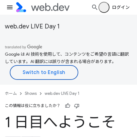
ログイン
web.dev LIVE Day 1
Google は AI 技術を使用して、コンテンツをご希望の言語に翻訳
しています。AI 翻訳には誤りが含まれる場合があります。
ホーム
Shows
web.dev LIVE Day 1
この情報は役に立ちましたか？
1 日目へようこそ