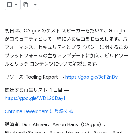
初日は、CA.gov のゲスト スピーカーを招いて、Google
がコミュニティとして一緒にいる理由をお伝えします。パ
フォーマンス、セキュリティとプライバシーに関するこの
プラットフォームの主なアップデートに加え、ビルドツー
ルとリッチ コンテンツについて解説します。
リソース: Tooling.Report →
https://goo.gle/3eF2nDv
関連する再生リスト: 1 日目 →
https://goo.gle/WDL20Day1
Chrome Developers に登録する
講演者: Dion Almaer、Aaron Hans（CA.gov）、