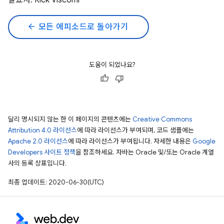
발표자: Rick Viscomi
arrow_back
모든 에피소드로 돌아가기
도움이 되었나요?
달리 명시되지 않는 한 이 페이지의 콘텐츠에는
Creative Commons
Attribution 4.0 라이선스
에 따라 라이선스가 부여되며, 코드 샘플에는
Apache 2.0 라이선스
에 따라 라이선스가 부여됩니다. 자세한 내용은
Google
Developers 사이트 정책
을 참조하세요. 자바는 Oracle 및/또는 Oracle 계열
사의 등록 상표입니다.
최종 업데이트: 2020-06-30(UTC)