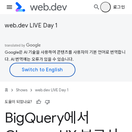
로그인
web.dev LIVE Day 1
Google은 AI 기술을 사용하여 콘텐츠를 사용자의 기본 언어로 번역합니
다. AI 번역에는 오류가 있을 수 있습니다.
홈
Shows
web.dev LIVE Day 1
도움이 되었나요?
Big
Query에서