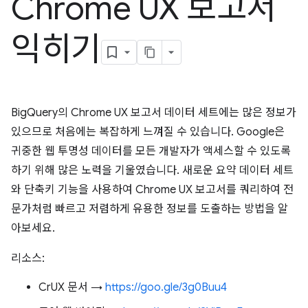
Chrome UX 보고서
익히기
BigQuery의 Chrome UX 보고서 데이터 세트에는 많은 정보가
있으므로 처음에는 복잡하게 느껴질 수 있습니다. Google은
귀중한 웹 투명성 데이터를 모든 개발자가 액세스할 수 있도록
하기 위해 많은 노력을 기울였습니다. 새로운 요약 데이터 세트
와 단축키 기능을 사용하여 Chrome UX 보고서를 쿼리하여 전
문가처럼 빠르고 저렴하게 유용한 정보를 도출하는 방법을 알
아보세요.
리소스:
CrUX 문서 →
https://goo.gle/3g0Buu4