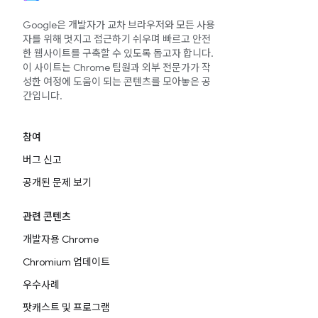
Google은 개발자가 교차 브라우저와 모든 사용
자를 위해 멋지고 접근하기 쉬우며 빠르고 안전
한 웹사이트를 구축할 수 있도록 돕고자 합니다.
이 사이트는 Chrome 팀원과 외부 전문가가 작
성한 여정에 도움이 되는 콘텐츠를 모아놓은 공
간입니다.
참여
버그 신고
공개된 문제 보기
관련 콘텐츠
개발자용 Chrome
Chromium 업데이트
우수사례
팟캐스트 및 프로그램