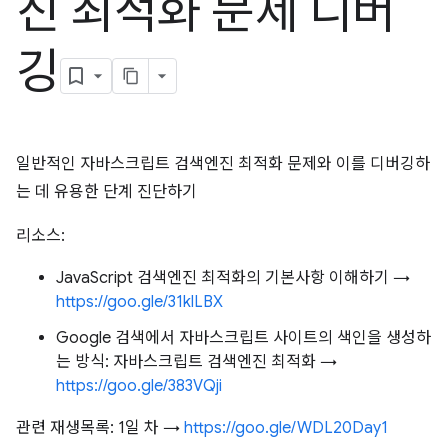
진 최적화 문제 디버
깅
일반적인 자바스크립트 검색엔진 최적화 문제와 이를 디버깅하
는 데 유용한 단계 진단하기
리소스:
JavaScript 검색엔진 최적화의 기본사항 이해하기 →
https://goo.gle/31klLBX
Google 검색에서 자바스크립트 사이트의 색인을 생성하
는 방식: 자바스크립트 검색엔진 최적화 →
https://goo.gle/383VQji
관련 재생목록: 1일 차 →
https://goo.gle/WDL20Day1