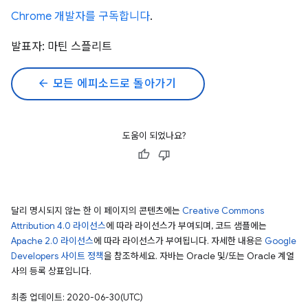
Chrome 개발자를 구독합니다
.
발표자: 마틴 스플리트
arrow_back
모든 에피소드로 돌아가기
도움이 되었나요?
달리 명시되지 않는 한 이 페이지의 콘텐츠에는
Creative Commons
Attribution 4.0 라이선스
에 따라 라이선스가 부여되며, 코드 샘플에는
Apache 2.0 라이선스
에 따라 라이선스가 부여됩니다. 자세한 내용은
Google
Developers 사이트 정책
을 참조하세요. 자바는 Oracle 및/또는 Oracle 계열
사의 등록 상표입니다.
최종 업데이트: 2020-06-30(UTC)