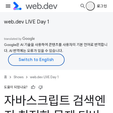
로그인
web.dev LIVE Day 1
Google은 AI 기술을 사용하여 콘텐츠를 사용자의 기본 언어로 번역합니
다. AI 번역에는 오류가 있을 수 있습니다.
홈
Shows
web.dev LIVE Day 1
도움이 되었나요?
자바스크립트 검색엔