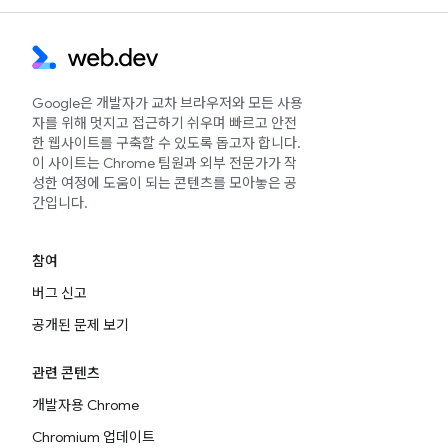
Google은 개발자가 교차 브라우저와 모든 사용
자를 위해 멋지고 접근하기 쉬우며 빠르고 안전
한 웹사이트를 구축할 수 있도록 돕고자 합니다.
이 사이트는 Chrome 팀원과 외부 전문가가 작
성한 여정에 도움이 되는 콘텐츠를 모아놓은 공
간입니다.
참여
버그 신고
공개된 문제 보기
관련 콘텐츠
개발자용 Chrome
Chromium 업데이트