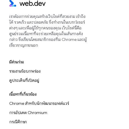
เราต้องการช่วยคุณสร้างเว็บไซต์ที่สวยงาม เข้าถึง
ได้ รวดเร็ว และปลอดภัย ซึ่งทำงานในเบราว์เซอร์
ต่างๆ และเพื่อผู้ใช้ทุกคนของคุณ เว็บไซต์นี้คือ
ศูนย์รวมเนื้อหาที่จะช่วยเหลือคุณในเส้นทางดัง
กล่าว ซึ่งเขียนโดยสมาชิกของทีม Chrome และผู้
เชี่ยวชาญภายนอก
มีส่วนร่วม
รายงานข้อบกพร่อง
ดูประเด็นที่เปิดอยู่
เนื้อหาที่เกี่ยวข้อง
Chrome สำหรับนักพัฒนาซอฟต์แวร์
การอัปเดต Chromium
กรณีศึกษา