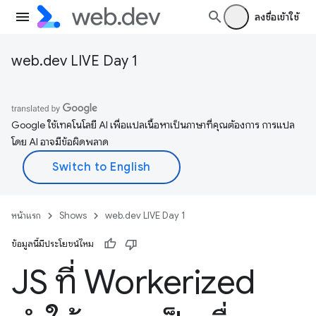
ลงชื่อเข้าใช้
web.dev LIVE Day 1
Google ใช้เทคโนโลยี AI เพื่อแปลเนื้อหาเป็นภาษาที่คุณต้องการ การแปล
โดย AI อาจมีข้อผิดพลาด
หน้าแรก
Shows
web.dev LIVE Day 1
ข้อมูลนี้มีประโยชน์ไหม
JS ที่ Workerized