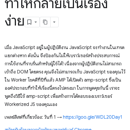
ทำให้กลายเป็นเรื่อง
ง่าย
เมื่อ JavaScript อยู่ในผู้ปฏิบัติงาน JavaScript จะทำงานในเทรด
แยกต่างหาก ดังนั้น จึงป้องกันไม่ให้เบราว์เซอร์สร้างประสบการณ์
การใช้งานที่ราบรื่นสำหรับผู้ใช้ได้! เนื่องจากผู้ปฏิบัติงานไม่สามารถ
เข้าถึง DOM โดยตรง คุณจึงไม่สามารถเก็บ JavaScript ของคุณไว้
ใน Worker โชคดีที่ปีที่แล้ว AMP ได้เปิดตัว amp-script ซึ่งเป็น
องค์ประกอบที่ทำให้เรื่องนี้ตรงไปตรงมา ในการพูดคุยกันนี้ เราจะ
พูดถึงวิธีใช้ amp-script เพื่อสร้างการโต้ตอบของเบราว์เซอร์
Workerized JS ของคุณเอง
เพลย์ลิสต์ที่เกี่ยวข้อง: วันที่ 1 →
https://goo.gle/WDL20Day1