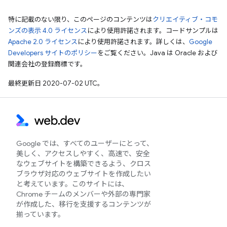
特に記載のない限り、このページのコンテンツは
クリエイティブ・コモ
ンズの表示 4.0 ライセンス
により使用許諾されます。コードサンプルは
Apache 2.0 ライセンス
により使用許諾されます。詳しくは、
Google
Developers サイトのポリシー
をご覧ください。Java は Oracle および
関連会社の登録商標です。
最終更新日 2020-07-02 UTC。
Google では、すべてのユーザーにとって、
美しく、アクセスしやすく、高速で、安全
なウェブサイトを構築できるよう、クロス
ブラウザ対応のウェブサイトを作成したい
と考えています。このサイトには、
Chrome チームのメンバーや外部の専門家
が作成した、移行を支援するコンテンツが
揃っています。