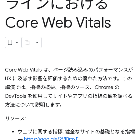
ラインにおける
Core Web Vitals
Core Web Vitals は、ページ読み込みのパフォーマンスが
UX に及ぼす影響を評価するための優れた方法です。この
講演では、指標の概要、指標のソース、Chrome の
DevTools を使用してサイトやアプリの指標の値を調べる
方法について説明します。
リソース:
ウェブに関する指標: 健全なサイトの基礎となる指標
→
https://goo.gle/2VjBmxF