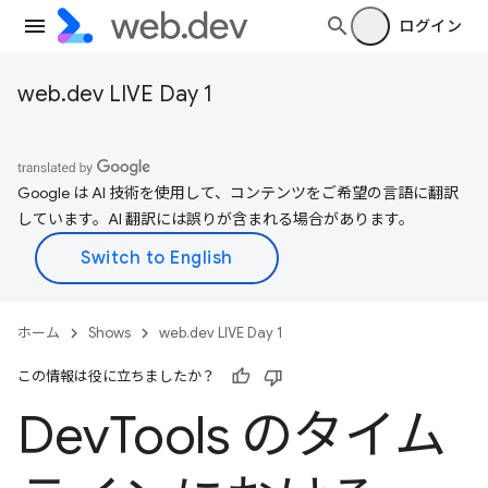
ログイン
web.dev LIVE Day 1
Google は AI 技術を使用して、コンテンツをご希望の言語に翻訳
しています。AI 翻訳には誤りが含まれる場合があります。
ホーム
Shows
web.dev LIVE Day 1
この情報は役に立ちましたか？
Dev
Tools のタイム