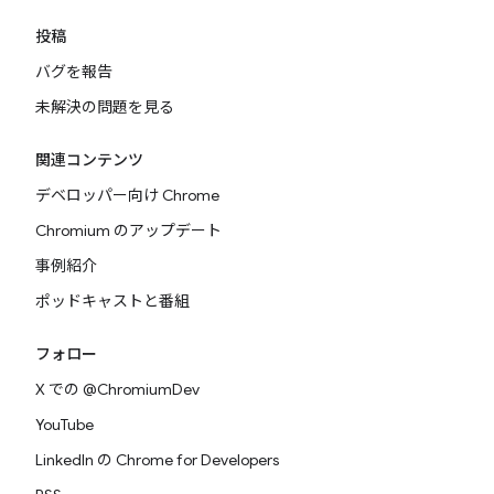
投稿
バグを報告
未解決の問題を見る
関連コンテンツ
デベロッパー向け Chrome
Chromium のアップデート
事例紹介
ポッドキャストと番組
フォロー
X での @ChromiumDev
YouTube
LinkedIn の Chrome for Developers