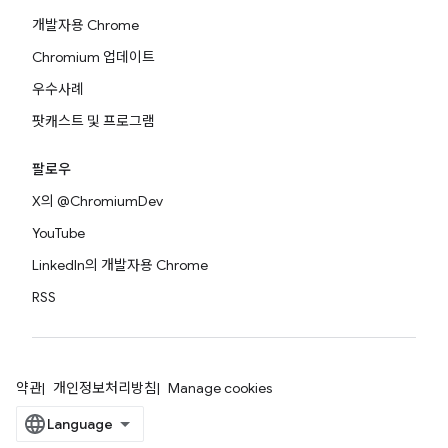
개발자용 Chrome
Chromium 업데이트
우수사례
팟캐스트 및 프로그램
팔로우
X의 @ChromiumDev
YouTube
LinkedIn의 개발자용 Chrome
RSS
약관
개인정보처리방침
Manage cookies