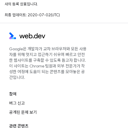
사의 등록 상표입니다.
최종 업데이트: 2020-07-02(UTC)
Google은 개발자가 교차 브라우저와 모든 사용
자를 위해 멋지고 접근하기 쉬우며 빠르고 안전
한 웹사이트를 구축할 수 있도록 돕고자 합니다.
이 사이트는 Chrome 팀원과 외부 전문가가 작
성한 여정에 도움이 되는 콘텐츠를 모아놓은 공
간입니다.
참여
버그 신고
공개된 문제 보기
관련 콘텐츠