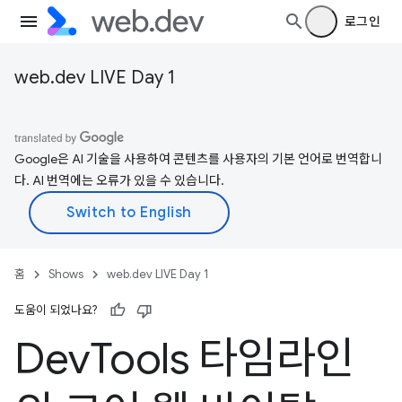
로그인
web.dev LIVE Day 1
Google은 AI 기술을 사용하여 콘텐츠를 사용자의 기본 언어로 번역합니
다. AI 번역에는 오류가 있을 수 있습니다.
홈
Shows
web.dev LIVE Day 1
도움이 되었나요?
Dev
Tools 타임라인