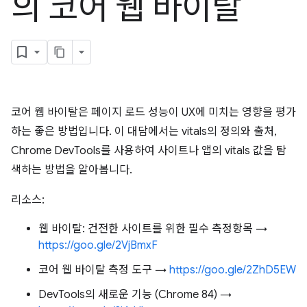
의 코어 웹 바이탈
코어 웹 바이탈은 페이지 로드 성능이 UX에 미치는 영향을 평가
하는 좋은 방법입니다. 이 대담에서는 vitals의 정의와 출처,
Chrome DevTools를 사용하여 사이트나 앱의 vitals 값을 탐
색하는 방법을 알아봅니다.
리소스:
웹 바이탈: 건전한 사이트를 위한 필수 측정항목 →
https://goo.gle/2VjBmxF
코어 웹 바이탈 측정 도구 →
https://goo.gle/2ZhD5EW
DevTools의 새로운 기능 (Chrome 84) →