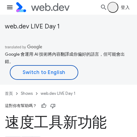
登入
web.dev LIVE Day 1
Google 會運用 AI 技術將內容翻譯成你偏好的語言，但可能會出
錯。
首頁
Shows
web.dev LIVE Day 1
這對你有幫助嗎？
速度工具新功能