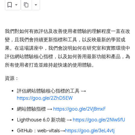
我們對如何有效評估及改善使用者體驗的理解程度一直在改
變，且我們會持續更新指標和工具，以反映最新的學習成
果。在這場講座中，我們會說明如何在研究室和實際環境中
評估網站體驗核心指標，以及如何善用最新功能和產品，為
所有使用者打造並維持超快速的使用體驗。
資源：
評估網站體驗核心指標的工具 →
https://goo.gle/2ZhD5EW
網站體驗指標 →
https://goo.gle/2VjBmxF
Lighthouse 6.0 新功能 →
https://goo.gle/2NIwSfU
GitHub：web-vitals→
https://goo.gle/3eL4vtj