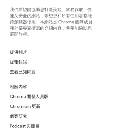
我們希望能協助您打造美觀、容易存取、快
速又安全的網站，希望您和所有使用者都能
跨瀏覽器使用。本網站是 Chrome 團隊成員
和外部專家撰寫的介紹內容，希望能協助您
展開旅程。
提供相片
提報錯誤
查看已知問題
相關內容
Chrome 開發人員版
Chromium 更新
個案研究
Podcast 與節目