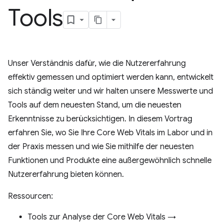
Tools
Unser Verständnis dafür, wie die Nutzererfahrung
effektiv gemessen und optimiert werden kann, entwickelt
sich ständig weiter und wir halten unsere Messwerte und
Tools auf dem neuesten Stand, um die neuesten
Erkenntnisse zu berücksichtigen. In diesem Vortrag
erfahren Sie, wo Sie Ihre Core Web Vitals im Labor und in
der Praxis messen und wie Sie mithilfe der neuesten
Funktionen und Produkte eine außergewöhnlich schnelle
Nutzererfahrung bieten können.
Ressourcen:
Tools zur Analyse der Core Web Vitals →