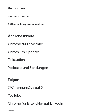
Beitragen
Fehler melden
Offene Fragen ansehen
Ähnliche Inhalte
Chrome für Entwickler
Chromium-Updates
Fallstudien
Podcasts und Sendungen
Folgen
@ChromiumDev auf X
YouTube
Chrome für Entwickler auf LinkedIn