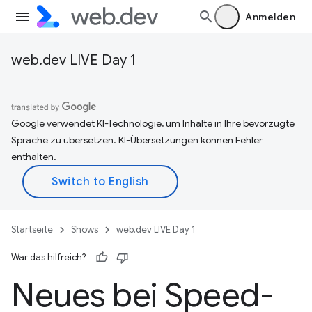
Anmelden
web.dev LIVE Day 1
Google verwendet KI-Technologie, um Inhalte in Ihre bevorzugte
Sprache zu übersetzen. KI-Übersetzungen können Fehler
enthalten.
Startseite
Shows
web.dev LIVE Day 1
War das hilfreich?
Neues bei Speed-