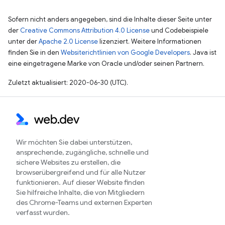
Sofern nicht anders angegeben, sind die Inhalte dieser Seite unter
der
Creative Commons Attribution 4.0 License
und Codebeispiele
unter der
Apache 2.0 License
lizenziert. Weitere Informationen
finden Sie in den
Websiterichtlinien von Google Developers
. Java ist
eine eingetragene Marke von Oracle und/oder seinen Partnern.
Zuletzt aktualisiert: 2020-06-30 (UTC).
Wir möchten Sie dabei unterstützen,
ansprechende, zugängliche, schnelle und
sichere Websites zu erstellen, die
browserübergreifend und für alle Nutzer
funktionieren. Auf dieser Website finden
Sie hilfreiche Inhalte, die von Mitgliedern
des Chrome-Teams und externen Experten
verfasst wurden.