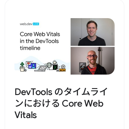
DevTools のタイムライ
ンにおける Core Web
Vitals