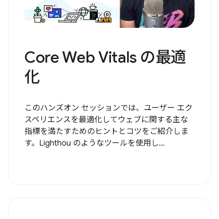
Core Web Vitals の最適
化
このハンズオン セッションでは、ユーザー エク
スペリエンスを最適化してウェブに関する主な
指標を満たすためのヒントとコツをご紹介しま
す。Lighthou のようなツールを使用し...