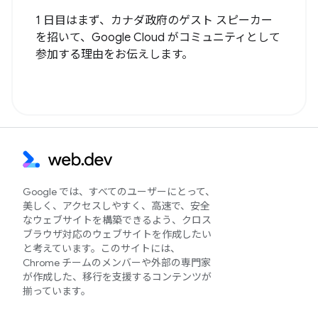
1 日目はまず、カナダ政府のゲスト スピーカー
を招いて、Google Cloud がコミュニティとして
参加する理由をお伝えします。
Google では、すべてのユーザーにとって、
美しく、アクセスしやすく、高速で、安全
なウェブサイトを構築できるよう、クロス
ブラウザ対応のウェブサイトを作成したい
と考えています。このサイトには、
Chrome チームのメンバーや外部の専門家
が作成した、移行を支援するコンテンツが
揃っています。