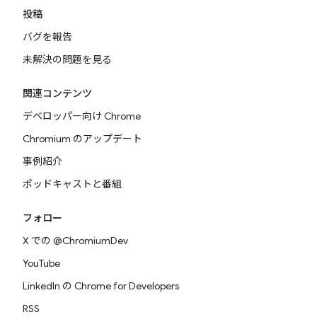
投稿
バグを報告
未解決の問題を見る
関連コンテンツ
デベロッパー向け Chrome
Chromium のアップデート
事例紹介
ポッドキャストと番組
フォロー
X での @ChromiumDev
YouTube
LinkedIn の Chrome for Developers
RSS