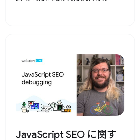
JavaScript SEO に関す