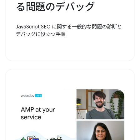
る問題のデバッグ
JavaScript SEO に関する一般的な問題の診断と
デバッグに役立つ手順