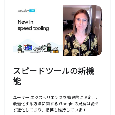
スピードツールの新機
能
ユーザー エクスペリエンスを効果的に測定し、
最適化する方法に関する Google の見解は絶え
ず進化しており、指標も維持しています...