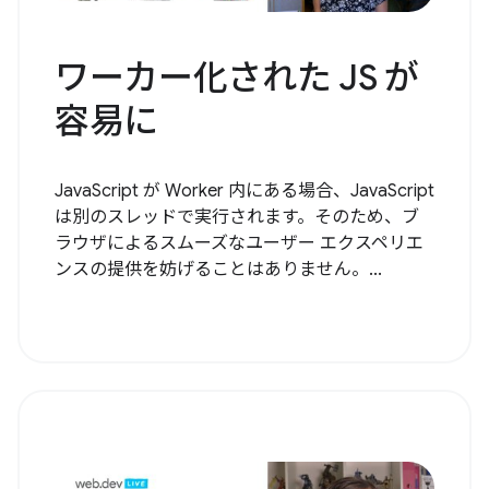
ワーカー化された JS が
容易に
JavaScript が Worker 内にある場合、JavaScript
は別のスレッドで実行されます。そのため、ブ
ラウザによるスムーズなユーザー エクスペリエ
ンスの提供を妨げることはありません。...