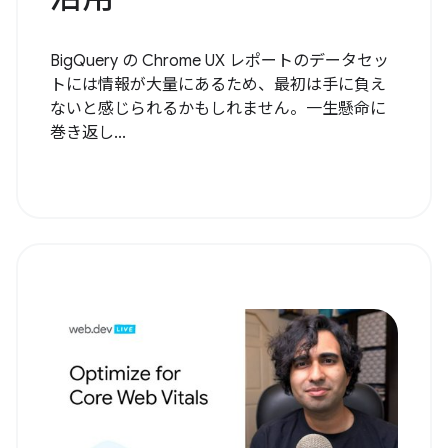
BigQuery の Chrome UX レポートのデータセッ
トには情報が大量にあるため、最初は手に負え
ないと感じられるかもしれません。一生懸命に
巻き返し...