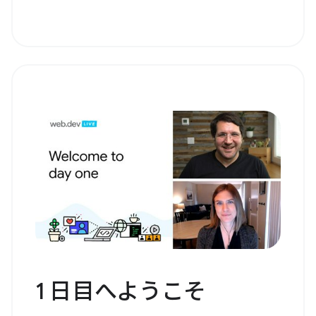
1 日目へようこそ