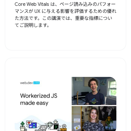
Core Web Vitals は、ページ読み込みのパフォー
マンスが UX に与える影響を評価するための優れ
た方法です。この講演では、重要な指標につい
てご説明します。