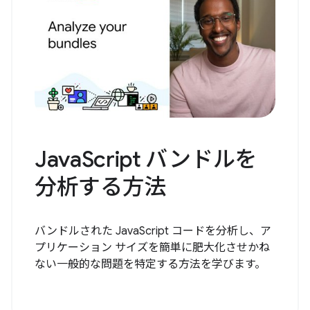
JavaScript バンドルを
分析する方法
バンドルされた JavaScript コードを分析し、ア
プリケーション サイズを簡単に肥大化させかね
ない一般的な問題を特定する方法を学びます。