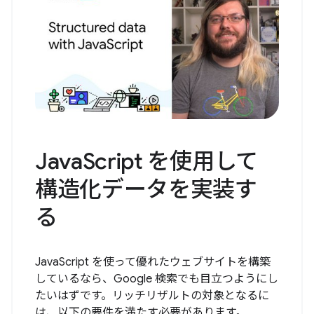
JavaScript を使用して
構造化データを実装す
る
JavaScript を使って優れたウェブサイトを構築
しているなら、Google 検索でも目立つようにし
たいはずです。リッチリザルトの対象となるに
は、以下の要件を満たす必要があります。