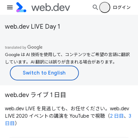
ログイン
web.dev LIVE Day 1
Google は AI 技術を使用して、コンテンツをご希望の言語に翻訳
しています。AI 翻訳には誤りが含まれる場合があります。
web.dev ライブ 1 日目
web.dev LIVE を見逃しても、お任せください。web.dev
LIVE 2020 イベントの講演を YouTube で視聴（
2 日目
、
3
日目
）