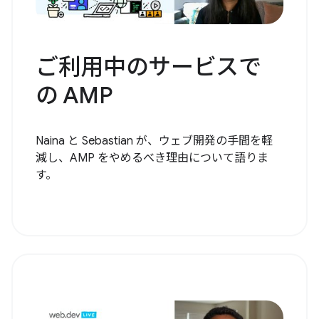
ご利用中のサービスで
の AMP
Naina と Sebastian が、ウェブ開発の手間を軽
減し、AMP をやめるべき理由について語りま
す。