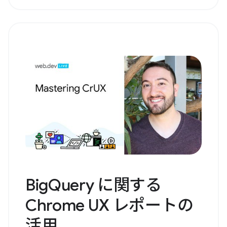
BigQuery に関する
Chrome UX レポートの
活用