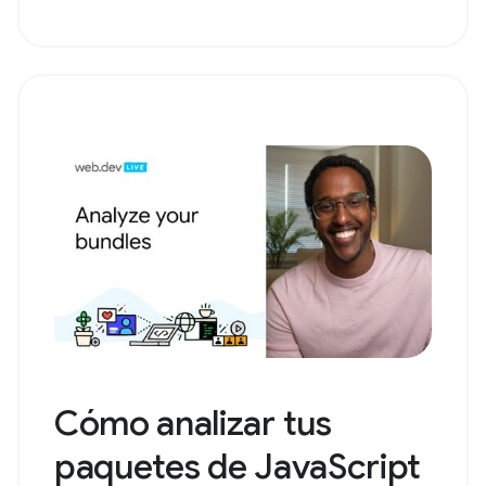
Cómo analizar tus
paquetes de JavaScript