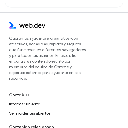
Queremos ayudarte a crear sitios web
atractivos, accesibles, rápidos y seguros
que funcionen en diferentes navegadores
y para todos tus usuarios. En este sitio,
encontrarás contenido escrito por
miembros del equipo de Chrome y
expertos externos para ayudarte en ese
recorrido.
Contribuir
Informar un error
Ver incidentes abiertos
Contenido relacionado