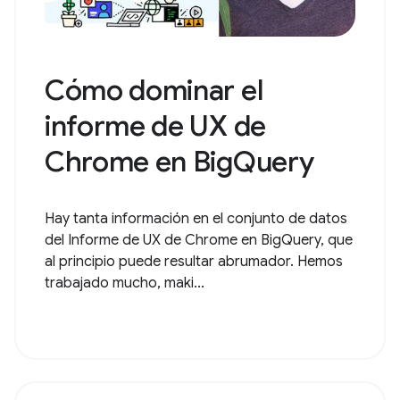
Cómo dominar el
informe de UX de
Chrome en BigQuery
Hay tanta información en el conjunto de datos
del Informe de UX de Chrome en BigQuery, que
al principio puede resultar abrumador. Hemos
trabajado mucho, maki...