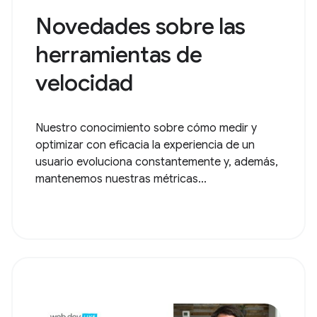
Novedades sobre las
herramientas de
velocidad
Nuestro conocimiento sobre cómo medir y
optimizar con eficacia la experiencia de un
usuario evoluciona constantemente y, además,
mantenemos nuestras métricas...