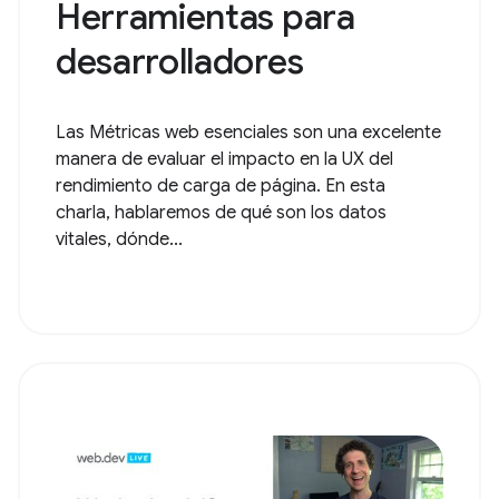
Herramientas para
desarrolladores
Las Métricas web esenciales son una excelente
manera de evaluar el impacto en la UX del
rendimiento de carga de página. En esta
charla, hablaremos de qué son los datos
vitales, dónde...