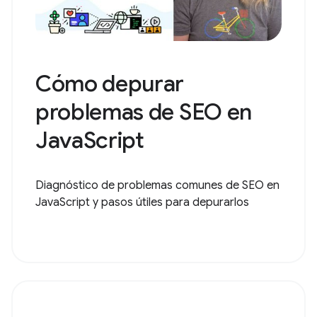
Cómo depurar
problemas de SEO en
JavaScript
Diagnóstico de problemas comunes de SEO en
JavaScript y pasos útiles para depurarlos