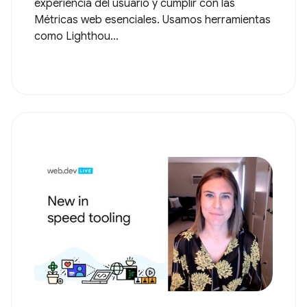
experiencia del usuario y cumplir con las
Métricas web esenciales. Usamos herramientas
como Lighthou...