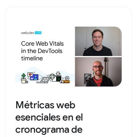
Métricas web
esenciales en el
cronograma de