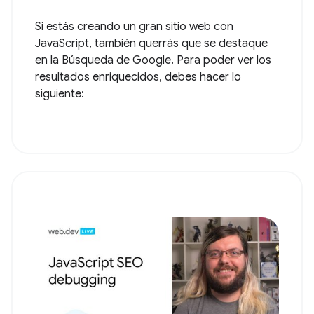
Si estás creando un gran sitio web con
JavaScript, también querrás que se destaque
en la Búsqueda de Google. Para poder ver los
resultados enriquecidos, debes hacer lo
siguiente: