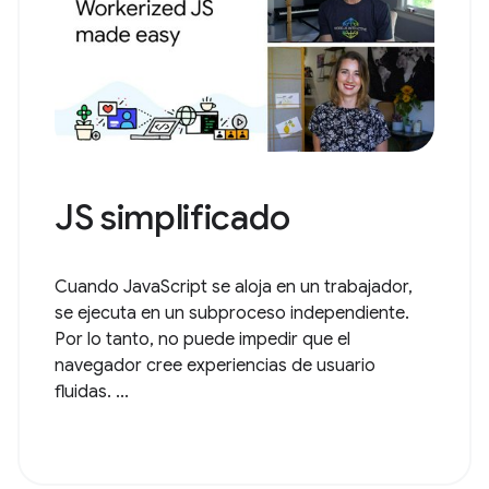
JS simplificado
Cuando JavaScript se aloja en un trabajador,
se ejecuta en un subproceso independiente.
Por lo tanto, no puede impedir que el
navegador cree experiencias de usuario
fluidas. ...