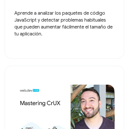
Aprende a analizar los paquetes de código
JavaScript y detectar problemas habituales
que pueden aumentar fácilmente el tamaño de
tu aplicación.