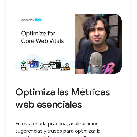
Optimiza las Métricas
web esenciales
En esta charla práctica, analizaremos
sugerencias y trucos para optimizar la