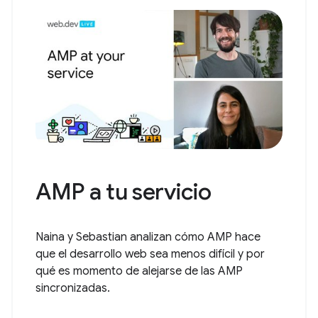
AMP a tu servicio
Naina y Sebastian analizan cómo AMP hace
que el desarrollo web sea menos difícil y por
qué es momento de alejarse de las AMP
sincronizadas.