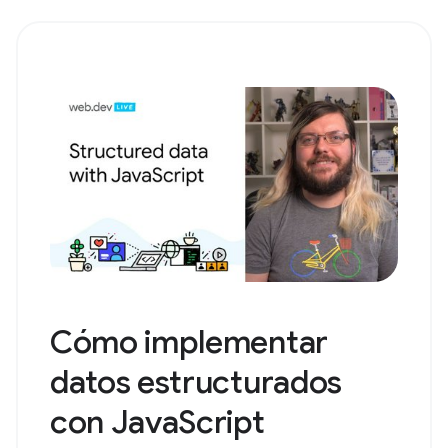
Cómo implementar
datos estructurados
con JavaScript