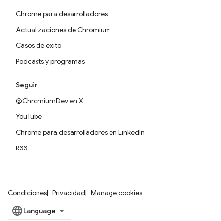
Chrome para desarrolladores
Actualizaciones de Chromium
Casos de éxito
Podcasts y programas
Seguir
@ChromiumDev en X
YouTube
Chrome para desarrolladores en LinkedIn
RSS
Condiciones
Privacidad
Manage cookies