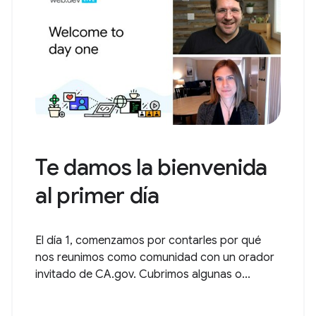
Te damos la bienvenida
al primer día
El día 1, comenzamos por contarles por qué
nos reunimos como comunidad con un orador
invitado de CA.gov. Cubrimos algunas o...