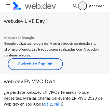
Acceder
web.dev LIVE Day 1
Google utiliza tecnología de IA para traducir contenido a tu
idioma preferido. Las traducciones realizadas con IA pueden
contener errores.
web.dev EN VIVO Día 1
¿Te perdiste web.dev EN VIVO? Tenemos lo que
necesitas. Mira las charlas del evento EN VIVO 2020 de
web.dev en YouTube (
día 2
,
día 3
)