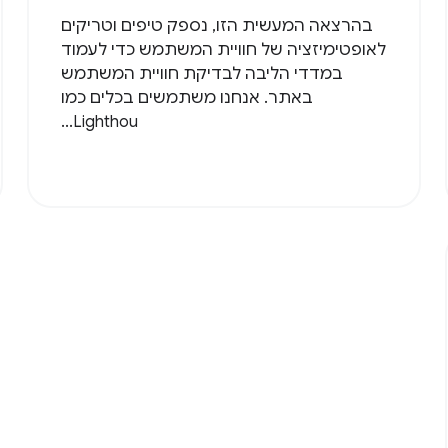
בהרצאה המעשית הזו, נספק טיפים וטריקים
לאופטימיזציה של חוויית המשתמש כדי לעמוד
במדדי הליבה לבדיקת חוויית המשתמש
באתר. אנחנו משתמשים בכלים כמו
Lighthou...