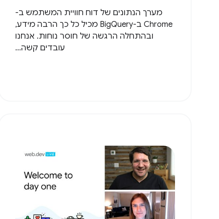
מערך הנתונים של דוח חוויית המשתמש ב-
Chrome ב-BigQuery מכיל כל כך הרבה מידע,
ובהתחלה הרגשה של חוסר נוחות. אנחנו
עובדים קשה...