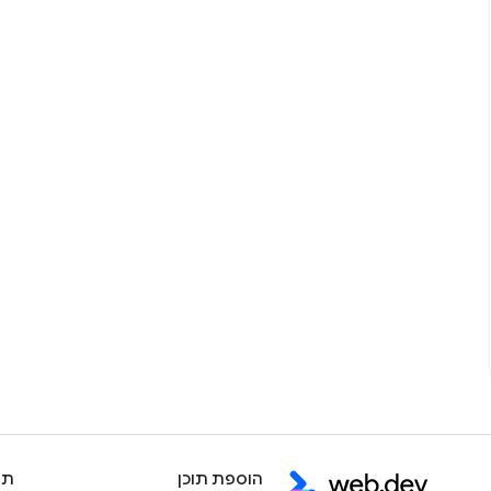
הוספת תוכן
תו