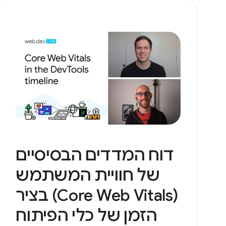
דוח המדדים הבסיסיים
של חוויית המשתמש
(Core Web Vitals) בציר
הזמן של כלי הפיתוח