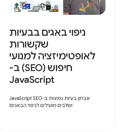
ניפוי באגים בבעיות
שקשורות
לאופטימיזציה למנועי
חיפוש (SEO) ב-
JavaScript
אבחון בעיות נפוצות ב-JavaScript SEO
ושלבים מועילים לניפוי הבאגים!