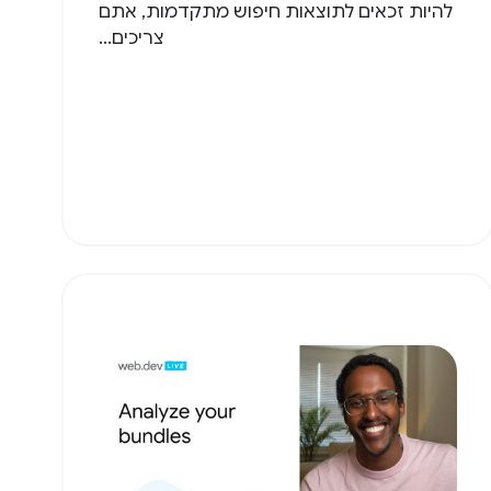
להיות זכאים לתוצאות חיפוש מתקדמות, אתם
צריכים...