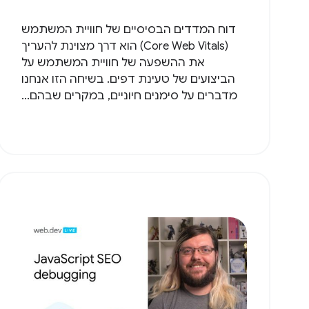
דוח המדדים הבסיסיים של חוויית המשתמש
(Core Web Vitals) הוא דרך מצוינת להעריך
את ההשפעה של חוויית המשתמש על
הביצועים של טעינת דפים. בשיחה הזו אנחנו
מדברים על סימנים חיוניים, במקרים שבהם...