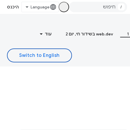
/
היכנס
web.dev בשידור חי, יום 2
עוד