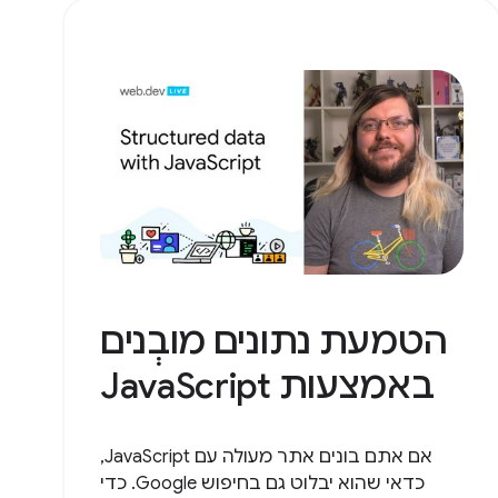
הטמעת נתונים מובְנים
באמצעות JavaScript
אם אתם בונים אתר מעולה עם JavaScript,
כדאי שהוא יבלוט גם בחיפוש Google. כדי