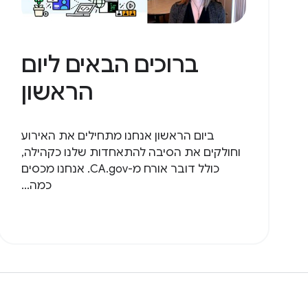
ברוכים הבאים ליום
הראשון
ביום הראשון אנחנו מתחילים את האירוע
וחולקים את הסיבה להתאחדות שלנו כקהילה,
כולל דובר אורח מ-CA.gov. אנחנו מכסים
כמה...