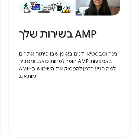
AMP בשירות שלך
נינה וסבסטיאן דנים באופן שבו פיתוח אתרים
באמצעות AMP הופך לפחות כואב, ומסביר
למה הגיע הזמן להפסיק את השימוש ב-AMP
מותאם.