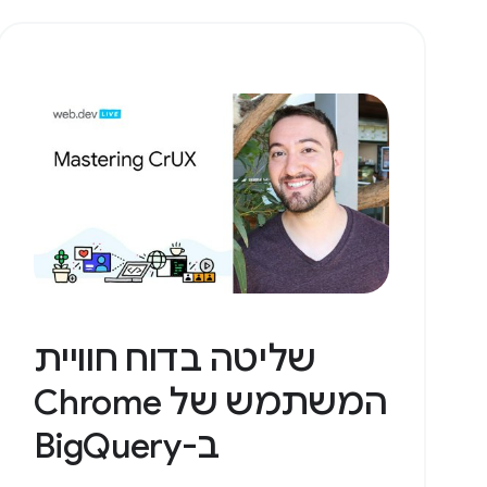
שליטה בדוח חוויית
המשתמש של Chrome
ב-BigQuery