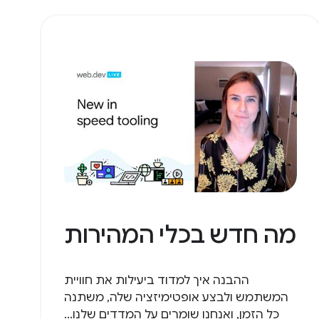
מה חדש בכלי המהירות
ההבנה איך למדוד ביעילות את חוויית
המשתמש ולבצע אופטימיזציה שלה, משתנה
כל הזמן, ואנחנו שומרים על המדדים שלנו...