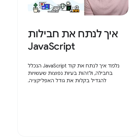
איך לנתח את חבילות
JavaScript
נלמד איך לנתח את קוד JavaScript הנכלל
בחבילה, ולזהות בעיות נפוצות שעשויות
להגדיל בקלות את גודל האפליקציה.