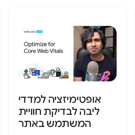
אופטימיזציה למדדי
ליבה לבדיקת חוויית
המשתמש באתר