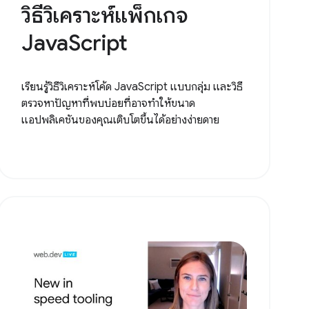
วิธีวิเคราะห์แพ็กเกจ
JavaScript
เรียนรู้วิธีวิเคราะห์โค้ด JavaScript แบบกลุ่ม และวิธี
ตรวจหาปัญหาที่พบบ่อยที่อาจทำให้ขนาด
แอปพลิเคชันของคุณเติบโตขึ้นได้อย่างง่ายดาย