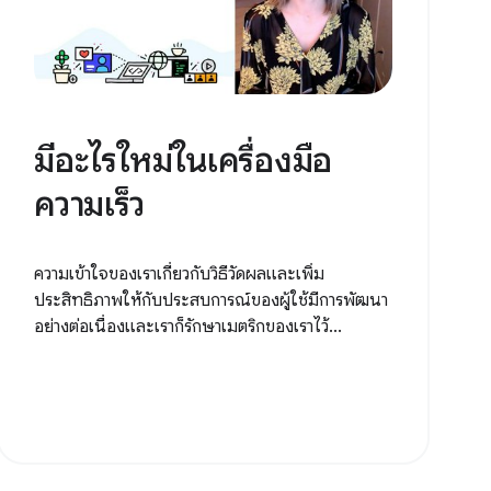
มีอะไรใหม่ในเครื่องมือ
ความเร็ว
ความเข้าใจของเราเกี่ยวกับวิธีวัดผลและเพิ่ม
ประสิทธิภาพให้กับประสบการณ์ของผู้ใช้มีการพัฒนา
อย่างต่อเนื่องและเราก็รักษาเมตริกของเราไว้...