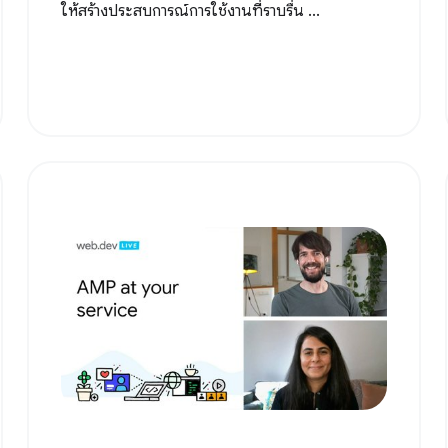
ให้สร้างประสบการณ์การใช้งานที่ราบรื่น ...