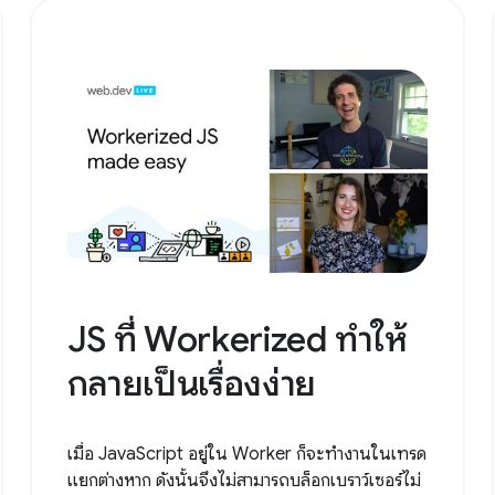
JS ที่ Workerized ทำให้
กลายเป็นเรื่องง่าย
เมื่อ JavaScript อยู่ใน Worker ก็จะทำงานในเทรด
แยกต่างหาก ดังนั้นจึงไม่สามารถบล็อกเบราว์เซอร์ไม่