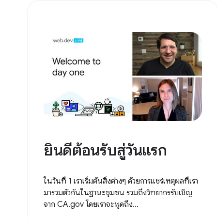
ยินดีต้อนรับสู่วันแรก
ในวันที่ 1 เราเริ่มต้นสิ่งต่างๆ ด้วยการแชร์เหตุผลที่เรา
มารวมตัวกันในฐานะชุมชน รวมถึงวิทยากรรับเชิญ
จาก CA.gov โดยเราจะพูดถึง...