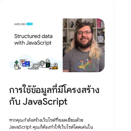
การใช้ข้อมูลที่มีโครงสร้าง
กับ JavaScript
หากคุณกำลังสร้างเว็บไซต์ที่ยอดเยี่ยมด้วย
JavaScript คุณก็ต้องทำให้เว็บไซต์โดดเด่นใน