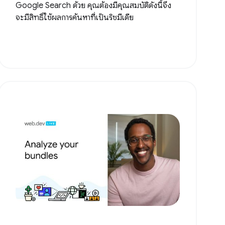
Google Search ด้วย คุณต้องมีคุณสมบัติดังนี้จึง
จะมีสิทธิ์ใช้ผลการค้นหาที่เป็นริชมีเดีย