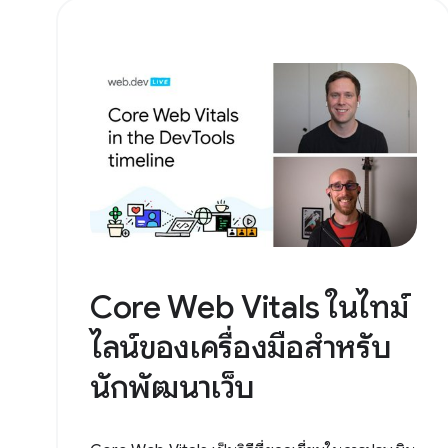
Core Web Vitals ในไทม์
ไลน์ของเครื่องมือสําหรับ
นักพัฒนาเว็บ