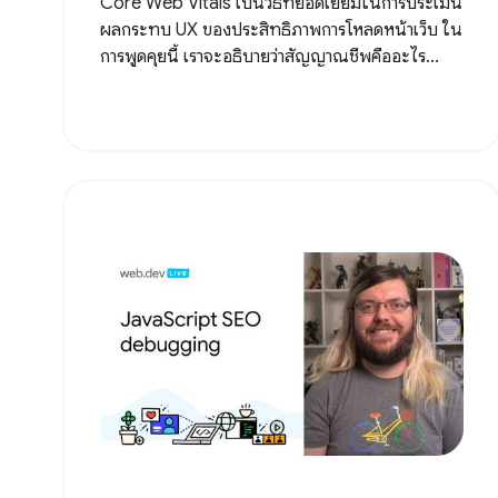
Core Web Vitals เป็นวิธีที่ยอดเยี่ยมในการประเมิน
ผลกระทบ UX ของประสิทธิภาพการโหลดหน้าเว็บ ใน
การพูดคุยนี้ เราจะอธิบายว่าสัญญาณชีพคืออะไร...