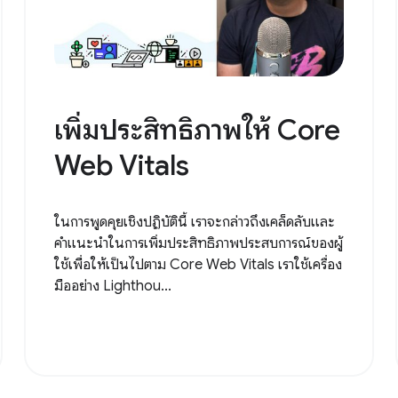
เพิ่มประสิทธิภาพให้ Core
Web Vitals
ในการพูดคุยเชิงปฏิบัตินี้ เราจะกล่าวถึงเคล็ดลับและ
คำแนะนำในการเพิ่มประสิทธิภาพประสบการณ์ของผู้
ใช้เพื่อให้เป็นไปตาม Core Web Vitals เราใช้เครื่อง
มืออย่าง Lighthou...