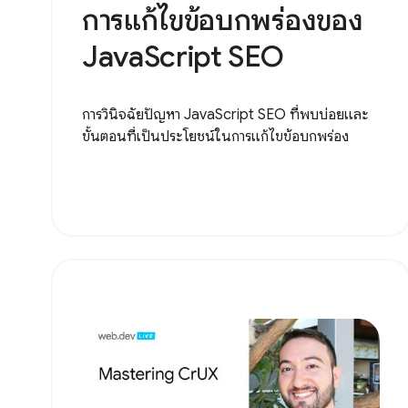
การแก้ไขข้อบกพร่องของ
JavaScript SEO
การวินิจฉัยปัญหา JavaScript SEO ที่พบบ่อยและ
ขั้นตอนที่เป็นประโยชน์ในการแก้ไขข้อบกพร่อง