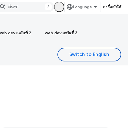
/
ลงชื่อเข้าใช้
web.dev สดวันที่ 2
web.dev สดวันที่ 3