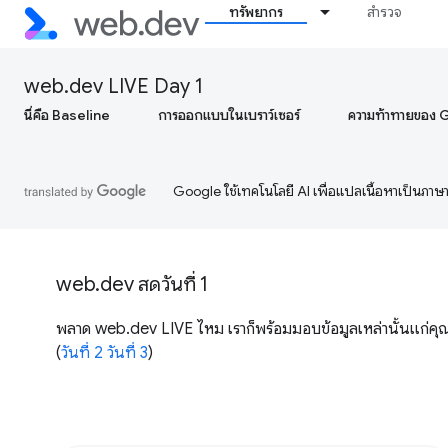
ทรัพยากร
สำรวจ
web.dev LIVE Day 1
นี่คือ Baseline
การออกแบบในเบราว์เซอร์
ความท้าทายของ 
Google ใช้เทคโนโลยี AI เพื่อแปลเนื้อหาเป็นภา
web.dev สดวันที่ 1
พลาด web.dev LIVE ไหม เราก็พร้อมมอบข้อมูลเหล่านั้นแก่
(
วันที่ 2
วันที่ 3
)