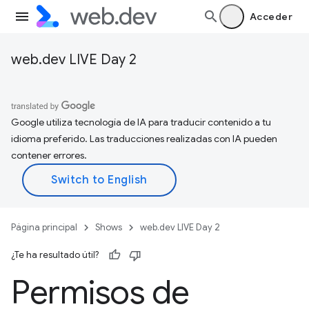
Acceder
web.dev LIVE Day 2
Google utiliza tecnología de IA para traducir contenido a tu
idioma preferido. Las traducciones realizadas con IA pueden
contener errores.
Página principal
Shows
web.dev LIVE Day 2
¿Te ha resultado útil?
Permisos de