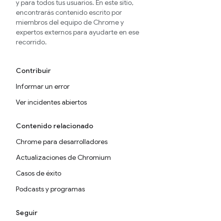
y para todos tus usuarios. En este sitio,
encontrarás contenido escrito por
miembros del equipo de Chrome y
expertos externos para ayudarte en ese
recorrido.
Contribuir
Informar un error
Ver incidentes abiertos
Contenido relacionado
Chrome para desarrolladores
Actualizaciones de Chromium
Casos de éxito
Podcasts y programas
Seguir