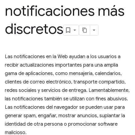
notificaciones más
discretos
Las notificaciones en la Web ayudan a los usuarios a
recibir actualizaciones importantes para una amplia
gama de aplicaciones, como mensajería, calendarios,
clientes de correo electrónico, transporte compartido,
redes sociales y servicios de entrega. Lamentablemente,
las notificaciones también se utilizan con fines abusivos.
Las notificaciones del navegador se pueden usar para
generar spam, engañar, mostrar anuncios, suplantar la
identidad de otra persona o promocionar software
malicioso.