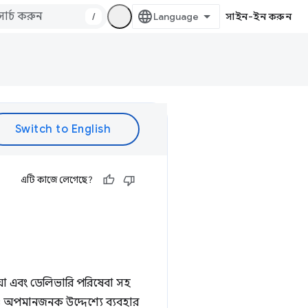
/
সাইন-ইন করুন
এটি কাজে লেগেছে?
িডিয়া এবং ডেলিভারি পরিষেবা সহ
ুলিও অপমানজনক উদ্দেশ্যে ব্যবহার