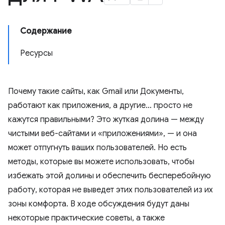
Содержание
Ресурсы
Почему такие сайты, как Gmail или Документы,
работают как приложения, а другие… просто не
кажутся правильными? Это жуткая долина — между
чистыми веб-сайтами и «приложениями», — и она
может отпугнуть ваших пользователей. Но есть
методы, которые вы можете использовать, чтобы
избежать этой долины и обеспечить бесперебойную
работу, которая не выведет этих пользователей из их
зоны комфорта. В ходе обсуждения будут даны
некоторые практические советы, а также