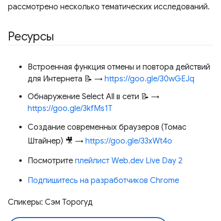
рассмотрено несколько тематических исследований.
Ресурсы
Встроенная функция отмены и повтора действий
для Интернета 📝 →
https://goo.gle/30wGEJq
Обнаружение Select All в сети 📝 →
https://goo.gle/3kfMs1T
Создание современных браузеров (Томас
Штайнер) 🎥 →
https://goo.gle/33xWt4o
Посмотрите
плейлист Web.dev Live Day 2
Подпишитесь на разработчиков Chrome
Спикеры: Сэм Торогуд