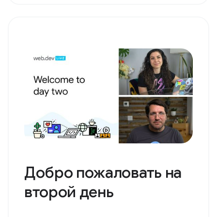
Добро пожаловать на
второй день