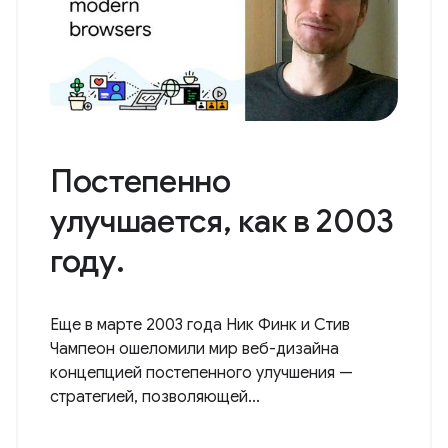
Постепенно
улучшается, как в 2003
году.
Еще в марте 2003 года Ник Финк и Стив
Чампеон ошеломили мир веб-дизайна
концепцией постепенного улучшения —
стратегией, позволяющей...