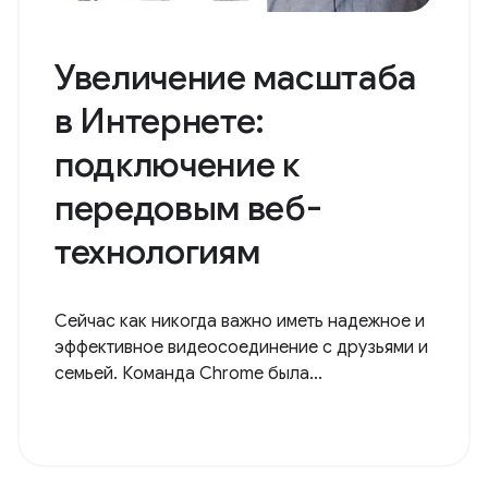
Увеличение масштаба
в Интернете:
подключение к
передовым веб-
технологиям
Сейчас как никогда важно иметь надежное и
эффективное видеосоединение с друзьями и
семьей. Команда Chrome была...