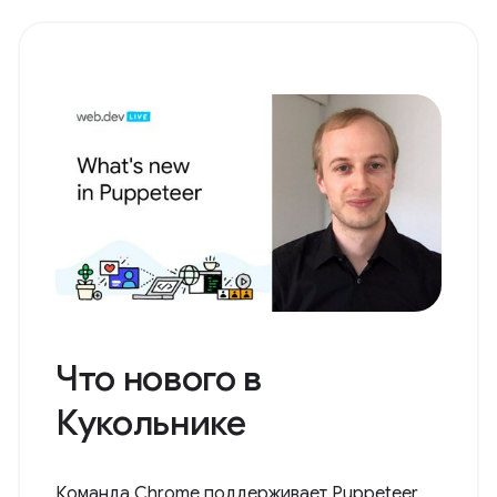
Что нового в
Кукольнике
Команда Chrome поддерживает Puppeteer,