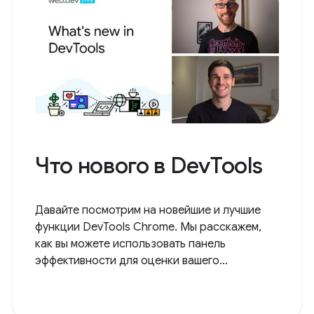
Что нового в DevTools
Давайте посмотрим на новейшие и лучшие
функции DevTools Chrome. Мы расскажем,
как вы можете использовать панель
эффективности для оценки вашего...