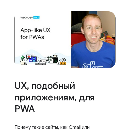
UX, подобный
приложениям, для
PWA
Почему такие сайты, как Gmail или