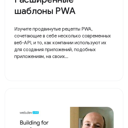
шаблоны PWA
Изучите продвинутые рецепты PWA,
сочетающие в себе несколько современных
веб-API, и то, как компании используют их
для создания приложений, подобных
приложениям, на своих...