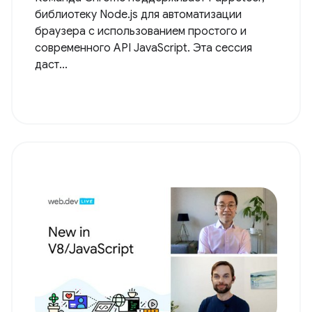
библиотеку Node.js для автоматизации
браузера с использованием простого и
современного API JavaScript. Эта сессия
даст...