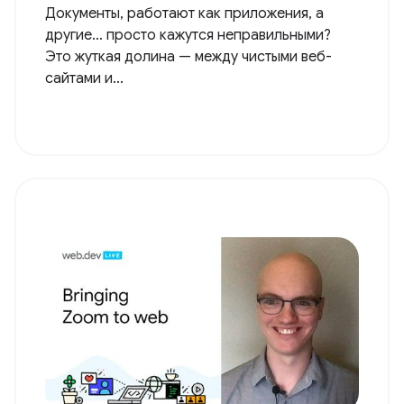
Документы, работают как приложения, а
другие… просто кажутся неправильными?
Это жуткая долина — между чистыми веб-
сайтами и...