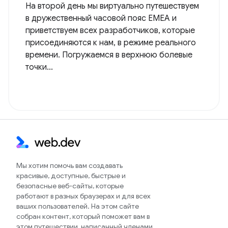
На второй день мы виртуально путешествуем
в дружественный часовой пояс EMEA и
приветствуем всех разработчиков, которые
присоединяются к нам, в режиме реального
времени. Погружаемся в верхнюю болевые
точки...
Мы хотим помочь вам создавать
красивые, доступные, быстрые и
безопасные веб-сайты, которые
работают в разных браузерах и для всех
ваших пользователей. На этом сайте
собран контент, который поможет вам в
этом путешествии, написанный членами