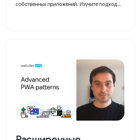
собственных приложений. Изучите подход...
Расширенные