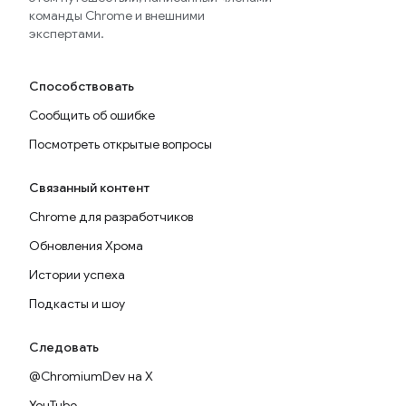
команды Chrome и внешними
экспертами.
Способствовать
Сообщить об ошибке
Посмотреть открытые вопросы
Связанный контент
Chrome для разработчиков
Обновления Хрома
Истории успеха
Подкасты и шоу
Следовать
@ChromiumDev на X
YouTube