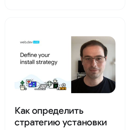
Как определить
стратегию установки