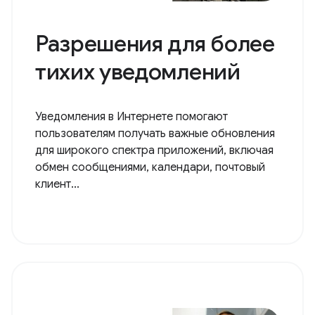
Разрешения для более
тихих уведомлений
Уведомления в Интернете помогают
пользователям получать важные обновления
для широкого спектра приложений, включая
обмен сообщениями, календари, почтовый
клиент...