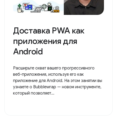
Доставка PWA как
приложения для
Android
Расширьте охват вашего прогрессивного
веб-приложения, используя его как
приложение для Android. На этом занятии вы
узнаете о Bubblewrap — новом инструменте,
который позволяет...