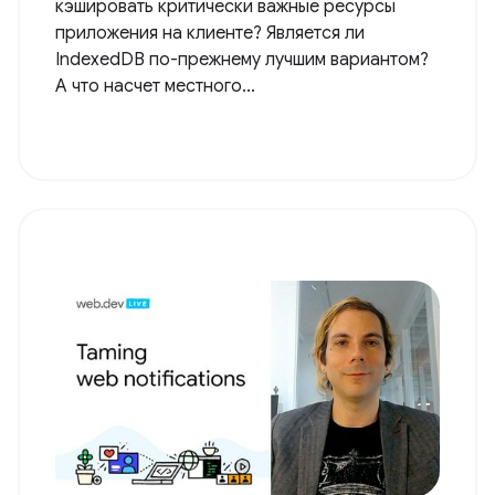
кэшировать критически важные ресурсы
приложения на клиенте? Является ли
IndexedDB по-прежнему лучшим вариантом?
А что насчет местного...