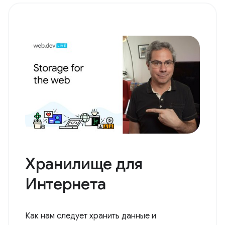
Хранилище для
Интернета
Как нам следует хранить данные и