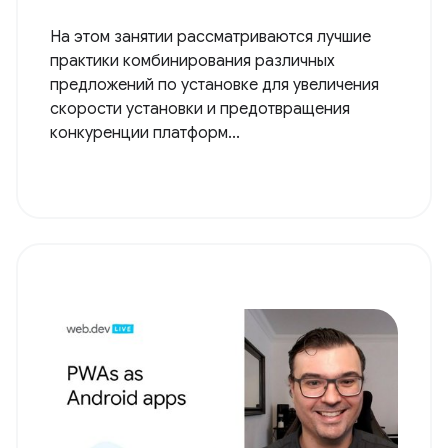
На этом занятии рассматриваются лучшие
практики комбинирования различных
предложений по установке для увеличения
скорости установки и предотвращения
конкуренции платформ...