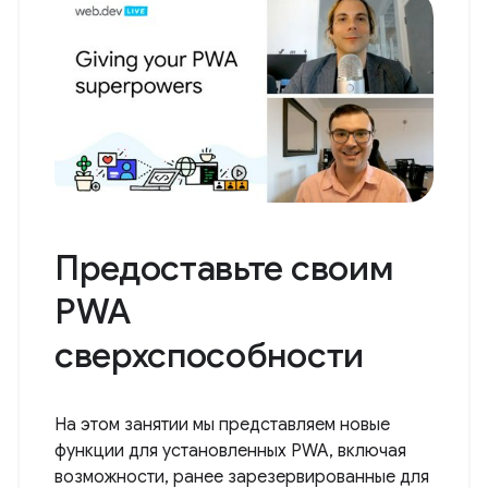
Предоставьте своим
PWA
сверхспособности
На этом занятии мы представляем новые
функции для установленных PWA, включая
возможности, ранее зарезервированные для