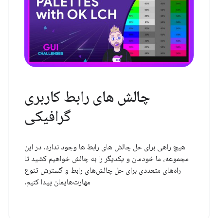
چالش های رابط کاربری
گرافیکی
هیچ راهی برای حل چالش های رابط ها وجود ندارد. در این
مجموعه، ما خودمان و یکدیگر را به چالش خواهیم کشید تا
راه‌های متعددی برای حل چالش‌های رابط و گسترش تنوع
مهارت‌هایمان پیدا کنیم.