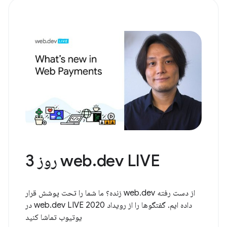
web.dev LIVE روز 3
از دست رفته web.dev زنده؟ ما شما را تحت پوشش قرار
داده ایم. گفتگوها را از رویداد web.dev LIVE 2020 در
یوتیوب تماشا کنید