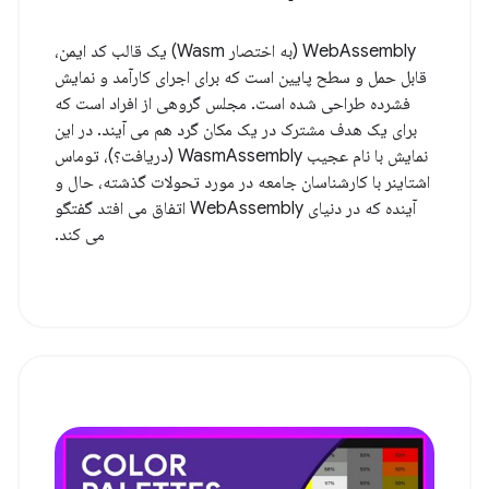
WebAssembly (به اختصار Wasm) یک قالب کد ایمن،
قابل حمل و سطح پایین است که برای اجرای کارآمد و نمایش
فشرده طراحی شده است. مجلس گروهی از افراد است که
برای یک هدف مشترک در یک مکان گرد هم می آیند. در این
نمایش با نام عجیب WasmAssembly (دریافت؟)، توماس
اشتاینر با کارشناسان جامعه در مورد تحولات گذشته، حال و
آینده که در دنیای WebAssembly اتفاق می افتد گفتگو
می کند.