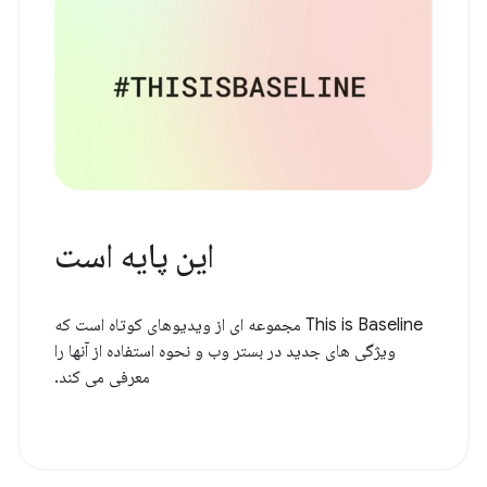
این پایه است
This is Baseline مجموعه ای از ویدیوهای کوتاه است که
ویژگی های جدید در بستر وب و نحوه استفاده از آنها را
معرفی می کند.