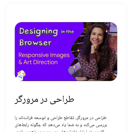
طراحی در مرورگر
طراحی در مرورگر، تقاطع طراحی و توسعه فرانت‌اند را
بررسی می‌کند و به شما یاد می‌دهد که چگونه رابط‌های
کاربری زیبا با استانداردهای وب مدرن در ذهن بسازید.