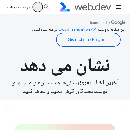
ورود به برنامه
این صفحه به‌وسیله
ترجمه شده است.
نشان می دهد
آخرین اخبار، به‌روزرسانی‌ها و داستان‌های ما را برای
توسعه‌دهندگان گوش دهید و تماشا کنید