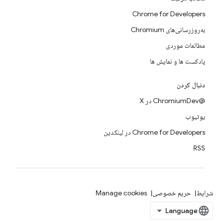
Chrome for Developers
به‌روزرسانی‌های Chromium
مطالعات موردی
پادکست ها و نمایش ها
دنبال کردن
@ChromiumDev در X
یوتیوب
Chrome for Developers در لینکدین
RSS
شرایط
حریم خصوصی
Manage cookies