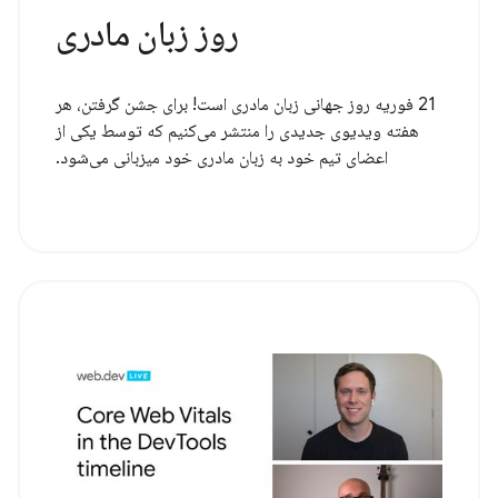
روز زبان مادری
21 فوریه روز جهانی زبان مادری است! برای جشن گرفتن، هر
هفته ویدیوی جدیدی را منتشر می‌کنیم که توسط یکی از
اعضای تیم خود به زبان مادری خود میزبانی می‌شود.