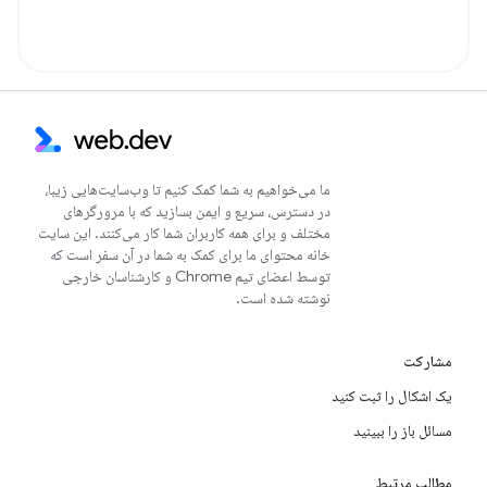
ما می‌خواهیم به شما کمک کنیم تا وب‌سایت‌هایی زیبا،
در دسترس، سریع و ایمن بسازید که با مرورگرهای
مختلف و برای همه کاربران شما کار می‌کنند. این سایت
خانه محتوای ما برای کمک به شما در آن سفر است که
توسط اعضای تیم Chrome و کارشناسان خارجی
نوشته شده است.
مشارکت
یک اشکال را ثبت کنید
مسائل باز را ببینید
مطالب مرتبط