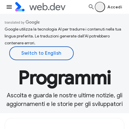
Accedi
Google utilizza la tecnologia AI per tradurre i contenuti nella tua
lingua preferita. Le traduzioni generate dall'AI potrebbero
contenere errori.
Programmi
Ascolta e guarda le nostre ultime notizie, gli
aggiornamenti e le storie per gli sviluppatori