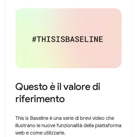
Questo è il valore di
riferimento
This is Baseline è una serie di brevi video che
illustrano le nuove funzionalità della piattaforma
web e come utilizzarle.