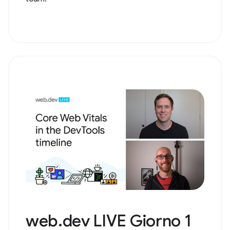
web.dev LIVE Giorno 1