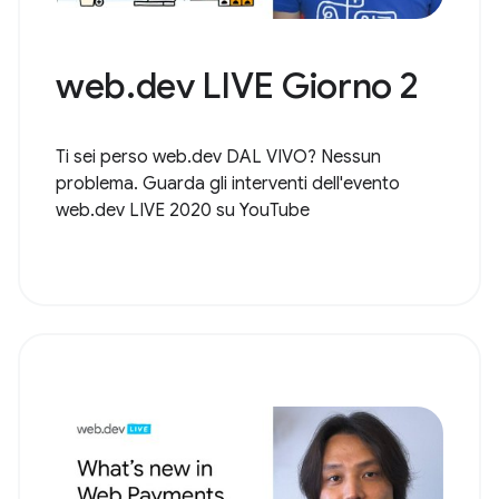
web.dev LIVE Giorno 2
Ti sei perso web.dev DAL VIVO? Nessun
problema. Guarda gli interventi dell'evento
web.dev LIVE 2020 su YouTube