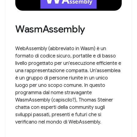
WasmAssembly
WebAssembly (abbreviato in Wasm) è un
formato di codice sicuro, portatile e di basso
livello progettato per un'esecuzione efficiente e
una rappresentazione compatta. Un'assemblea
è un gruppo di persone riunite in un unico
luogo per uno scopo comune. In questo
programma dal nome stravagante
WasmAssembly (capiscilo?), Thomas Steiner
chatta con esperti della community sugli
sviluppi passati, presenti e futuri che si
verificano nel mondo di WebAssembly.