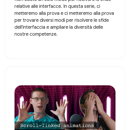
relative alle interfacce. In questa serie, ci
metteremo alla prova e ci metteremo alla prova
per trovare diversi modi per risolvere le sfide
dell'interfaccia e ampliare la diversità delle
nostre competenze.