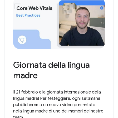
Giornata della lingua
madre
Il 21 febbraio è la giornata internazionale della
lingua madre! Per festeggiare, ogni settimana
pubblicheremo un nuovo video presentato
nella lingua madre di uno dei membri del nostro
team.