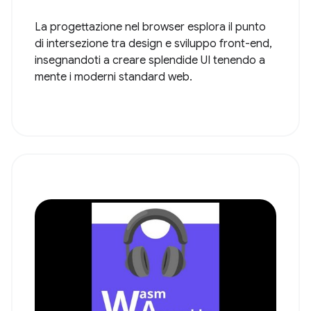
La progettazione nel browser esplora il punto
di intersezione tra design e sviluppo front-end,
insegnandoti a creare splendide UI tenendo a
mente i moderni standard web.