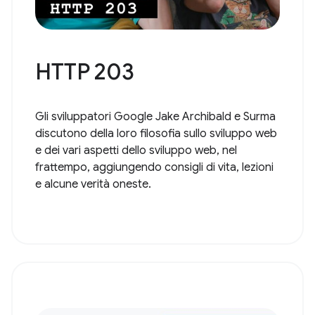
HTTP 203
Gli sviluppatori Google Jake Archibald e Surma
discutono della loro filosofia sullo sviluppo web
e dei vari aspetti dello sviluppo web, nel
frattempo, aggiungendo consigli di vita, lezioni
e alcune verità oneste.