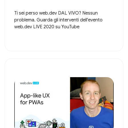
Ti sei perso web.dev DAL VIVO? Nessun
problema. Guarda gli interventi dell'evento
web.dev LIVE 2020 su YouTube