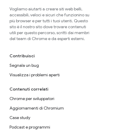
Vogliamo aiutarti a creare siti web belli,
accessibili, veloci e sicuri che funzionino su
più browser e per tutti i tuoi utenti. Questo
sito è il nostro sito dove trovare contenuti
utili per questo percorso, scritti dai membri
del team di Chrome e da esperti esterni.
Contribuisci
Segnala un bug
Visualizza i problemi aperti
Contenuti correlati
Chrome per sviluppatori
Aggiornamenti di Chromium
Case study
Podcast e programmi