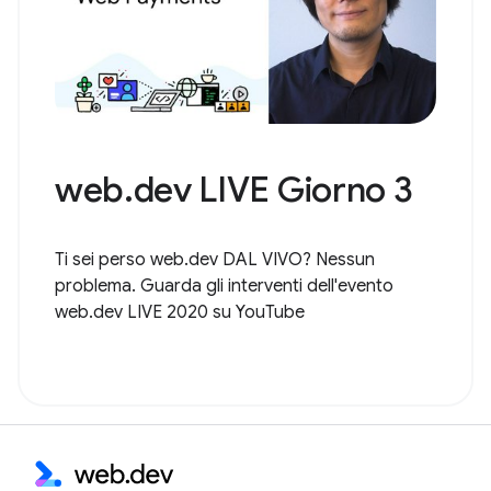
web.dev LIVE Giorno 3
Ti sei perso web.dev DAL VIVO? Nessun
problema. Guarda gli interventi dell'evento
web.dev LIVE 2020 su YouTube