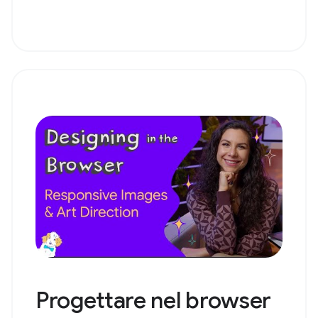
Progettare nel browser