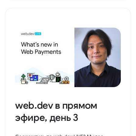
web.dev в прямом
эфире, день 3