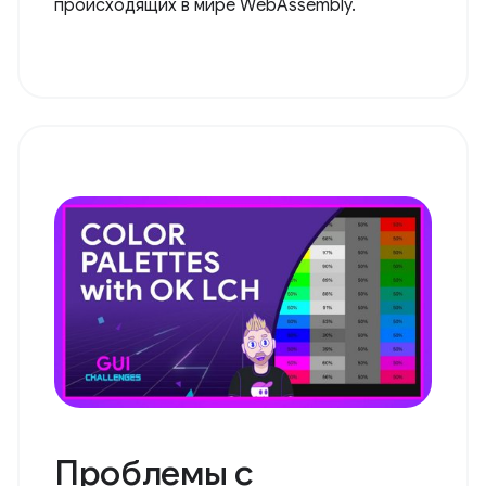
происходящих в мире WebAssembly.
Проблемы с