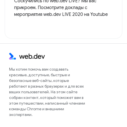
Соскучились по web.dev LIVE? Мы вас
прикроем. Посмотрите доклады с
мероприятия web.dev LIVE 2020 на Youtube
Мы хотим помочь вам создавать
красивые, доступные, быстрые и
безопасные веб-сайты, которые
работают в разных браузерах и для всех
ваших пользователей. На этом сайте
собран контент, который поможет вам в
этом путешествии, написанный членами
команды Chrome и внешними
экспертами.