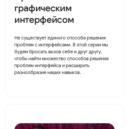
графическим
интерфейсом
Не существует единого способа решения
проблем с интерфейсами. В этой серии мы
будем бросать вызов себе и друг другу,
чтобы найти множество способов решения
проблем интерфейса и расширить
разнообразие наших навыков.