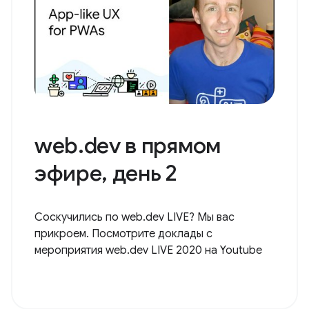
web.dev в прямом
эфире, день 2
Соскучились по web.dev LIVE? Мы вас
прикроем. Посмотрите доклады с
мероприятия web.dev LIVE 2020 на Youtube