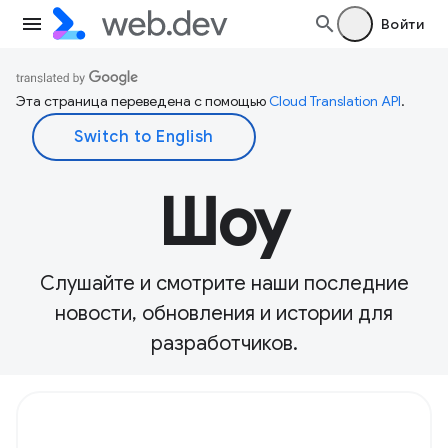
Войти
Эта страница переведена с помощью
Cloud Translation API
.
Шоу
Слушайте и смотрите наши последние
новости, обновления и истории для
разработчиков.