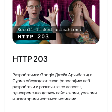
HTTP 203
Разработчики Google Джейк Арчибальд и
Сурма обсуждают свою философию веб-
разработки и различные ее аспекты,
одновременно делясь лайфхаками, уроками
и некоторыми честными истинами.