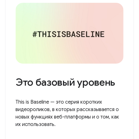
Это базовый уровень
This is Baseline — это серия коротких
видеороликов, в которых рассказывается о
новых функциях веб-платформы и о том, как
их использовать.