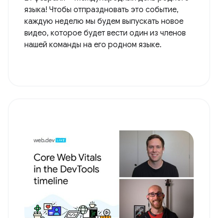
языка! Чтобы отпраздновать это событие,
каждую неделю мы будем выпускать новое
видео, которое будет вести один из членов
нашей команды на его родном языке.