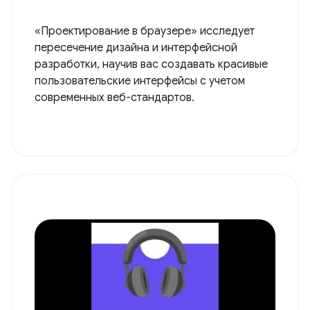
«Проектирование в браузере» исследует
пересечение дизайна и интерфейсной
разработки, научив вас создавать красивые
пользовательские интерфейсы с учетом
современных веб-стандартов.