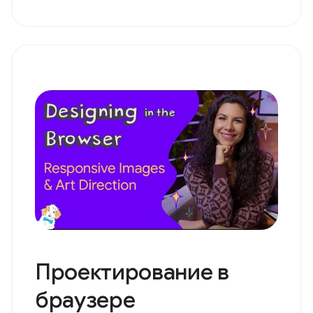
Проектирование в
браузере