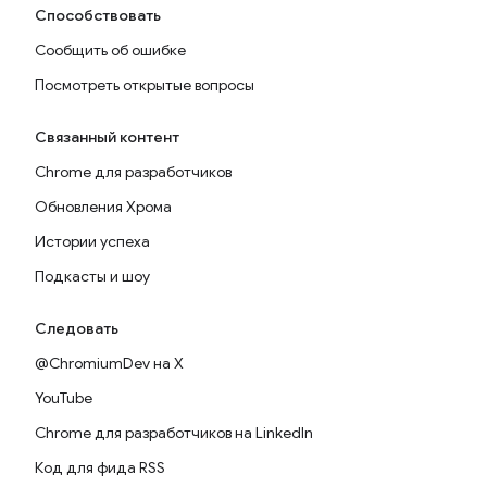
Способствовать
Сообщить об ошибке
Посмотреть открытые вопросы
Связанный контент
Chrome для разработчиков
Обновления Хрома
Истории успеха
Подкасты и шоу
Следовать
@ChromiumDev на X
YouTube
Chrome для разработчиков на LinkedIn
Код для фида RSS