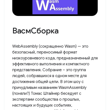
ВасмСборка
WebAssembly (сокращенно Wasm) — это
безопасный, переносимый формат
низкоуровневого кода, предназначенный для
эффективного выполнения и компактного
представления. Собрание – это группа
людей, собравшихся в одном месте для
достижения общей цели. В этом шоу с
причудливым названием WasmAssembly
(поняли?) Томас Штайнер беседует с
экспертами сообщества о прошлых,
настоящих и будущих событиях,