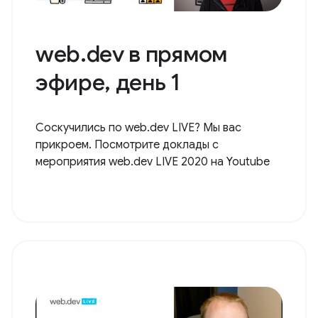
web.dev в прямом
эфире, день 1
Соскучились по web.dev LIVE? Мы вас
прикроем. Посмотрите доклады с
мероприятия web.dev LIVE 2020 на Youtube