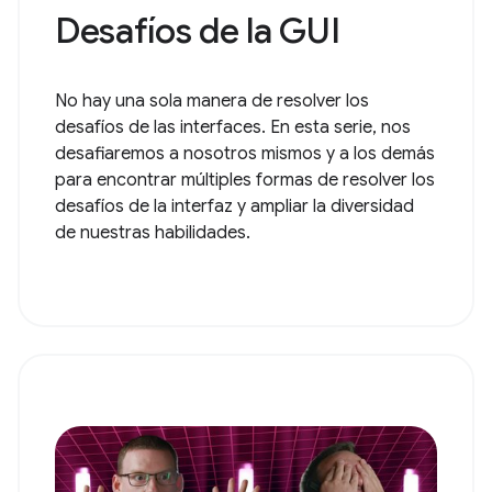
Desafíos de la GUI
No hay una sola manera de resolver los
desafíos de las interfaces. En esta serie, nos
desafiaremos a nosotros mismos y a los demás
para encontrar múltiples formas de resolver los
desafíos de la interfaz y ampliar la diversidad
de nuestras habilidades.