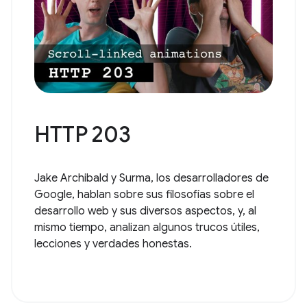
HTTP 203
Jake Archibald y Surma, los desarrolladores de
Google, hablan sobre sus filosofías sobre el
desarrollo web y sus diversos aspectos, y, al
mismo tiempo, analizan algunos trucos útiles,
lecciones y verdades honestas.