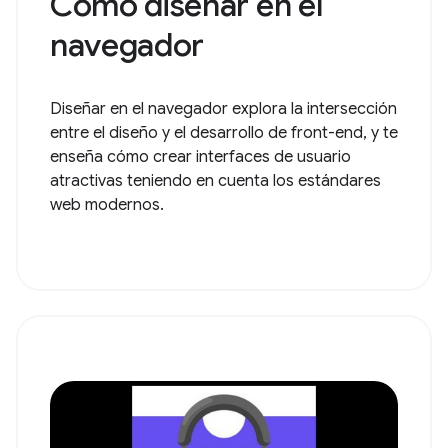
Cómo diseñar en el
navegador
Diseñar en el navegador explora la intersección
entre el diseño y el desarrollo de front-end, y te
enseña cómo crear interfaces de usuario
atractivas teniendo en cuenta los estándares
web modernos.