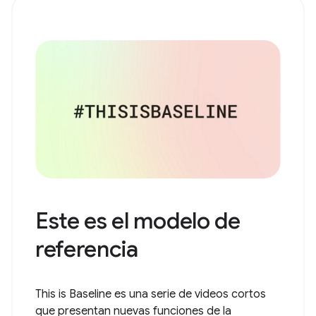
Este es el modelo de
referencia
This is Baseline es una serie de videos cortos
que presentan nuevas funciones de la