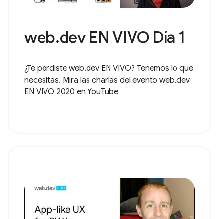
web.dev EN VIVO Día 1
¿Te perdiste web.dev EN VIVO? Tenemos lo que
necesitas. Mira las charlas del evento web.dev
EN VIVO 2020 en YouTube