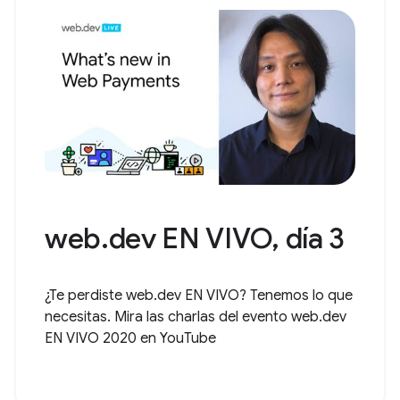
web.dev EN VIVO, día 3
¿Te perdiste web.dev EN VIVO? Tenemos lo que
necesitas. Mira las charlas del evento web.dev
EN VIVO 2020 en YouTube