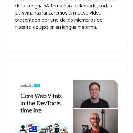
de la Lengua Materna Para celebrarlo, todas
las semanas lanzaremos un nuevo video
presentado por uno de los miembros de
nuestro equipo en su lengua materna.