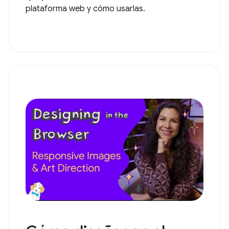
plataforma web y cómo usarlas.