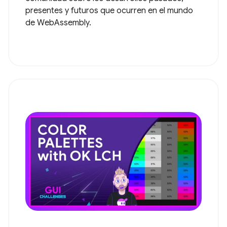
presentes y futuros que ocurren en el mundo
de WebAssembly.