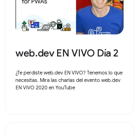
web.dev EN VIVO Día 2
¿Te perdiste web.dev EN VIVO? Tenemos lo que
necesitas. Mira las charlas del evento web.dev
EN VIVO 2020 en YouTube