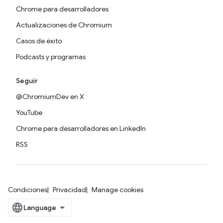
Chrome para desarrolladores
Actualizaciones de Chromium
Casos de éxito
Podcasts y programas
Seguir
@ChromiumDev en X
YouTube
Chrome para desarrolladores en LinkedIn
RSS
Condiciones
Privacidad
Manage cookies