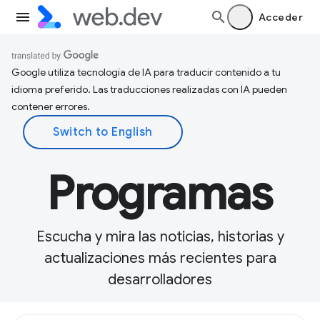
Acceder
Google utiliza tecnología de IA para traducir contenido a tu
idioma preferido. Las traducciones realizadas con IA pueden
contener errores.
Programas
Escucha y mira las noticias, historias y
actualizaciones más recientes para
desarrolladores