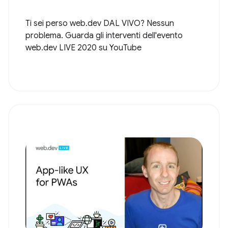
Ti sei perso web.dev DAL VIVO? Nessun
problema. Guarda gli interventi dell'evento
web.dev LIVE 2020 su YouTube