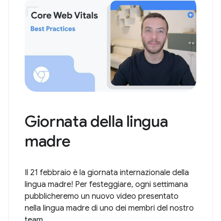
Giornata della lingua
madre
Il 21 febbraio è la giornata internazionale della
lingua madre! Per festeggiare, ogni settimana
pubblicheremo un nuovo video presentato
nella lingua madre di uno dei membri del nostro
team.