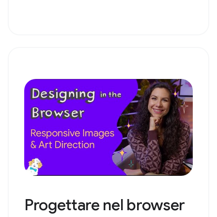
Progettare nel browser