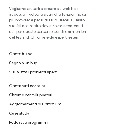
Vogliamo aiutarti a creare siti web belli,
accessibili, veloci e sicuri che funzionino su
più browser e per tutti i tuoi utenti. Questo
sito è il nostro sito dove trovare contenuti
utili per questo percorso, scritti dai membri
del team di Chrome e da esperti esterni.
Contribuisci
Segnala un bug
Visualizza i problemi aperti
Contenuti correlati
Chrome per sviluppatori
Aggiornamenti di Chromium
Case study
Podcast e programmi