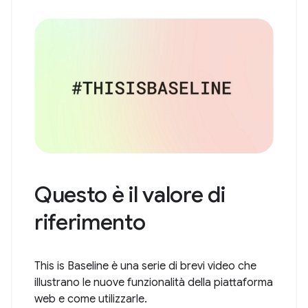
Questo è il valore di
riferimento
This is Baseline è una serie di brevi video che
illustrano le nuove funzionalità della piattaforma
web e come utilizzarle.