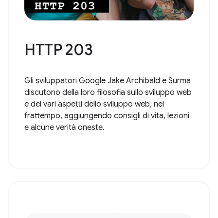
HTTP 203
Gli sviluppatori Google Jake Archibald e Surma
discutono della loro filosofia sullo sviluppo web
e dei vari aspetti dello sviluppo web, nel
frattempo, aggiungendo consigli di vita, lezioni
e alcune verità oneste.