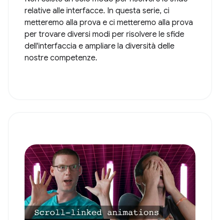
relative alle interfacce. In questa serie, ci
metteremo alla prova e ci metteremo alla prova
per trovare diversi modi per risolvere le sfide
dell'interfaccia e ampliare la diversità delle
nostre competenze.