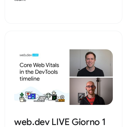
web.dev LIVE Giorno 1