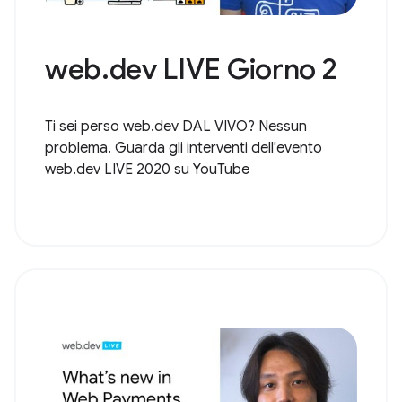
web.dev LIVE Giorno 2
Ti sei perso web.dev DAL VIVO? Nessun
problema. Guarda gli interventi dell'evento
web.dev LIVE 2020 su YouTube