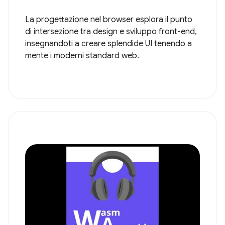
La progettazione nel browser esplora il punto
di intersezione tra design e sviluppo front-end,
insegnandoti a creare splendide UI tenendo a
mente i moderni standard web.