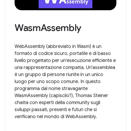
WasmAssembly
WebAssembly (abbreviato in Wasm) è un
formato di codice sicuro, portatile e di basso
livello progettato per un'esecuzione efficiente e
una rappresentazione compatta. Un'assemblea
è un gruppo di persone riunite in un unico
luogo per uno scopo comune. In questo
programma dal nome stravagante
WasmAssembly (capiscilo?), Thomas Steiner
chatta con esperti della community sugli
sviluppi passati, presenti e futuri che si
verificano nel mondo di WebAssembly.