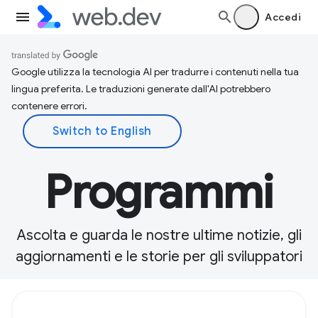
Accedi
Google utilizza la tecnologia AI per tradurre i contenuti nella tua
lingua preferita. Le traduzioni generate dall'AI potrebbero
contenere errori.
Programmi
Ascolta e guarda le nostre ultime notizie, gli
aggiornamenti e le storie per gli sviluppatori