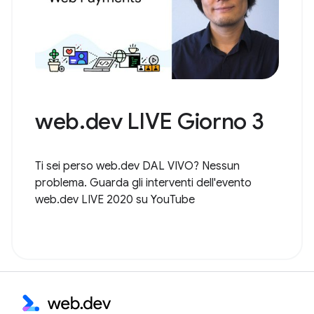
web.dev LIVE Giorno 3
Ti sei perso web.dev DAL VIVO? Nessun
problema. Guarda gli interventi dell'evento
web.dev LIVE 2020 su YouTube