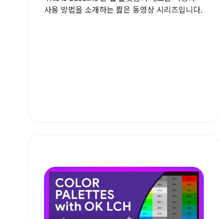
사용 방법을 소개하는 짧은 동영상 시리즈입니다.