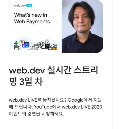
web.dev 실시간 스트리
밍 3일 차
web.dev LIVE를 놓치셨나요? Google에서 지원
해 드립니다. YouTube에서 web.dev LIVE 2020
이벤트의 강연을 시청하세요.