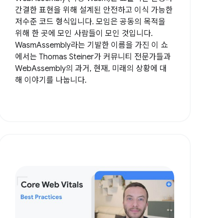
간결한 표현을 위해 설계된 안전하고 이식 가능한
저수준 코드 형식입니다. 모임은 공동의 목적을
위해 한 곳에 모인 사람들이 모인 것입니다.
WasmAssembly라는 기발한 이름을 가진 이 쇼
에서는 Thomas Steiner가 커뮤니티 전문가들과
WebAssembly의 과거, 현재, 미래의 상황에 대
해 이야기를 나눕니다.