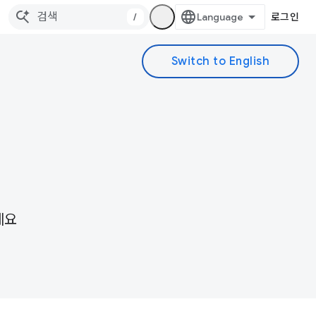
/
로그인
세요