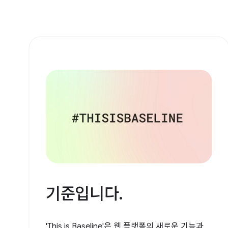
기준입니다.
'This is Baseline'은 웹 플랫폼의 새로운 기능과