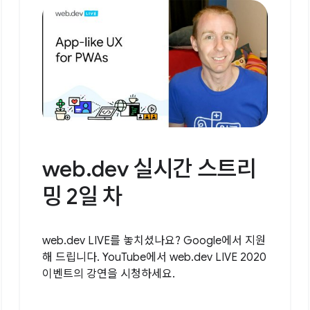
web.dev 실시간 스트리
밍 2일 차
web.dev LIVE를 놓치셨나요? Google에서 지원
해 드립니다. YouTube에서 web.dev LIVE 2020
이벤트의 강연을 시청하세요.