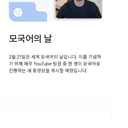
모국어의 날
2월 21일은 세계 모국어의 날입니다. 이를 기념하
기 위해 매주 YouTube 팀원 중 한 명이 모국어로
진행하는 새 동영상을 게시할 예정입니다.