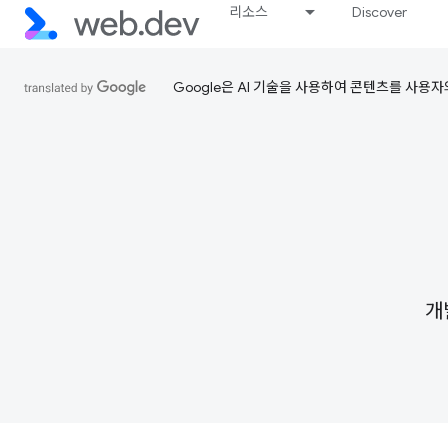
리소스
Discover
Google은 AI 기술을 사용하여 콘텐츠를 사용자
개