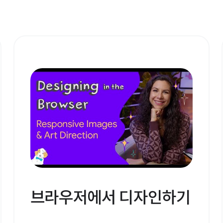
브라우저에서 디자인하기