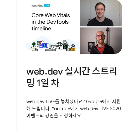
web.dev 실시간 스트리
밍 1일 차
web.dev LIVE를 놓치셨나요? Google에서 지원
해 드립니다. YouTube에서 web.dev LIVE 2020
이벤트의 강연을 시청하세요.