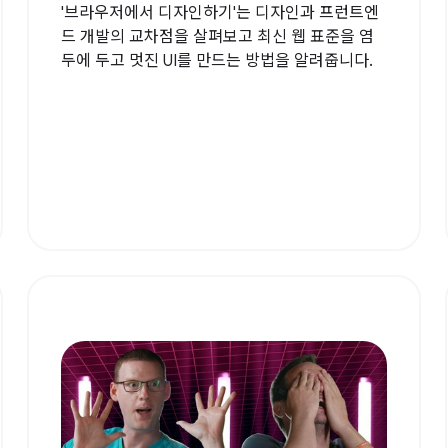
'브라우저에서 디자인하기'는 디자인과 프런트엔
드 개발의 교차점을 살펴보고 최신 웹 표준을 염
두에 두고 멋진 UI를 만드는 방법을 알려줍니다.