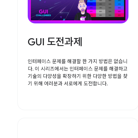
GUI 도전과제
인터페이스 문제를 해결할 한 가지 방법은 없습니
다. 이 시리즈에서는 인터페이스 문제를 해결하고
기술의 다양성을 확장하기 위한 다양한 방법을 찾
기 위해 여러분과 서로에게 도전합니다.