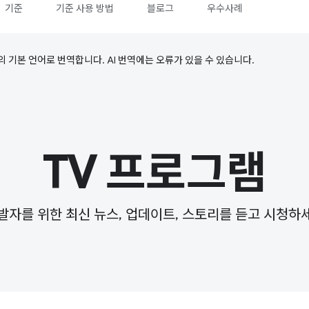
기준
기준 사용 방법
블로그
우수사례
의 기본 언어로 번역합니다. AI 번역에는 오류가 있을 수 있습니다.
TV 프로그램
발자를 위한 최신 뉴스, 업데이트, 스토리를 듣고 시청하