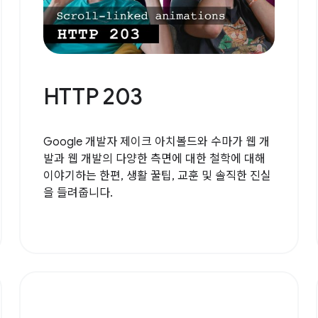
HTTP 203
Google 개발자 제이크 아치볼드와 수마가 웹 개
발과 웹 개발의 다양한 측면에 대한 철학에 대해
이야기하는 한편, 생활 꿀팁, 교훈 및 솔직한 진실
을 들려줍니다.