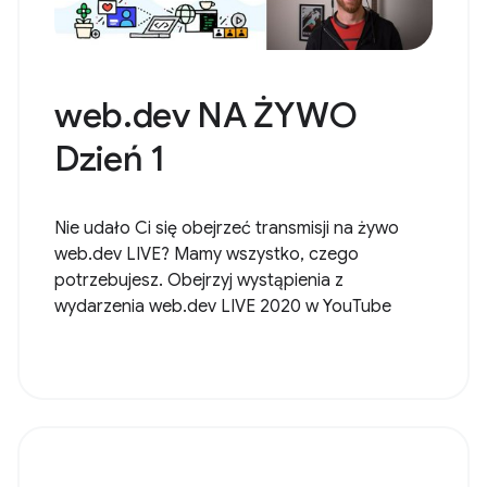
web.dev NA ŻYWO
Dzień 1
Nie udało Ci się obejrzeć transmisji na żywo
web.dev LIVE? Mamy wszystko, czego
potrzebujesz. Obejrzyj wystąpienia z
wydarzenia web.dev LIVE 2020 w YouTube