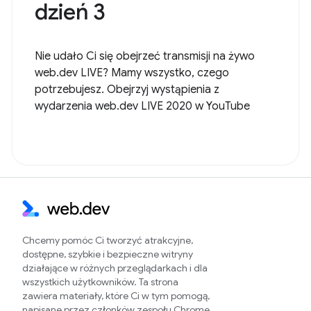
dzień 3
Nie udało Ci się obejrzeć transmisji na żywo
web.dev LIVE? Mamy wszystko, czego
potrzebujesz. Obejrzyj wystąpienia z
wydarzenia web.dev LIVE 2020 w YouTube
Chcemy pomóc Ci tworzyć atrakcyjne,
dostępne, szybkie i bezpieczne witryny
działające w różnych przeglądarkach i dla
wszystkich użytkowników. Ta strona
zawiera materiały, które Ci w tym pomogą,
napisane przez członków zespołu Chrome