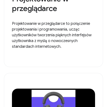
przeglądarce
Projektowanie w przeglądarce to połączenie
projektowania i programowania, ucząc
użytkowników tworzenia pięknych interfejsów
użytkownika z myślą o nowoczesnych
standardach internetowych.