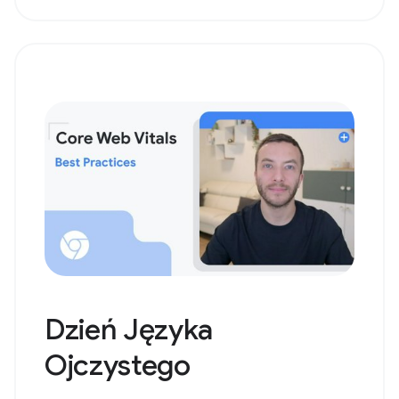
Dzień Języka
Ojczystego