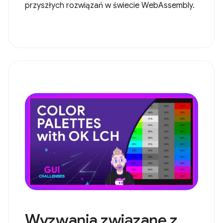
przyszłych rozwiązań w świecie WebAssembly.
Wyzwania związane z