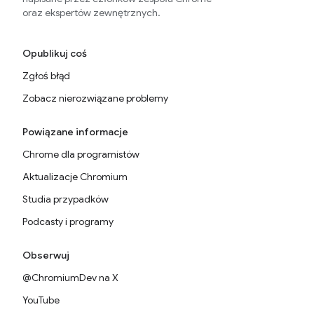
oraz ekspertów zewnętrznych.
Opublikuj coś
Zgłoś błąd
Zobacz nierozwiązane problemy
Powiązane informacje
Chrome dla programistów
Aktualizacje Chromium
Studia przypadków
Podcasty i programy
Obserwuj
@ChromiumDev na X
YouTube