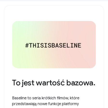
To jest wartość bazowa.
Baseline to seria krótkich filmów, które
przedstawiają nowe funkcje platformy