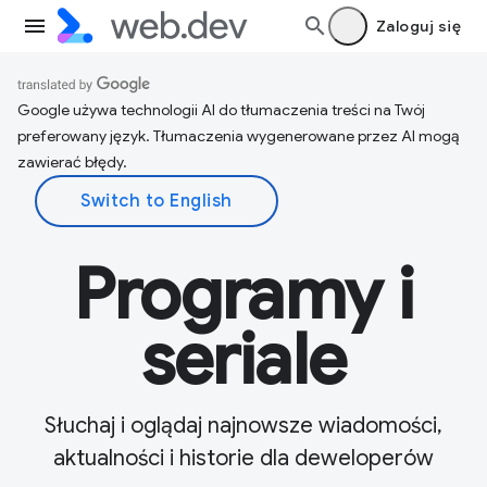
Zaloguj się
Google używa technologii AI do tłumaczenia treści na Twój
preferowany język. Tłumaczenia wygenerowane przez AI mogą
zawierać błędy.
Programy i
seriale
Słuchaj i oglądaj najnowsze wiadomości,
aktualności i historie dla deweloperów