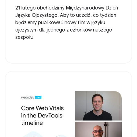
21 lutego obchodzimy Międzynarodowy Dzień
Języka Ojczystego. Aby to uczcić, co tydzień
będziemy publikować nowy film w języku
ojczystym dla jednego z członków naszego
zespołu.