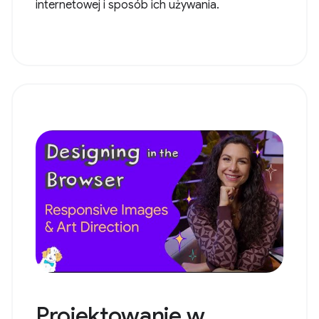
internetowej i sposób ich używania.
Projektowanie w