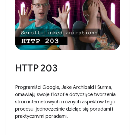
HTTP 203
Programiści Google, Jake Archibald i Surma,
omawiają swoje filozofie dotyczące tworzenia
stron internetowych i różnych aspektów tego
procesu, jednocześnie dzieląc się poradami i
praktycznymi poradami.