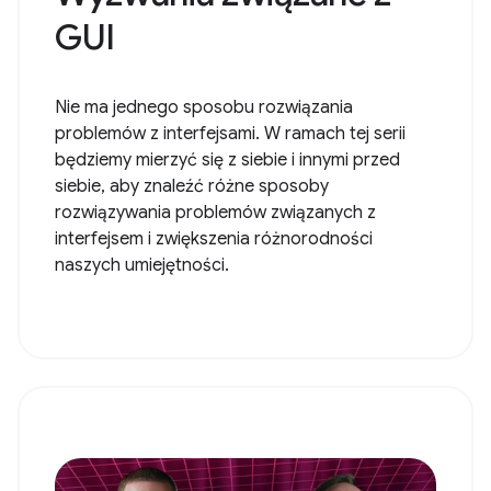
GUI
Nie ma jednego sposobu rozwiązania
problemów z interfejsami. W ramach tej serii
będziemy mierzyć się z siebie i innymi przed
siebie, aby znaleźć różne sposoby
rozwiązywania problemów związanych z
interfejsem i zwiększenia różnorodności
naszych umiejętności.