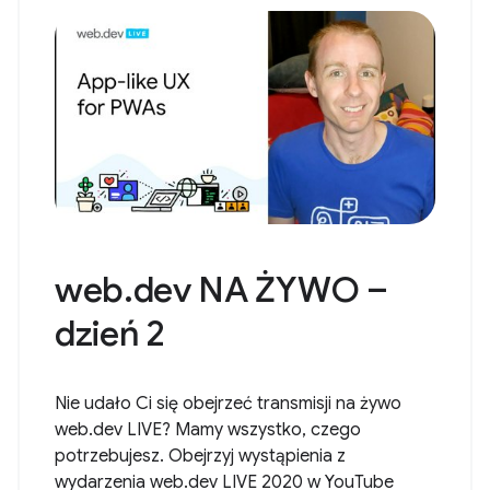
web.dev NA ŻYWO –
dzień 2
Nie udało Ci się obejrzeć transmisji na żywo
web.dev LIVE? Mamy wszystko, czego
potrzebujesz. Obejrzyj wystąpienia z
wydarzenia web.dev LIVE 2020 w YouTube