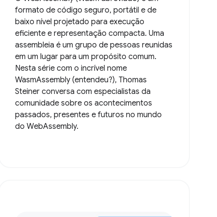
formato de código seguro, portátil e de
baixo nível projetado para execução
eficiente e representação compacta. Uma
assembleia é um grupo de pessoas reunidas
em um lugar para um propósito comum.
Nesta série com o incrível nome
WasmAssembly (entendeu?), Thomas
Steiner conversa com especialistas da
comunidade sobre os acontecimentos
passados, presentes e futuros no mundo
do WebAssembly.