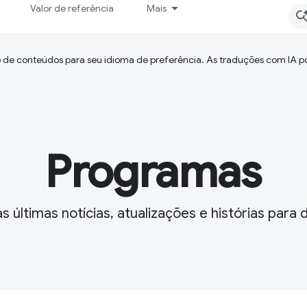
Valor de referência
Mais
 de conteúdos para seu idioma de preferência. As traduções com IA p
Programas
s últimas notícias, atualizações e histórias par