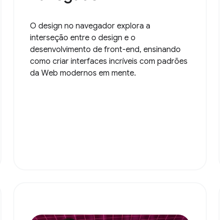
O design no navegador explora a
interseção entre o design e o
desenvolvimento de front-end, ensinando
como criar interfaces incríveis com padrões
da Web modernos em mente.