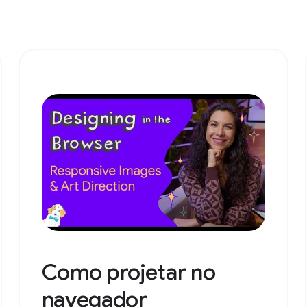
Como projetar no
navegador