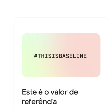
Este é o valor de
referência