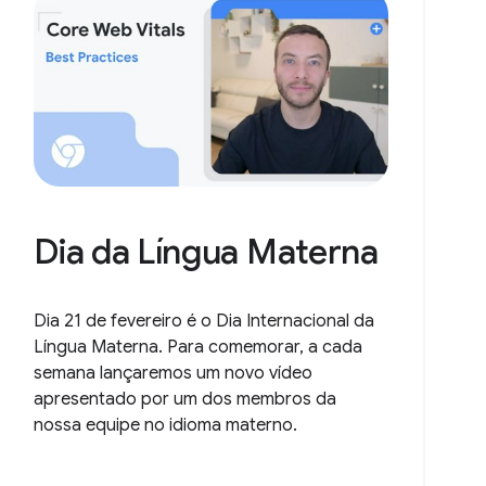
Dia da Língua Materna
Dia 21 de fevereiro é o Dia Internacional da
Língua Materna. Para comemorar, a cada
semana lançaremos um novo vídeo
apresentado por um dos membros da
nossa equipe no idioma materno.