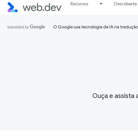
Recursos
Descoberta
O Google usa tecnologia de IA na tradução
Ouça e assista a