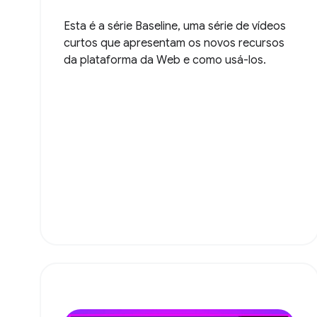
Esta é a série Baseline, uma série de vídeos
curtos que apresentam os novos recursos
da plataforma da Web e como usá-los.