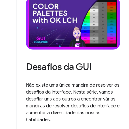
Desafios da GUI
Não existe uma única maneira de resolver os
desafios da interface. Nesta série, vamos
desafiar uns aos outros a encontrar várias
maneiras de resolver desafios de interface e
aumentar a diversidade das nossas
habilidades.