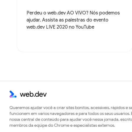
Perdeu o web.dev AO VIVO? Nós podemos
ajudar. Assista as palestras do evento
web.dev LIVE 2020 no YouTube
Queremos ajudar você a criar sites bonitos, acessíveis, rápidos e 
funcionem em vários navegadores e para todos os seus usuários. E
nossa central de conteúdo para ajudar você nessa jornada, escrit
membros da equipe do Chrome e especialistas externos.