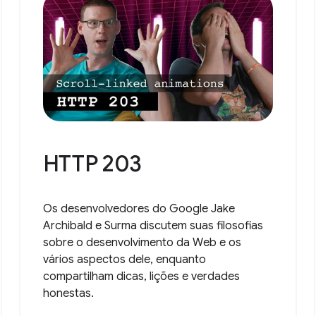
HTTP 203
Os desenvolvedores do Google Jake
Archibald e Surma discutem suas filosofias
sobre o desenvolvimento da Web e os
vários aspectos dele, enquanto
compartilham dicas, lições e verdades
honestas.