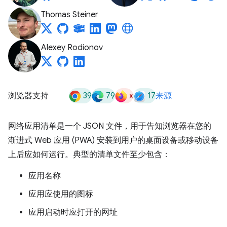
Thomas Steiner
Alexey Rodionov
39
79
x
17
浏览器支持
来源
网络应用清单是一个 JSON 文件，用于告知浏览器在您的
渐进式 Web 应用 (PWA) 安装到用户的桌面设备或移动设备
上后应如何运行。典型的清单文件至少包含：
应用名称
应用应使用的图标
应用启动时应打开的网址