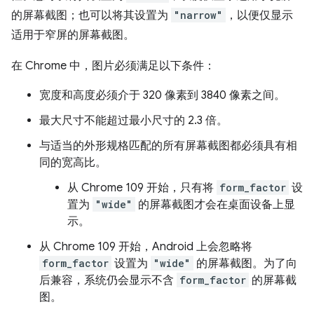
的屏幕截图；也可以将其设置为
"narrow"
，以便仅显示
适用于窄屏的屏幕截图。
在 Chrome 中，图片必须满足以下条件：
宽度和高度必须介于 320 像素到 3840 像素之间。
最大尺寸不能超过最小尺寸的 2.3 倍。
与适当的外形规格匹配的所有屏幕截图都必须具有相
同的宽高比。
从 Chrome 109 开始，只有将
form_factor
设
置为
"wide"
的屏幕截图才会在桌面设备上显
示。
从 Chrome 109 开始，Android 上会忽略将
form_factor
设置为
"wide"
的屏幕截图。为了向
后兼容，系统仍会显示不含
form_factor
的屏幕截
图。