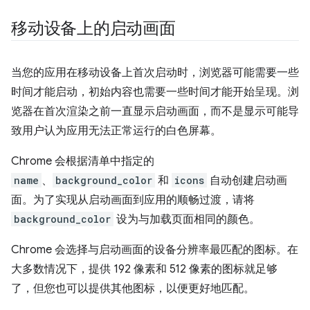
移动设备上的启动画面
当您的应用在移动设备上首次启动时，浏览器可能需要一些
时间才能启动，初始内容也需要一些时间才能开始呈现。浏
览器在首次渲染之前一直显示启动画面，而不是显示可能导
致用户认为应用无法正常运行的白色屏幕。
Chrome 会根据清单中指定的
name
、
background_color
和
icons
自动创建启动画
面。为了实现从启动画面到应用的顺畅过渡，请将
background_color
设为与加载页面相同的颜色。
Chrome 会选择与启动画面的设备分辨率最匹配的图标。在
大多数情况下，提供 192 像素和 512 像素的图标就足够
了，但您也可以提供其他图标，以便更好地匹配。