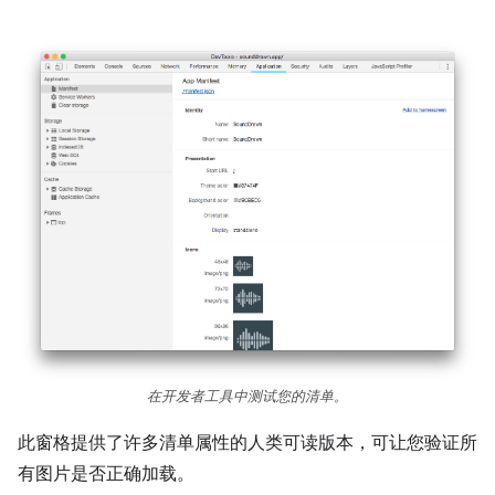
在开发者工具中测试您的清单。
此窗格提供了许多清单属性的人类可读版本，可让您验证所
有图片是否正确加载。