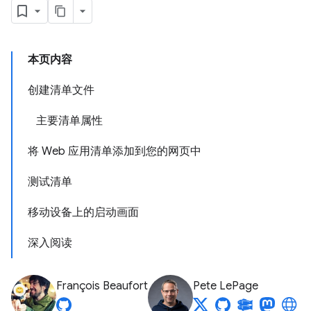
本页内容
创建清单文件
主要清单属性
将 Web 应用清单添加到您的网页中
测试清单
移动设备上的启动画面
深入阅读
François Beaufort
Pete LePage