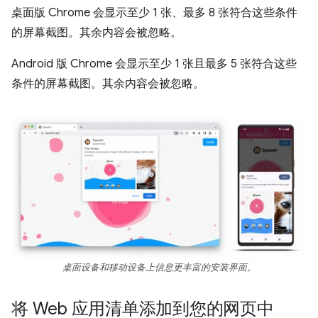
桌面版 Chrome 会显示至少 1 张、最多 8 张符合这些条件
的屏幕截图。其余内容会被忽略。
Android 版 Chrome 会显示至少 1 张且最多 5 张符合这些
条件的屏幕截图。其余内容会被忽略。
桌面设备和移动设备上信息更丰富的安装界面。
将 Web 应用清单添加到您的网页中