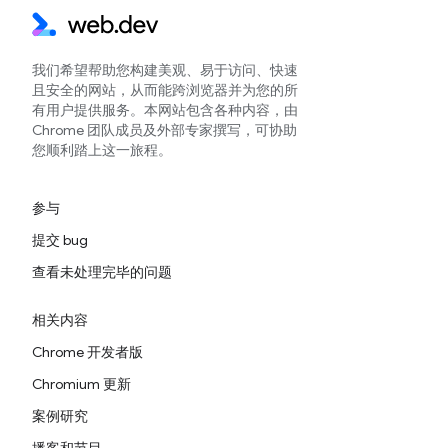
我们希望帮助您构建美观、易于访问、快速
且安全的网站，从而能跨浏览器并为您的所
有用户提供服务。本网站包含各种内容，由
Chrome 团队成员及外部专家撰写，可协助
您顺利踏上这一旅程。
参与
提交 bug
查看未处理完毕的问题
相关内容
Chrome 开发者版
Chromium 更新
案例研究