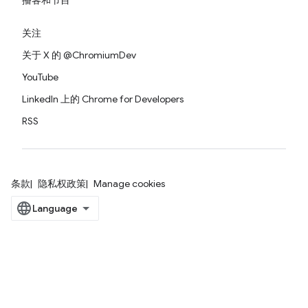
播客和节目
关注
关于 X 的 @ChromiumDev
YouTube
LinkedIn 上的 Chrome for Developers
RSS
条款
隐私权政策
Manage cookies