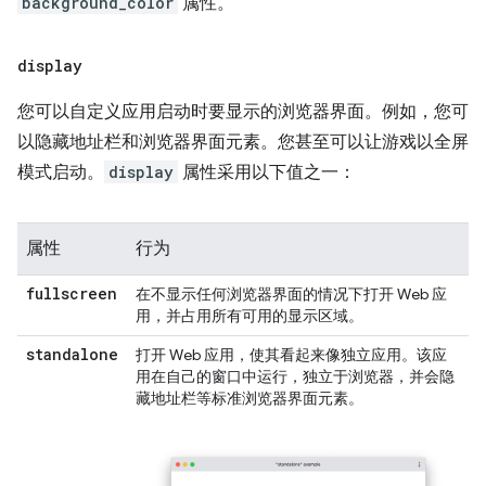
background_color
属性。
display
您可以自定义应用启动时要显示的浏览器界面。例如，您可
以隐藏地址栏和浏览器界面元素。您甚至可以让游戏以全屏
模式启动。
display
属性采用以下值之一：
属性
行为
fullscreen
在不显示任何浏览器界面的情况下打开 Web 应
用，并占用所有可用的显示区域。
standalone
打开 Web 应用，使其看起来像独立应用。该应
用在自己的窗口中运行，独立于浏览器，并会隐
藏地址栏等标准浏览器界面元素。