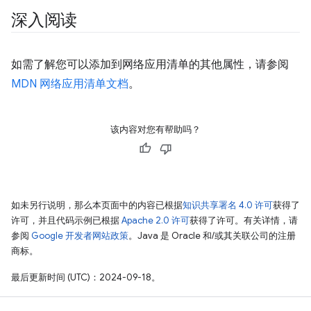
深入阅读
如需了解您可以添加到网络应用清单的其他属性，请参阅
MDN 网络应用清单文档
。
该内容对您有帮助吗？
如未另行说明，那么本页面中的内容已根据
知识共享署名 4.0 许可
获得了
许可，并且代码示例已根据
Apache 2.0 许可
获得了许可。有关详情，请
参阅
Google 开发者网站政策
。Java 是 Oracle 和/或其关联公司的注册
商标。
最后更新时间 (UTC)：2024-09-18。