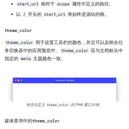
start_url
相对于
scope
属性中定义的路径。
以
/
开头的
start_url
将始终是源站的根。
theme
_
color
theme_color
用于设置工具栏的颜色，并且可以反映在任
务切换器中的应用预览中。
theme_color
应与文档标头中
指定的
meta
主题颜色一致。
包含自定义
theme_color
的 PWA 窗口示例。
媒体查询中的
theme
_
color