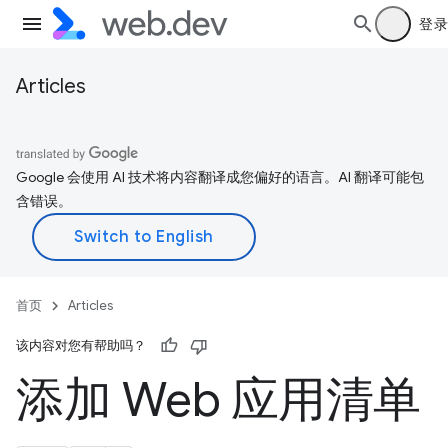
登录
Articles
Google 会使用 AI 技术将内容翻译成您偏好的语言。AI 翻译可能包
含错误。
首页
Articles
该内容对您有帮助吗？
添加 Web 应用清单