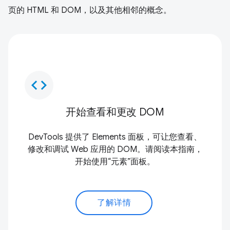
页的 HTML 和 DOM，以及其他相邻的概念。
code
开始查看和更改 DOM
DevTools 提供了 Elements 面板，可让您查看、
修改和调试 Web 应用的 DOM。请阅读本指南，
开始使用“元素”面板。
了解详情