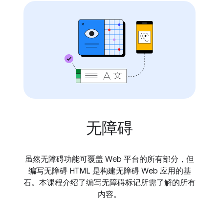
无障碍
虽然无障碍功能可覆盖 Web 平台的所有部分，但
编写无障碍 HTML 是构建无障碍 Web 应用的基
石。本课程介绍了编写无障碍标记所需了解的所有
内容。