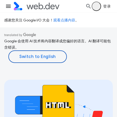
登录
感谢您关注 Google I/O 大会！
观看点播内容
。
Google 会使用 AI 技术将内容翻译成您偏好的语言。AI 翻译可能包
含错误。