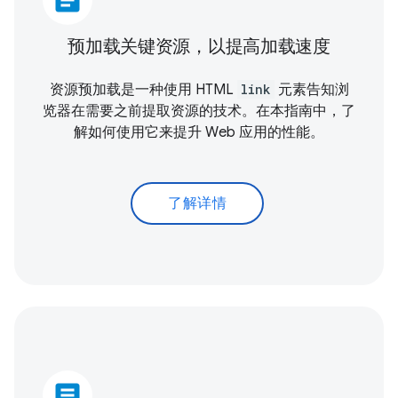
article
预加载关键资源，以提高加载速度
资源预加载是一种使用 HTML
link
元素告知浏
览器在需要之前提取资源的技术。在本指南中，了
解如何使用它来提升 Web 应用的性能。
了解详情
article