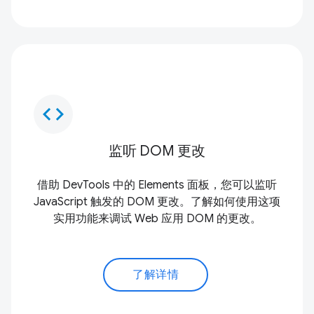
code
监听 DOM 更改
借助 DevTools 中的 Elements 面板，您可以监听
JavaScript 触发的 DOM 更改。了解如何使用这项
实用功能来调试 Web 应用 DOM 的更改。
了解详情