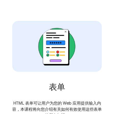
表单
HTML 表单可让用户为您的 Web 应用提供输入内
容，本课程将向您介绍有关如何有效使用这些表单