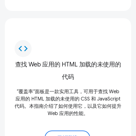
code
查找 Web 应用的 HTML 加载的未使用的
代码
“覆盖率”面板是一款实用工具，可用于查找 Web
应用的 HTML 加载的未使用的 CSS 和 JavaScript
代码。本指南介绍了如何使用它，以及它如何提升
Web 应用的性能。