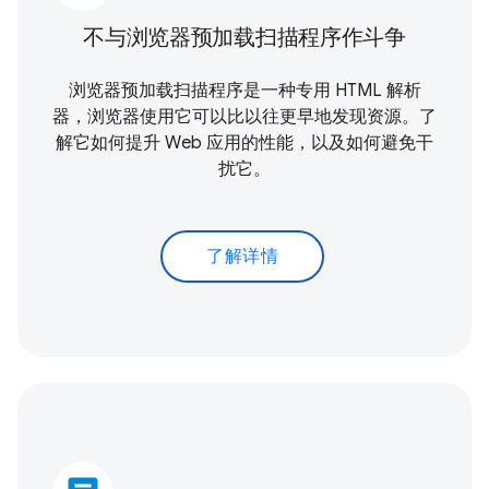
不与浏览器预加载扫描程序作斗争
浏览器预加载扫描程序是一种专用 HTML 解析
器，浏览器使用它可以比以往更早地发现资源。了
解它如何提升 Web 应用的性能，以及如何避免干
扰它。
了解详情