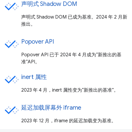
声明式 Shadow DOM
声明式 Shadow DOM 已成为基准。2024 年 2 月新
推出。
Popover API
Popover API 已于 2024 年 4 月成为“新推出的基
准”API。
inert 属性
2023 年 4 月，inert 属性变为“新推出的基准”。
延迟加载屏幕外 iframe
2023 年 12 月，iframe 的延迟加载变为基准。