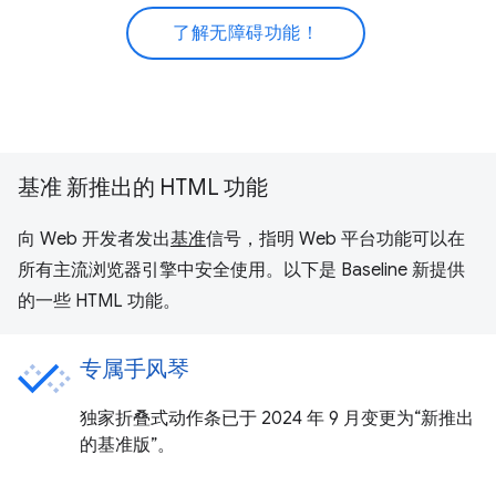
了解无障碍功能！
基准 新推出的 HTML 功能
向 Web 开发者发出
基准
信号，指明 Web 平台功能可以在
所有主流浏览器引擎中安全使用。以下是 Baseline 新提供
的一些 HTML 功能。
专属手风琴
独家折叠式动作条已于 2024 年 9 月变更为“新推出
的基准版”。