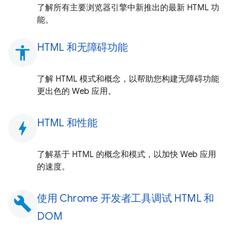
了解所有主要浏览器引擎中新推出的最新 HTML 功
能。
HTML 和无障碍功能
accessibility
了解 HTML 模式和概念，以帮助您构建无障碍功能
更出色的 Web 应用。
HTML 和性能
bolt
了解基于 HTML 的概念和模式，以加快 Web 应用
的速度。
使用 Chrome 开发者工具调试 HTML 和
build
DOM