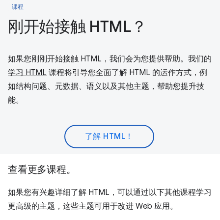
课程
刚开始接触 HTML？
如果您刚刚开始接触 HTML，我们会为您提供帮助。我们的
学习 HTML
课程将引导您全面了解 HTML 的运作方式，例
如结构问题、元数据、语义以及其他主题，帮助您提升技
能。
了解 HTML！
查看更多课程。
如果您有兴趣详细了解 HTML，可以通过以下其他课程学习
更高级的主题，这些主题可用于改进 Web 应用。