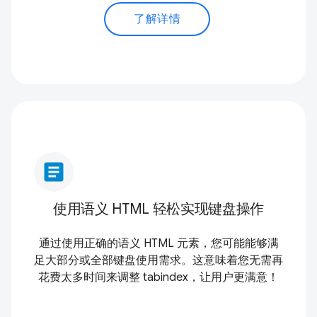
了解详情
article
使用语义 HTML 轻松实现键盘操作
通过使用正确的语义 HTML 元素，您可能能够满
足大部分或全部键盘使用需求。这意味着您无需再
花费太多时间来调整 tabindex，让用户更满意！