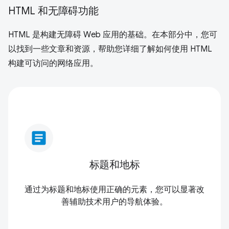
HTML 和无障碍功能
HTML 是构建无障碍 Web 应用的基础。在本部分中，您可
以找到一些文章和资源，帮助您详细了解如何使用 HTML
构建可访问的网络应用。
article
标题和地标
通过为标题和地标使用正确的元素，您可以显著改
善辅助技术用户的导航体验。