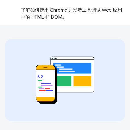
了解如何使用 Chrome 开发者工具调试 Web 应用
中的 HTML 和 DOM。