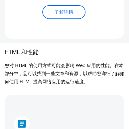
了解详情
HTML 和性能
您对 HTML 的使用方式可能会影响 Web 应用的性能。在本
部分中，您可以找到一些文章和资源，以帮助您详细了解如
何使用 HTML 提高网络应用的运行速度。
article