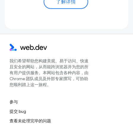
了解详情
我们希望帮助您构建美观、易于访问、快速
且安全的网站，从而能跨浏览器并为您的所
有用户提供服务。本网站包含各种内容，由
Chrome 团队成员及外部专家撰写，可协助
您顺利踏上这一旅程。
参与
提交 bug
查看未处理完毕的问题