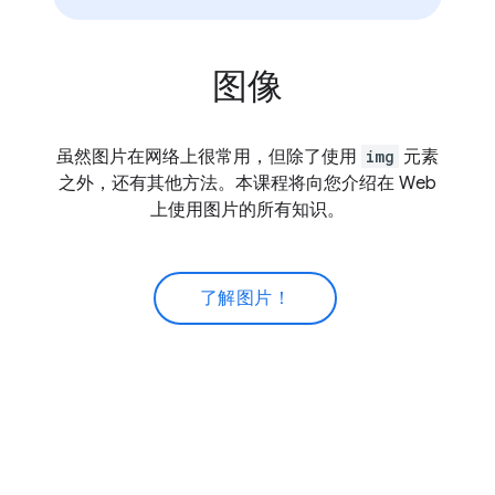
图像
虽然图片在网络上很常用，但除了使用
img
元素
之外，还有其他方法。本课程将向您介绍在 Web
上使用图片的所有知识。
了解图片！