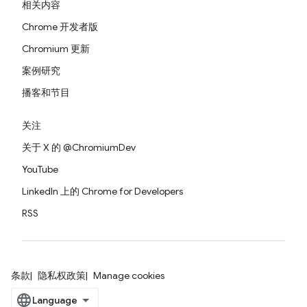
相关内容
Chrome 开发者版
Chromium 更新
案例研究
播客和节目
关注
关于 X 的 @ChromiumDev
YouTube
LinkedIn 上的 Chrome for Developers
RSS
条款
隐私权政策
Manage cookies