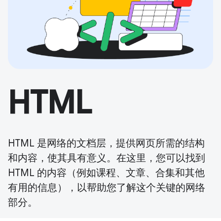
HTML
HTML 是网络的文档层，提供网页所需的结构
和内容，使其具有意义。在这里，您可以找到
HTML 的内容（例如课程、文章、合集和其他
有用的信息），以帮助您了解这个关键的网络
部分。