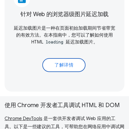
针对 Web 的浏览器级图片延迟加载
延迟加载图片是一种在页面初始加载期间节省带宽
的有效方法。在本指南中，您可以了解如何使用
HTML
loading
延迟加载图片。
了解详情
使用 Chrome 开发者工具调试 HTML 和 DOM
Chrome DevTools
是一套供开发者调试 Web 应用的工
具。以下是一些建议的工具，可帮助您在网络应用中调试网