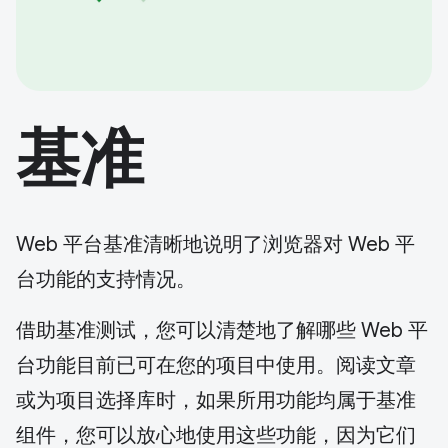
基准
Web 平台基准清晰地说明了浏览器对 Web 平
台功能的支持情况。
借助基准测试，您可以清楚地了解哪些 Web 平
台功能目前已可在您的项目中使用。阅读文章
或为项目选择库时，如果所用功能均属于基准
组件，您可以放心地使用这些功能，因为它们