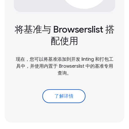
将基准与 Browserslist 搭
配使用
现在，您可以将基准添加到开发 linting 和打包工
具中，并使用内置于 Browserslist 中的基准专用
查询。
了解详情