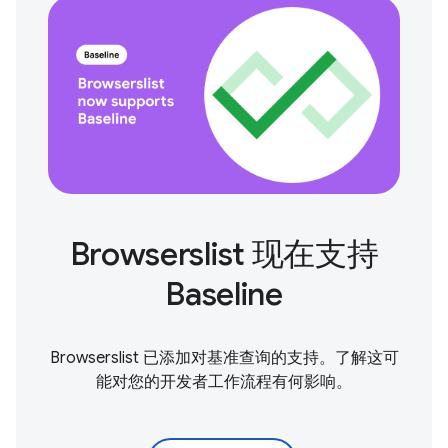
Browserslist 现在支持
Baseline
Browserslist 已添加对基准查询的支持。了解这可
能对您的开发者工作流程有何影响。