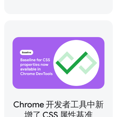
Chrome 开发者工具中新
增了 CSS 属性基准