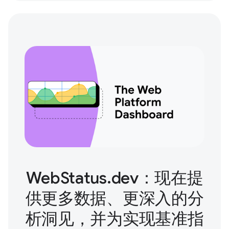
WebStatus.dev：现在提
供更多数据、更深入的分
析洞见，并为实现基准指