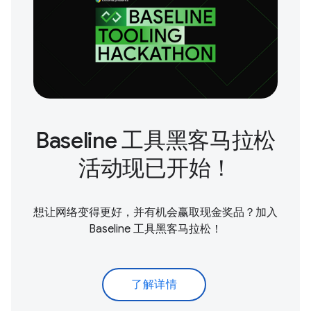
Baseline 工具黑客马拉松
活动现已开始！
想让网络变得更好，并有机会赢取现金奖品？加入
Baseline 工具黑客马拉松！
了解详情