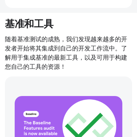
基准和工具
随着基准测试的成熟，我们发现越来越多的开
发者开始将其集成到自己的开发工作流中。了
解用于集成基准的最新工具，以及可用于构建
您自己的工具的资源！