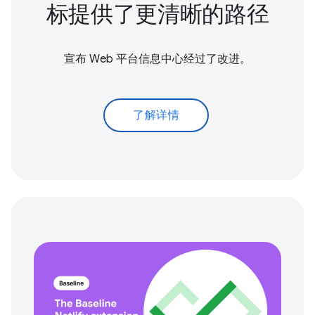
标提供了更清晰的路径
宣布 Web 平台信息中心经过了改进。
了解详情