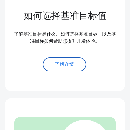
如何选择基准目标值
了解基准目标是什么、如何选择基准目标，以及基
准目标如何帮助您提升开发体验。
了解详情