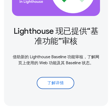
Lighthouse 现已提供“基
准功能”审核
借助新的 Lighthouse Baseline 功能审核，了解网
页上使用的 Web 功能及其 Baseline 状态。
了解详情