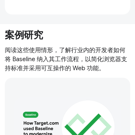
案例研究
阅读这些使用情形，了解行业内的开发者如何
将 Baseline 纳入其工作流程，以简化浏览器支
持标准并采用可互操作的 Web 功能。