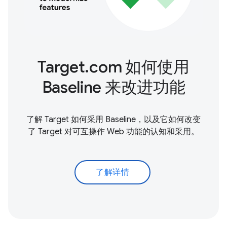
Target.com 如何使用
Baseline 来改进功能
了解 Target 如何采用 Baseline，以及它如何改变
了 Target 对可互操作 Web 功能的认知和采用。
了解详情