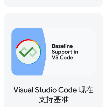
Visual Studio Code 现在
支持基准