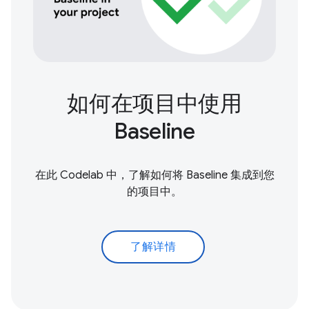
如何在项目中使用
Baseline
在此 Codelab 中，了解如何将 Baseline 集成到您
的项目中。
了解详情