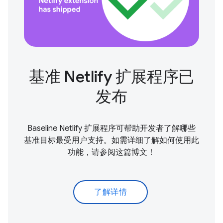
基准 Netlify 扩展程序已
发布
Baseline Netlify 扩展程序可帮助开发者了解哪些
基准目标最受用户支持。如需详细了解如何使用此
功能，请参阅这篇博文！
了解详情