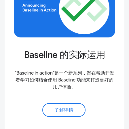
Baseline 的实际运用
“Baseline in action”是一个新系列，旨在帮助开发
者学习如何结合使用 Baseline 功能来打造更好的
用户体验。
了解详情