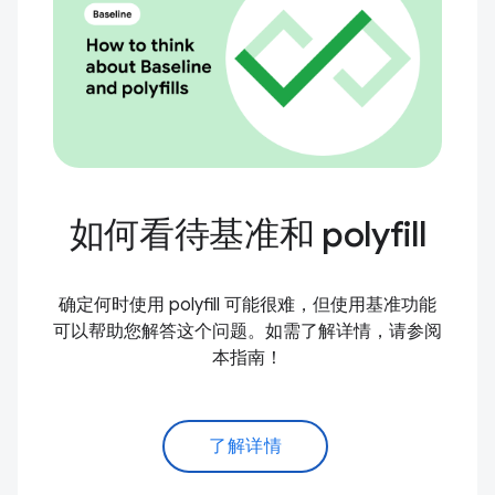
如何看待基准和 polyfill
确定何时使用 polyfill 可能很难，但使用基准功能
可以帮助您解答这个问题。如需了解详情，请参阅
本指南！
了解详情