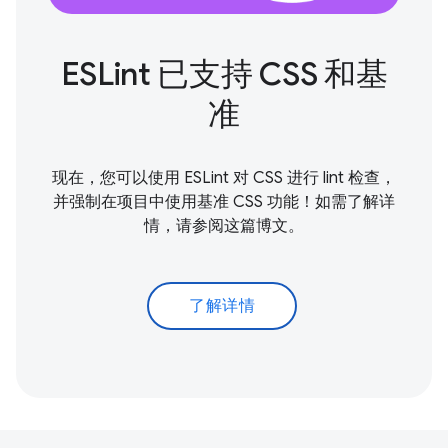
ESLint 已支持 CSS 和基
准
现在，您可以使用 ESLint 对 CSS 进行 lint 检查，
并强制在项目中使用基准 CSS 功能！如需了解详
情，请参阅这篇博文。
了解详情