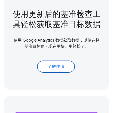
使用更新后的基准检查工
具轻松获取基准目标数据
使用 Google Analytics 数据获取数据，以便选择
基准目标值 - 现在更快、更轻松了。
了解详情