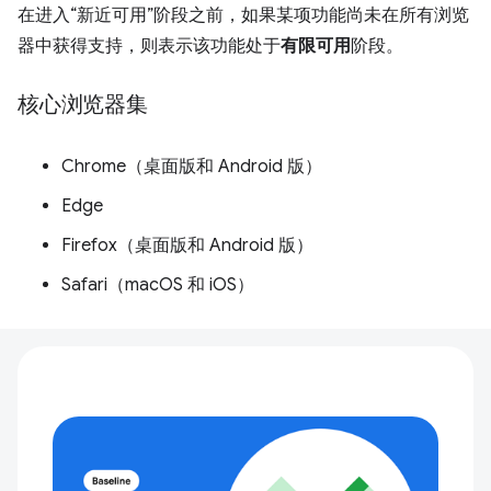
在进入“新近可用”阶段之前，如果某项功能尚未在所有浏览
器中获得支持，则表示该功能处于
有限可用
阶段。
核心浏览器集
Chrome（桌面版和 Android 版）
Edge
Firefox（桌面版和 Android 版）
Safari（macOS 和 iOS）