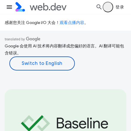
登录
感谢您关注 Google I/O 大会！
观看点播内容
。
Google 会使用 AI 技术将内容翻译成您偏好的语言。AI 翻译可能包
含错误。