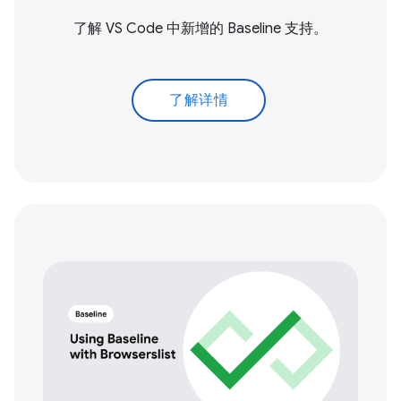
了解 VS Code 中新增的 Baseline 支持。
了解详情