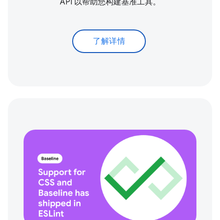
API 以帮助您构建基准工具。
了解详情