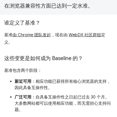
在浏览器兼容性方面已达到一定水准。
谁定义了基准？
基准
由 Chrome 团队发起
，现在由
WebDX 社区群组
定
义。
这些变更是如何成为 Baseline 的？
基准包含两个阶段：
新近可用
：相应功能已获得所有核心浏览器的支持，
因此具备互操作性。
广泛可用
：自具备互操作性之日起已过去 30 个月。
大多数网站都可以使用相应功能，而无需担心支持问
题。