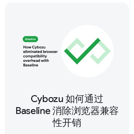
Cybozu 如何通过
Baseline 消除浏览器兼容
性开销