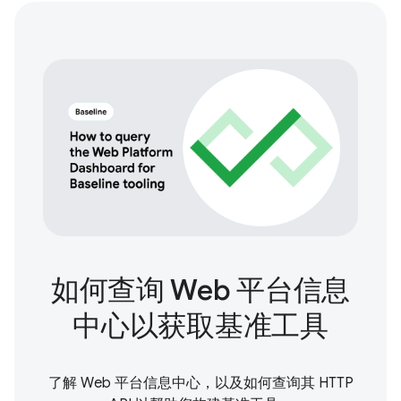
如何查询 Web 平台信息
中心以获取基准工具
了解 Web 平台信息中心，以及如何查询其 HTTP