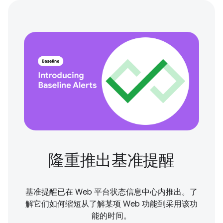
隆重推出基准提醒
基准提醒已在 Web 平台状态信息中心内推出。了
解它们如何缩短从了解某项 Web 功能到采用该功
能的时间。