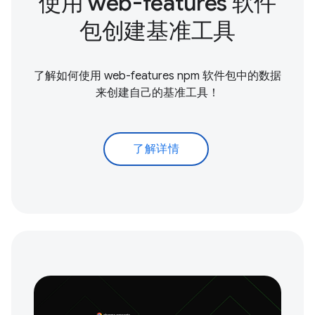
使用 web-features 软件
包创建基准工具
了解如何使用 web-features npm 软件包中的数据
来创建自己的基准工具！
了解详情