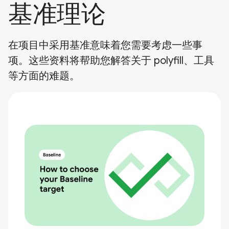
基准理论
在项目中采用基准意味着您需要考虑一些事
项。这些资料将帮助您解答关于 polyfill、工具
等方面的难题。