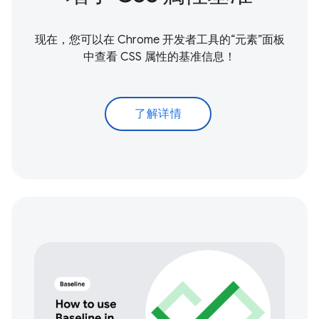
现在，您可以在 Chrome 开发者工具的“元素”面板
中查看 CSS 属性的基准信息！
了解详情