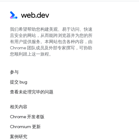
我们希望帮助您构建美观、易于访问、快速
且安全的网站，从而能跨浏览器并为您的所
有用户提供服务。本网站包含各种内容，由
Chrome 团队成员及外部专家撰写，可协助
您顺利踏上这一旅程。
参与
提交 bug
查看未处理完毕的问题
相关内容
Chrome 开发者版
Chromium 更新
案例研究