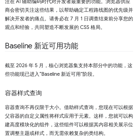
注在 AI 辅助编码时代对开发者最重要的功能。浏览器供应
商会密切关注这些结果，以帮助确定工程路线图的优先级并
解决开发者的痛点。请务必在 7 月 1 日调查结束前分享您的
观点和经验，共同塑造不断发展的 CSS 格局。
Baseline 新近可用功能
截至 2026 年 5 月，核心浏览器集支持本部分中的功能，这
些功能现已进入“Baseline 新近可用”阶段。
容器样式查询
容器查询不再仅限于大小。借助样式查询，您现在可以根据
父容器的自定义属性将样式应用于元素。这样，您就可以构
建高度模块化的组件，这些组件可以根据其内容相关展示位
置调整主题或样式，而无需依赖复杂的类结构。