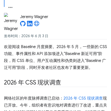
Jeremy Wagner
发布时间：2026 年 6 月 3 日
欢迎阅读 Baseline 月度摘要。2026 年 5 月，一些新的 CSS
功能、事件属性和 API 添加项进入“Baseline 新近可用”阶
段，而 CSS 单位、用户互动属性和伪类则进入“Baseline 广
泛可用”阶段，同时开发者社区也发布了重要更新。
2026 年 CSS 现状调查
网络社区的年度脉搏调查已启动：
2026 年 CSS 现状调查
现
已开放。今年，组织者有意识地对调查进行了改进，重点关