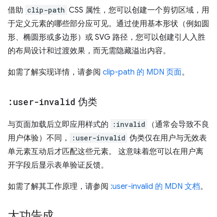
借助
clip-path
CSS 属性，您可以创建一个剪切区域，用
于定义元素的哪些部分应可见。通过使用基本形状（例如圆
形、椭圆形或多边形）或 SVG 路径，您可以创建引人入胜
的布局设计和过渡效果，而无需隐藏溢出内容。
如需了解实现详情，请参阅
clip-path 的 MDN 页面
。
:user-invalid
伪类
与页面加载后立即应用样式的
:invalid
（通常会导致不良
用户体验）不同，
:user-invalid
伪类仅在用户与无效表
单元素互动后才匹配这些元素。
这意味着您可以在用户离
开字段后显示表单验证反馈。
如需了解其工作原理，请参阅
:user-invalid 的 MDN 文档
。
大功告成