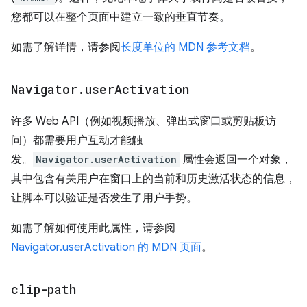
您都可以在整个页面中建立一致的垂直节奏。
如需了解详情，请参阅
长度单位的 MDN 参考文档
。
Navigator
.
user
Activation
许多 Web API（例如视频播放、弹出式窗口或剪贴板访
问）都需要用户互动才能触
发。
Navigator.userActivation
属性会返回一个对象，
其中包含有关用户在窗口上的当前和历史激活状态的信息，
让脚本可以验证是否发生了用户手势。
如需了解如何使用此属性，请参阅
Navigator.userActivation 的 MDN 页面
。
clip-path