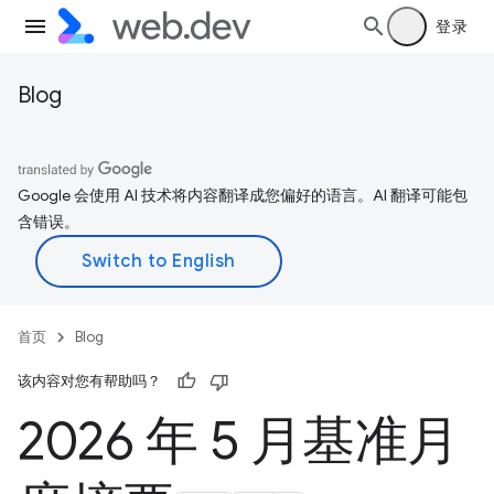
登录
Blog
Google 会使用 AI 技术将内容翻译成您偏好的语言。AI 翻译可能包
含错误。
首页
Blog
该内容对您有帮助吗？
2026 年 5 月基准月