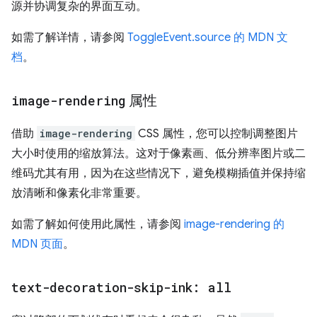
源并协调复杂的界面互动。
如需了解详情，请参阅
ToggleEvent.source 的 MDN 文
档
。
image-rendering
属性
借助
image-rendering
CSS 属性，您可以控制调整图片
大小时使用的缩放算法。这对于像素画、低分辨率图片或二
维码尤其有用，因为在这些情况下，避免模糊插值并保持缩
放清晰和像素化非常重要。
如需了解如何使用此属性，请参阅
image-rendering 的
MDN 页面
。
text-decoration-skip-ink: all