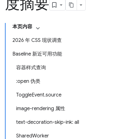
度摘要
本页内容
2026 年 CSS 现状调查
Baseline 新近可用功能
容器样式查询
:open 伪类
ToggleEvent.source
image-rendering 属性
text-decoration-skip-ink: all
SharedWorker