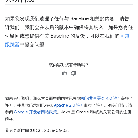
如果您发现我们遗漏了任何与 Baseline 相关的内容，请告
诉我们，我们会在以后的版本中确保将其纳入！如果您有任
何疑问或想提供有关 Baseline 的反馈，可以在我们的
问题
跟踪器
中提交问题。
该内容对您有帮助吗？
如未另行说明，那么本页面中的内容已根据
知识共享署名 4.0 许可
获得了
许可，并且代码示例已根据
Apache 2.0 许可
获得了许可。有关详情，请
参阅
Google 开发者网站政策
。Java 是 Oracle 和/或其关联公司的注册
商标。
最后更新时间 (UTC)：2026-06-03。