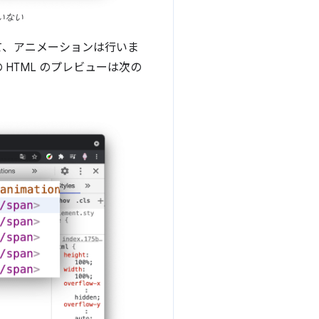
いない
て、アニメーションは行いま
 HTML のプレビューは次の