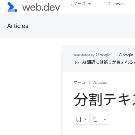
リソース
Discover
Articles
Goog
す。AI 翻訳には誤りが含まれ
ホーム
Articles
分割テキ