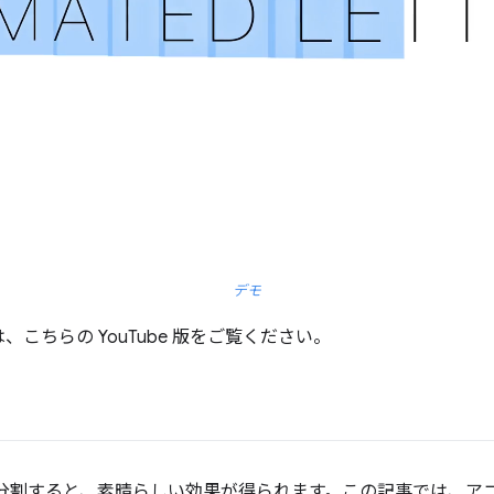
デモ
こちらの YouTube 版をご覧ください。
を分割すると、素晴らしい効果が得られます。この記事では、ア