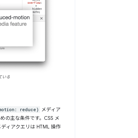
ている
motion: reduce)
メディア
の主な条件です。CSS メ
ディアクエリは HTML 操作