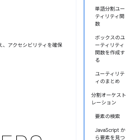
単語分割ユー
ティリティ関
数
ボックスのユ
え、アクセシビリティを確保
ーティリティ
関数を作成す
る
ユーティリテ
ィのまとめ
分割オーケスト
レーション
要素の検索
JavaScript か
ら要素を見つ