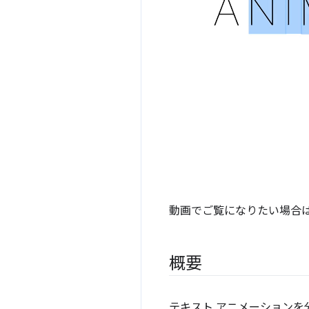
動画でご覧になりたい場合は、
概要
テキスト アニメーション