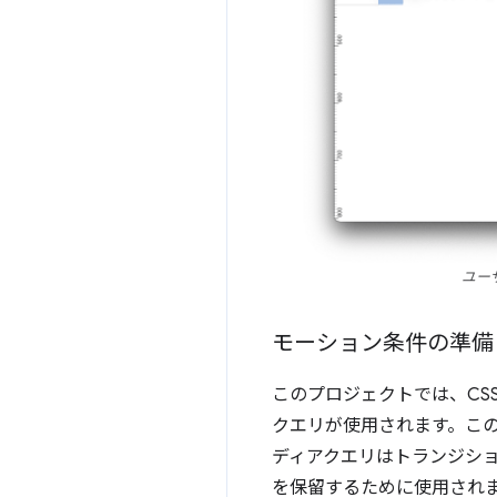
ユー
モーション条件の準備
このプロジェクトでは、CSS と 
クエリが使用されます。この
ディアクエリはトランジション
を保留するために使用され