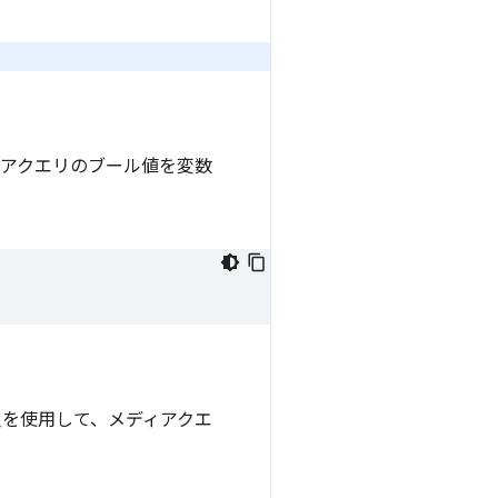
アクエリのブール値を変数
入
を使用して、メディアクエ