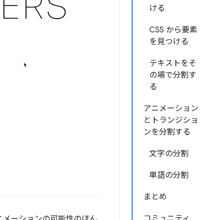
ける
CSS から要素
を見つける
テキストをそ
の場で分割す
る
アニメーション
とトランジショ
ンを分割する
文字の分割
単語の分割
まとめ
コミュニティ
ニメーションの可能性のほん