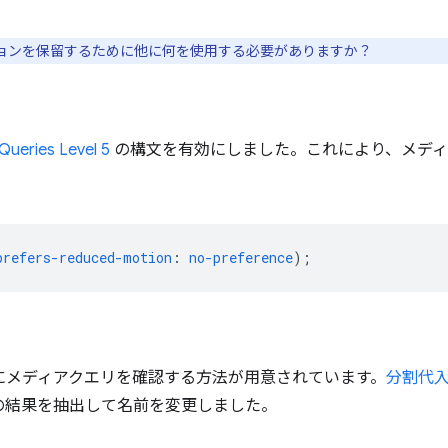
ョンを保留するために他に何を使用する必要がありますか？
Queries Level 5
の構文を有効にしました。これにより、メディ
prefers-reduced-motion
:
no-preference
)
;
ブラウザにメディアクエリを確認する方法が用意されています。
分割代
の結果を抽出して名前を変更しました。