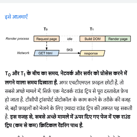
इसे आज़माएँ
T
और T
के बीच का समय, नेटवर्क और सर्वर को प्रोसेस करने में
0
1
लगने वाला समय दिखाता है.
अगर एचटीएमएल फ़ाइल छोटी है, तो
सबसे अच्छे मामले में, सिर्फ़ एक नेटवर्क राउंड ट्रिप से पूरा दस्तावेज़ फ़ेच
हो जाता है. टीसीपी ट्रांसपोर्ट प्रोटोकॉल के काम करने के तरीके की वजह
से, बड़ी फ़ाइलों को भेजने के लिए ज़्यादा राउंड ट्रिप की ज़रूरत पड़ सकती
है.
इस वजह से, सबसे अच्छे मामले में ऊपर दिए गए पेज में एक राउंड
ट्रिप (कम से कम) क्रिटिकल रेंडरिंग पाथ है.