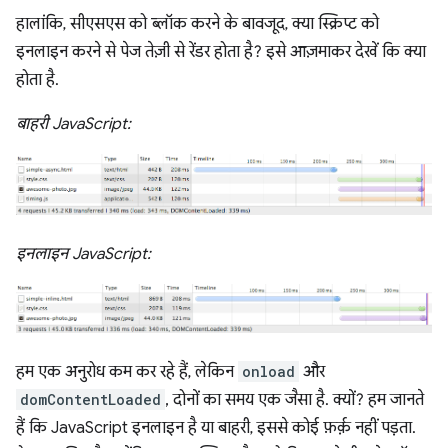
हालांकि, सीएसएस को ब्लॉक करने के बावजूद, क्या स्क्रिप्ट को
इनलाइन करने से पेज तेज़ी से रेंडर होता है? इसे आज़माकर देखें कि क्या
होता है.
बाहरी JavaScript:
इनलाइन JavaScript:
हम एक अनुरोध कम कर रहे हैं, लेकिन
onload
और
domContentLoaded
, दोनों का समय एक जैसा है. क्यों? हम जानते
हैं कि JavaScript इनलाइन है या बाहरी, इससे कोई फ़र्क़ नहीं पड़ता.