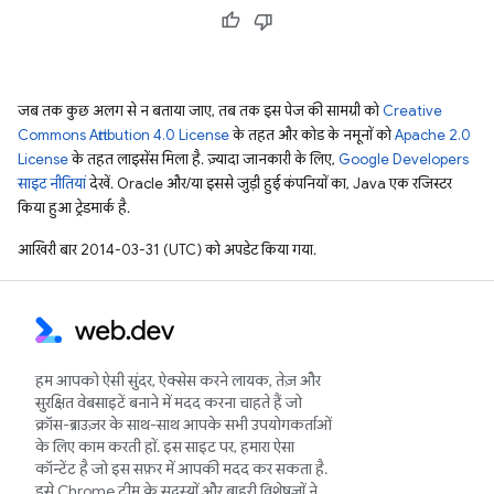
जब तक कुछ अलग से न बताया जाए, तब तक इस पेज की सामग्री को
Creative
Commons Attribution 4.0 License
के तहत और कोड के नमूनों को
Apache 2.0
License
के तहत लाइसेंस मिला है. ज़्यादा जानकारी के लिए,
Google Developers
साइट नीतियां
देखें. Oracle और/या इससे जुड़ी हुई कंपनियों का, Java एक रजिस्टर
किया हुआ ट्रेडमार्क है.
आखिरी बार 2014-03-31 (UTC) को अपडेट किया गया.
हम आपको ऐसी सुंदर, ऐक्सेस करने लायक, तेज़ और
सुरक्षित वेबसाइटें बनाने में मदद करना चाहते हैं जो
क्रॉस-ब्राउज़र के साथ-साथ आपके सभी उपयोगकर्ताओं
के लिए काम करती हों. इस साइट पर, हमारा ऐसा
कॉन्टेंट है जो इस सफ़र में आपकी मदद कर सकता है.
इसे Chrome टीम के सदस्यों और बाहरी विशेषज्ञों ने