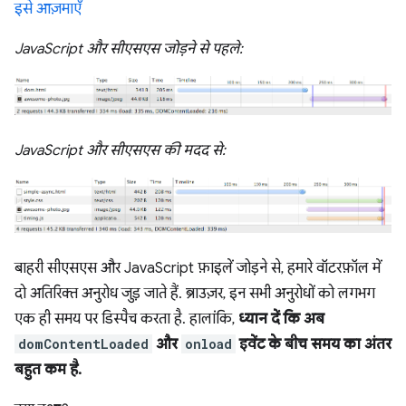
इसे आज़माएँ
JavaScript और सीएसएस जोड़ने से पहले:
JavaScript और सीएसएस की मदद से:
बाहरी सीएसएस और JavaScript फ़ाइलें जोड़ने से, हमारे वॉटरफ़ॉल में
दो अतिरिक्त अनुरोध जुड़ जाते हैं. ब्राउज़र, इन सभी अनुरोधों को लगभग
एक ही समय पर डिस्पैच करता है. हालांकि,
ध्यान दें कि अब
domContentLoaded
और
onload
इवेंट के बीच समय का अंतर
बहुत कम है.