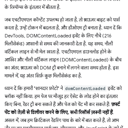
के रिस्पॉन्स के इंतज़ार में बीतता है.
जब एचटीएमएल कॉन्टेंट उपलब्ध हो जाता है, तो ब्राउज़र बाइट को पार्स
करता है, उन्हें टोकन में बदलता है, और डीओएम ट्री बनाता है. ध्यान दें कि
DevTools, DOMContentLoaded इवेंट के लिए नीचे (216
मिलीसेकंड) आसानी से समय की जानकारी देता है. यह समय, नीली
वर्टिकल लाइन से भी मेल खाता है. एचटीएमएल डाउनलोड होने के
आखिर और नीली वर्टिकल लाइन (DOMContentLoaded) के बीच
का अंतर, ब्राउज़र को DOM ट्री बनाने में लगने वाला समय होता है. इस
मामले में, यह अंतर सिर्फ़ कुछ मिलीसेकंड का है.
ध्यान दें कि हमारी "शानदार फ़ोटो" ने
domContentLoaded
इवेंट को
ब्लॉक नहीं किया. हम पेज पर मौजूद हर ऐसेट के लोड होने का इंतज़ार
किए बिना, रेंडर ट्री बना सकते हैं और पेज को पेंट भी कर सकते हैं:
फ़र्स्ट
पेंट को तेज़ी से डिलीवर करने के लिए, सभी रिसॉर्स ज़रूरी नहीं हैं
.
असल में, जब हम क्रिटिकल रेंडरिंग पाथ के बारे में बात करते हैं, तो आम