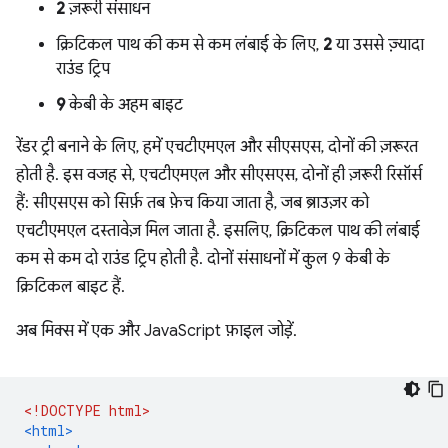
2
ज़रूरी संसाधन
क्रिटिकल पाथ की कम से कम लंबाई के लिए,
2
या उससे ज़्यादा
राउंड ट्रिप
9
केबी के अहम बाइट
रेंडर ट्री बनाने के लिए, हमें एचटीएमएल और सीएसएस, दोनों की ज़रूरत
होती है. इस वजह से, एचटीएमएल और सीएसएस, दोनों ही ज़रूरी रिसॉर्स
हैं: सीएसएस को सिर्फ़ तब फ़ेच किया जाता है, जब ब्राउज़र को
एचटीएमएल दस्तावेज़ मिल जाता है. इसलिए, क्रिटिकल पाथ की लंबाई
कम से कम दो राउंड ट्रिप होती है. दोनों संसाधनों में कुल 9 केबी के
क्रिटिकल बाइट हैं.
अब मिक्स में एक और JavaScript फ़ाइल जोड़ें.
<!DOCTYPE html>
<html>