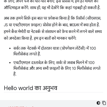
के लिए, अपने पेज को धीरे-धीरे बनाएं. इस प्रोसेस में, हम हर मामले को
ऑप्टिमाइज़ करेंगे. साथ ही, यह भी देखेंगे कि कहां गड़बड़ी हो सकती है.
अब तक हमने सिर्फ़ इस बात पर फ़ोकस किया है कि रिसॉर्स (सीएसएस,
JS या एचटीएमएल फ़ाइल) प्रोसेस होने के बाद, ब्राउज़र में क्या होता है.
हमने कैश मेमोरी या नेटवर्क से संसाधन को फ़ेच करने में लगने वाले समय
को अनदेखा किया है. हम इन बातों को मानकर चलेंगे:
सर्वर तक नेटवर्क में दोतरफ़ा यात्रा (प्रोपगेशन लेटेंसी) में 100
मिलीसेकंड लगते हैं.
एचटीएमएल दस्तावेज़ के लिए, सर्वर से जवाब मिलने में 100
मिलीसेकंड और अन्य सभी फ़ाइलों के लिए 10 मिलीसेकंड लगते
हैं.
Hello world का अनुभव