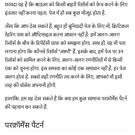
फ़ायदा यह है कि ब्राउज़र को किसी बाहरी रिसॉर्स को फ़ेच करने के लिए
इंतज़ार नहीं करना पड़ता. पेज में ही सब कुछ मौजूद होता है.
जैसा कि आप देख सकते हैं, बहुत ही बुनियादी पेज के लिए भी, क्रिटिकल
रेंडरिंग पाथ को ऑप्टिमाइज़ करना आसान नहीं है: हमें अलग-अलग
रिसॉर्स के बीच के डिपेंडेंसी ग्राफ़ को समझना होगा. साथ ही, यह भी पता
लगाना होगा कि कौनसे रिसॉर्स "ज़रूरी" हैं. इसके बाद, हमें पेज पर उन
रिसॉर्स को शामिल करने के लिए, अलग-अलग रणनीतियों में से किसी
एक को चुनना होगा. इस समस्या का कोई एक समाधान नहीं है. हर पेज
अलग होता है. सबसे सही रणनीति तय करने के लिए, आपको भी इसी
तरह की प्रोसेस अपनानी होगी.
हालांकि, हम यह देख सकते हैं कि क्या हम कुछ सामान्य परफ़ॉर्मेंस पैटर्न
की पहचान कर सकते हैं.
परफ़ॉर्मेंस पैटर्न