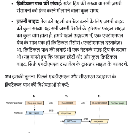
क्रिटिकल पाथ की लंबाई:
राउंड ट्रिप की संख्या या सभी ज़रूरी
संसाधनों को फ़ेच करने में लगने वाला कुल समय.
ज़रूरी बाइट:
पेज को पहली बार रेंडर करने के लिए ज़रूरी बाइट
की कुल संख्या. यह सभी ज़रूरी रिसॉर्स के ट्रांसफ़र फ़ाइल साइज़
का कुल योग होता है. हमारे पहले उदाहरण में, एक एचटीएमएल
पेज के साथ एक ही क्रिटिकल रिसॉर्स (एचटीएमएल दस्तावेज़)
था. क्रिटिकल पाथ की लंबाई भी एक नेटवर्क राउंड ट्रिप के बराबर
थी (यह मानते हुए कि फ़ाइल छोटी थी) और कुल क्रिटिकल
बाइट, सिर्फ़ एचटीएमएल दस्तावेज़ के ट्रांसफ़र साइज़ के बराबर थे.
अब इसकी तुलना, पिछले एचटीएमएल और सीएसएस उदाहरण के
क्रिटिकल पाथ की विशेषताओं से करें: