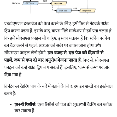
एचटीएमएल दस्तावेज़ को फ़ेच करने के लिए, हमें फिर से नेटवर्क राउंड
ट्रिप करना पड़ता है. इसके बाद, वापस मिले मार्कअप से हमें पता चलता है
कि हमें सीएसएस फ़ाइल भी चाहिए. इसका मतलब है कि स्क्रीन पर पेज
को रेंडर करने से पहले, ब्राउज़र को सर्वर पर वापस जाना होगा और
सीएसएस फ़ाइल लेनी होगी.
इस वजह से, इस पेज को दिखाने से
पहले, कम से कम दो बार अनुरोध भेजना पड़ता है.
फिर से, सीएसएस
फ़ाइल को कई राउंड ट्रिप लग सकते हैं. इसलिए, "कम से कम" पर ज़ोर
दिया गया है.
क्रिटिकल रेंडरिंग पाथ के बारे में बताने के लिए, हम इन शब्दों का इस्तेमाल
करते हैं:
ज़रूरी रिसॉर्स:
ऐसा रिसॉर्स जो पेज की शुरुआती रेंडरिंग को ब्लॉक
कर सकता है.