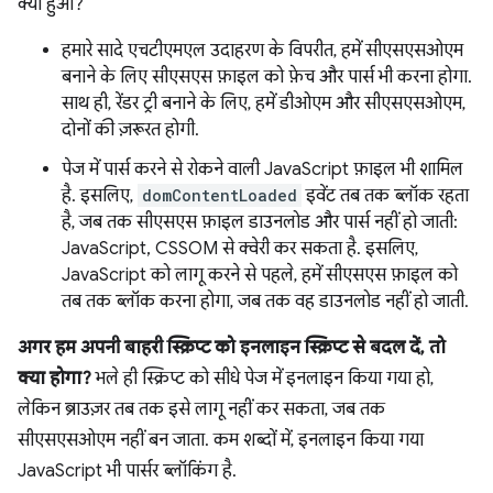
क्या हुआ?
हमारे सादे एचटीएमएल उदाहरण के विपरीत, हमें सीएसएसओएम
बनाने के लिए सीएसएस फ़ाइल को फ़ेच और पार्स भी करना होगा.
साथ ही, रेंडर ट्री बनाने के लिए, हमें डीओएम और सीएसएसओएम,
दोनों की ज़रूरत होगी.
पेज में पार्स करने से रोकने वाली JavaScript फ़ाइल भी शामिल
है. इसलिए,
domContentLoaded
इवेंट तब तक ब्लॉक रहता
है, जब तक सीएसएस फ़ाइल डाउनलोड और पार्स नहीं हो जाती:
JavaScript, CSSOM से क्वेरी कर सकता है. इसलिए,
JavaScript को लागू करने से पहले, हमें सीएसएस फ़ाइल को
तब तक ब्लॉक करना होगा, जब तक वह डाउनलोड नहीं हो जाती.
अगर हम अपनी बाहरी स्क्रिप्ट को इनलाइन स्क्रिप्ट से बदल दें, तो
क्या होगा?
भले ही स्क्रिप्ट को सीधे पेज में इनलाइन किया गया हो,
लेकिन ब्राउज़र तब तक इसे लागू नहीं कर सकता, जब तक
सीएसएसओएम नहीं बन जाता. कम शब्दों में, इनलाइन किया गया
JavaScript भी पार्सर ब्लॉकिंग है.