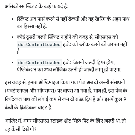
असिंक्रोनस स्क्रिप्ट के कई फ़ायदे हैं:
स्क्रिप्ट अब पार्स करने से नहीं रोकती और यह रेंडरिंग के अहम पाथ
का हिस्सा नहीं है.
कोई दूसरी ज़रूरी स्क्रिप्ट न होने की वजह से, सीएसएस को
domContentLoaded
इवेंट को ब्लॉक करने की ज़रूरत नहीं
है.
domContentLoaded
इवेंट जितनी जल्दी ट्रिगर होगा,
ऐप्लिकेशन का अन्य लॉजिक उतनी ही जल्दी लागू हो पाएगा.
इस वजह से, हमारा ऑप्टिमाइज़ किया गया पेज अब दो ज़रूरी संसाधनों
(एचटीएमएल और सीएसएस) पर वापस आ गया है. साथ ही, इस पेज के
क्रिटिकल पाथ की लंबाई कम से कम दो राउंड ट्रिप है और इसमें कुल 9
केबी के क्रिटिकल बाइट हैं.
आखिर में, अगर सीएसएस स्टाइल शीट सिर्फ़ प्रिंट के लिए ज़रूरी थी, तो
वह कैसी दिखेगी?