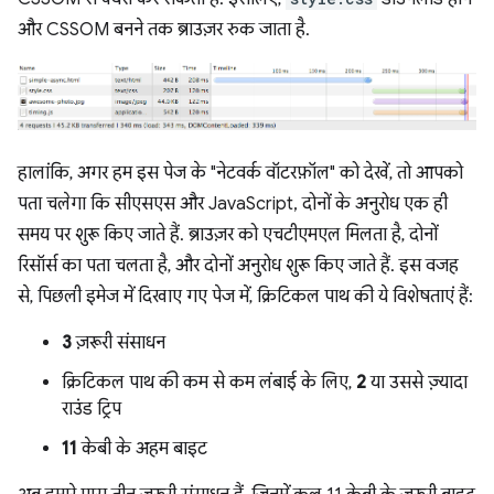
और CSSOM बनने तक ब्राउज़र रुक जाता है.
हालांकि, अगर हम इस पेज के "नेटवर्क वॉटरफ़ॉल" को देखें, तो आपको
पता चलेगा कि सीएसएस और JavaScript, दोनों के अनुरोध एक ही
समय पर शुरू किए जाते हैं. ब्राउज़र को एचटीएमएल मिलता है, दोनों
रिसॉर्स का पता चलता है, और दोनों अनुरोध शुरू किए जाते हैं. इस वजह
से, पिछली इमेज में दिखाए गए पेज में, क्रिटिकल पाथ की ये विशेषताएं हैं:
3
ज़रूरी संसाधन
क्रिटिकल पाथ की कम से कम लंबाई के लिए,
2
या उससे ज़्यादा
राउंड ट्रिप
11
केबी के अहम बाइट