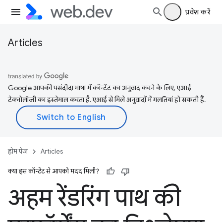
प्रवेश करें
Articles
Google आपकी पसंदीदा भाषा में कॉन्टेंट का अनुवाद करने के लिए, एआई
टेक्नोलॉजी का इस्तेमाल करता है. एआई से मिले अनुवादों में गलतियां हो सकती हैं.
होम पेज
Articles
क्या इस कॉन्टेंट से आपको मदद मिली?
अहम रेंडरिंग पाथ की