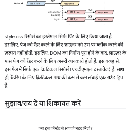
style.css रिसॉर्स का इस्तेमाल सिर्फ़ प्रिंट के लिए किया जाता है.
इसलिए, पेज को रेंडर करने के लिए ब्राउज़र को उस पर ब्लॉक करने की
ज़रूरत नहीं होती. इसलिए, DOM का निर्माण पूरा होने के बाद, ब्राउज़र के
पास पेज को रेंडर करने के लिए ज़रूरी जानकारी होती है. इस वजह से,
इस पेज में सिर्फ़ एक क्रिटिकल रिसॉर्स (एचटीएमएल दस्तावेज़) है. साथ
ही, रेंडरिंग के लिए क्रिटिकल पाथ की कम से कम लंबाई एक राउंड ट्रिप
है.
सुझाव
/
राय दें या शिकायत करें
क्या इस कॉन्टेंट से आपको मदद मिली?