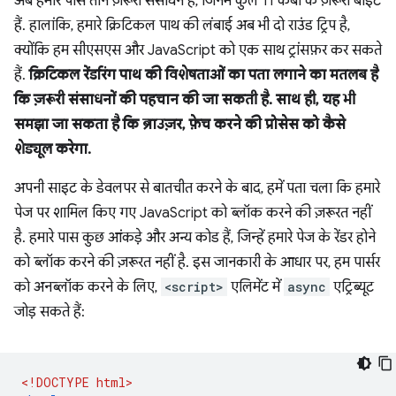
अब हमारे पास तीन ज़रूरी संसाधन हैं, जिनमें कुल 11 केबी के ज़रूरी बाइट
हैं. हालांकि, हमारे क्रिटिकल पाथ की लंबाई अब भी दो राउंड ट्रिप है,
क्योंकि हम सीएसएस और JavaScript को एक साथ ट्रांसफ़र कर सकते
हैं.
क्रिटिकल रेंडरिंग पाथ की विशेषताओं का पता लगाने का मतलब है
कि ज़रूरी संसाधनों की पहचान की जा सकती है. साथ ही, यह भी
समझा जा सकता है कि ब्राउज़र, फ़ेच करने की प्रोसेस को कैसे
शेड्यूल करेगा.
अपनी साइट के डेवलपर से बातचीत करने के बाद, हमें पता चला कि हमारे
पेज पर शामिल किए गए JavaScript को ब्लॉक करने की ज़रूरत नहीं
है. हमारे पास कुछ आंकड़े और अन्य कोड हैं, जिन्हें हमारे पेज के रेंडर होने
को ब्लॉक करने की ज़रूरत नहीं है. इस जानकारी के आधार पर, हम पार्सर
को अनब्लॉक करने के लिए,
<script>
एलिमेंट में
async
एट्रिब्यूट
जोड़ सकते हैं:
<!DOCTYPE html>