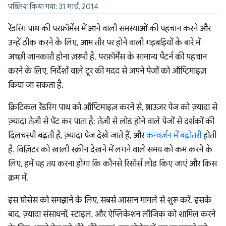
पब्लिश किया गया: 31 मार्च, 2014
रेंडरिंग पाथ की परफ़ॉर्मेंस में आने वाली समस्याओं की पहचान करने और
उन्हें ठीक करने के लिए, आम तौर पर होने वाली गड़बड़ियों के बारे में
अच्छी जानकारी होना ज़रूरी है. परफ़ॉर्मेंस के सामान्य पैटर्न की पहचान
करने के लिए, निर्देशों वाले टूर की मदद से अपने पेजों को ऑप्टिमाइज़
किया जा सकता है.
क्रिटिकल रेंडरिंग पाथ को ऑप्टिमाइज़ करने से, ब्राउज़र पेज को ज़्यादा से
ज़्यादा तेज़ी से पेंट कर पाता है: तेज़ी से लोड होने वाले पेजों से दर्शकों की
दिलचस्पी बढ़ती है, ज़्यादा पेज देखे जाते हैं, और
कन्वर्ज़न में बढ़ोतरी
होती
है. विज़िटर को खाली स्क्रीन देखने में लगने वाले समय को कम करने के
लिए, हमें यह तय करना होगा कि कौनसे रिसॉर्स लोड किए जाएं और किस
क्रम में.
इस प्रोसेस को समझाने के लिए, सबसे आसान मामले से शुरू करें. इसके
बाद, ज़्यादा संसाधनों, स्टाइल, और ऐप्लिकेशन लॉजिक को शामिल करने