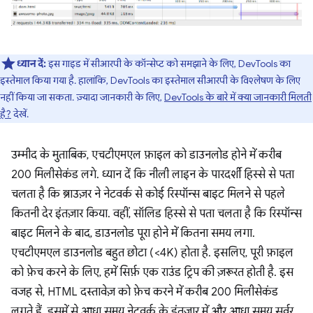
ध्यान दें:
इस गाइड में सीआरपी के कॉन्सेप्ट को समझाने के लिए, DevTools का
इस्तेमाल किया गया है. हालांकि, DevTools का इस्तेमाल सीआरपी के विश्लेषण के लिए
नहीं किया जा सकता. ज़्यादा जानकारी के लिए,
DevTools के बारे में क्या जानकारी मिलती
है?
देखें.
उम्मीद के मुताबिक, एचटीएमएल फ़ाइल को डाउनलोड होने में करीब
200 मिलीसेकंड लगे. ध्यान दें कि नीली लाइन के पारदर्शी हिस्से से पता
चलता है कि ब्राउज़र ने नेटवर्क से कोई रिस्पॉन्स बाइट मिलने से पहले
कितनी देर इंतज़ार किया. वहीं, सॉलिड हिस्से से पता चलता है कि रिस्पॉन्स
बाइट मिलने के बाद, डाउनलोड पूरा होने में कितना समय लगा.
एचटीएमएल डाउनलोड बहुत छोटा (<4K) होता है. इसलिए, पूरी फ़ाइल
को फ़ेच करने के लिए, हमें सिर्फ़ एक राउंड ट्रिप की ज़रूरत होती है. इस
वजह से, HTML दस्तावेज़ को फ़ेच करने में करीब 200 मिलीसेकंड
लगते हैं. इसमें से आधा समय नेटवर्क के इंतज़ार में और आधा समय सर्वर