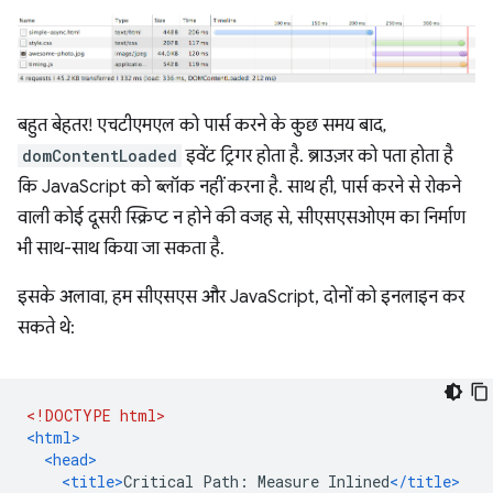
बहुत बेहतर! एचटीएमएल को पार्स करने के कुछ समय बाद,
domContentLoaded
इवेंट ट्रिगर होता है. ब्राउज़र को पता होता है
कि JavaScript को ब्लॉक नहीं करना है. साथ ही, पार्स करने से रोकने
वाली कोई दूसरी स्क्रिप्ट न होने की वजह से, सीएसएसओएम का निर्माण
भी साथ-साथ किया जा सकता है.
इसके अलावा, हम सीएसएस और JavaScript, दोनों को इनलाइन कर
सकते थे:
<!DOCTYPE html>
<html>
<head>
<title>
Critical Path: Measure Inlined
</title>