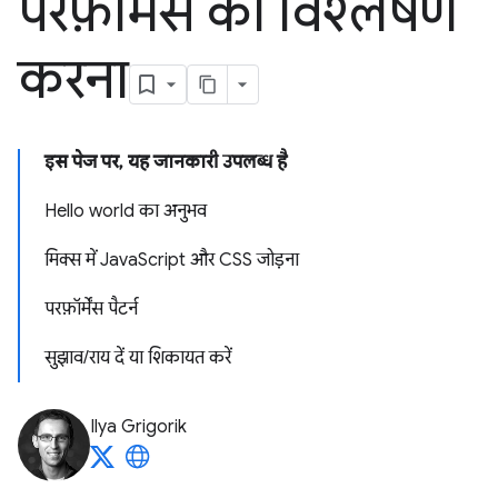
परफ़ॉर्मेंस का विश्लेषण
करना
इस पेज पर, यह जानकारी उपलब्ध है
Hello world का अनुभव
मिक्स में JavaScript और CSS जोड़ना
परफ़ॉर्मेंस पैटर्न
सुझाव/राय दें या शिकायत करें
Ilya Grigorik