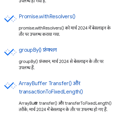
उपलब्ध हो गया है.
Promise.withResolvers()
promise.withResolvers() को मार्च 2024 में बेसलाइन के
तौर पर उपलब्ध कराया गया.
groupBy() फ़ंक्शन
groupBy() फ़ंक्शन, मार्च 2024 से बेसलाइन के तौर पर
उपलब्ध हैं.
ArrayBuffer Transfer() और
transactionToFixedLength()
ArrayBuffer transfer() और transferToFixedLength()
तरीके, मार्च 2024 में बेसलाइन के तौर पर उपलब्ध हो गए हैं.