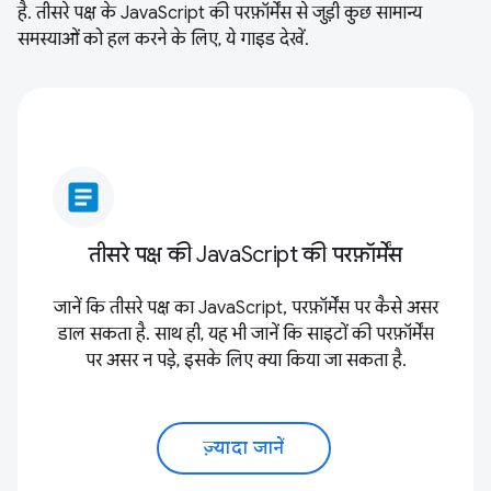
है. तीसरे पक्ष के JavaScript की परफ़ॉर्मेंस से जुड़ी कुछ सामान्य
समस्याओं को हल करने के लिए, ये गाइड देखें.
article
तीसरे पक्ष की JavaScript की परफ़ॉर्मेंस
जानें कि तीसरे पक्ष का JavaScript, परफ़ॉर्मेंस पर कैसे असर
डाल सकता है. साथ ही, यह भी जानें कि साइटों की परफ़ॉर्मेंस
पर असर न पड़े, इसके लिए क्या किया जा सकता है.
ज़्यादा जानें