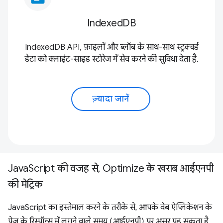
IndexedDB
IndexedDB API, फ़ाइलों और ब्लॉब के साथ-साथ स्ट्रक्चर्ड
डेटा को क्लाइंट-साइड स्टोरेज में सेव करने की सुविधा देता है.
ज़्यादा जानें
JavaScript की वजह से, Optimize के खराब आईएनपी
की मेट्रिक
JavaScript का इस्तेमाल करने के तरीके से, आपके वेब ऐप्लिकेशन के
पेज के रिस्पॉन्स में लगने वाले समय (आईएनपी)
पर असर पड़ सकता है.