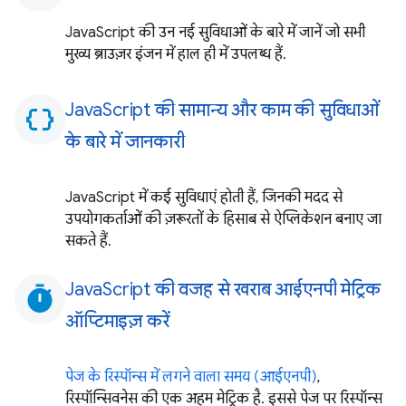
JavaScript की उन नई सुविधाओं के बारे में जानें जो सभी
मुख्य ब्राउज़र इंजन में हाल ही में उपलब्ध हैं.
JavaScript की सामान्य और काम की सुविधाओं
data_object
के बारे में जानकारी
JavaScript में कई सुविधाएं होती हैं, जिनकी मदद से
उपयोगकर्ताओं की ज़रूरतों के हिसाब से ऐप्लिकेशन बनाए जा
सकते हैं.
JavaScript की वजह से खराब आईएनपी मेट्रिक
timer
ऑप्टिमाइज़ करें
पेज के रिस्पॉन्स में लगने वाला समय (आईएनपी)
,
रिस्पॉन्सिवनेस की एक अहम मेट्रिक है. इससे पेज पर रिस्पॉन्स