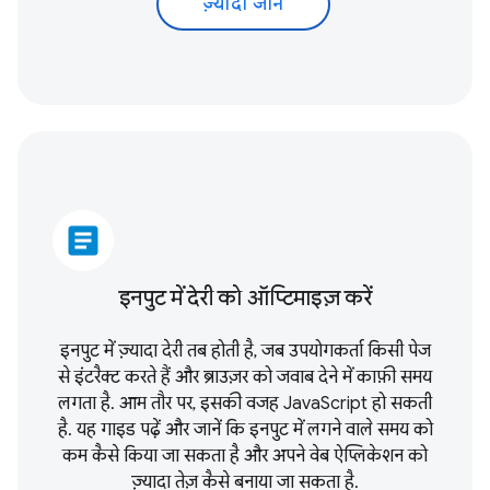
ज़्यादा जानें
article
इनपुट में देरी को ऑप्टिमाइज़ करें
इनपुट में ज़्यादा देरी तब होती है, जब उपयोगकर्ता किसी पेज
से इंटरैक्ट करते हैं और ब्राउज़र को जवाब देने में काफ़ी समय
लगता है. आम तौर पर, इसकी वजह JavaScript हो सकती
है. यह गाइड पढ़ें और जानें कि इनपुट में लगने वाले समय को
कम कैसे किया जा सकता है और अपने वेब ऐप्लिकेशन को
ज़्यादा तेज़ कैसे बनाया जा सकता है.