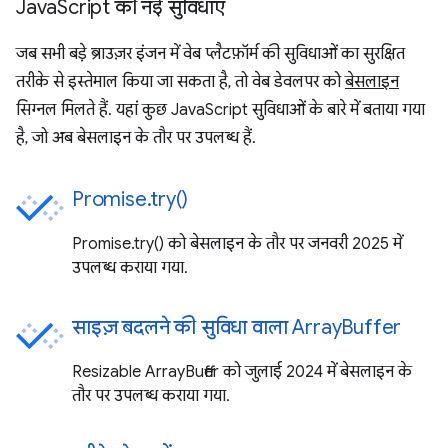
JavaScript की नई सुविधाएं
जब सभी बड़े ब्राउज़र इंजन में वेब प्लैटफ़ॉर्म की सुविधाओं का सुरक्षित
तरीके से इस्तेमाल किया जा सकता है, तो वेब डेवलपर को
बेसलाइन
सिग्नल मिलते हैं. यहां कुछ JavaScript सुविधाओं के बारे में बताया गया
है, जो अब बेसलाइन के तौर पर उपलब्ध हैं.
Promise.try()
Promise.try() को बेसलाइन के तौर पर जनवरी 2025 में
उपलब्ध कराया गया.
साइज़ बदलने की सुविधा वाला ArrayBuffer
Resizable ArrayBuffer को जुलाई 2024 में बेसलाइन के
तौर पर उपलब्ध कराया गया.