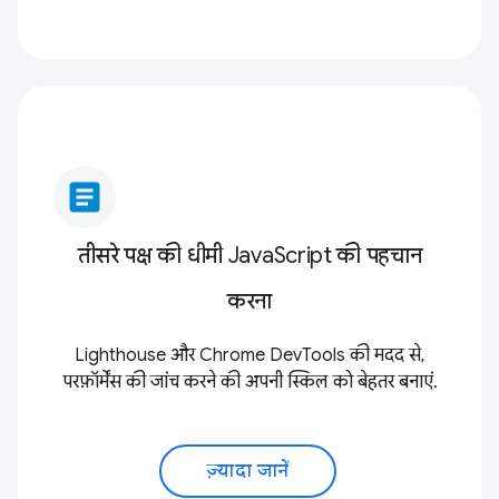
article
तीसरे पक्ष की धीमी JavaScript की पहचान
करना
Lighthouse और Chrome DevTools की मदद से,
परफ़ॉर्मेंस की जांच करने की अपनी स्किल को बेहतर बनाएं.
ज़्यादा जानें