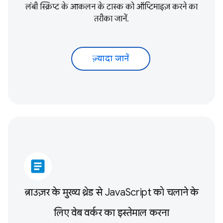
लंबी स्क्रिप्ट के आकलन के टास्क को ऑप्टिमाइज़ करने का
तरीका जानें.
ज़्यादा जानें
article
ब्राउज़र के मुख्य थ्रेड से JavaScript को चलाने के
लिए वेब वर्कर का इस्तेमाल करना