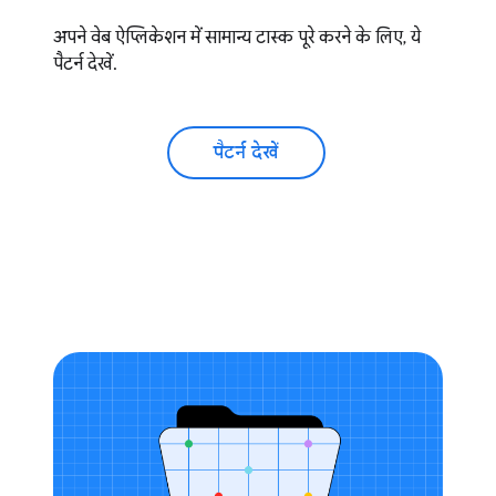
अपने वेब ऐप्लिकेशन में सामान्य टास्क पूरे करने के लिए, ये
पैटर्न देखें.
पैटर्न देखें