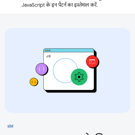
JavaScript के इन पैटर्न का इस्तेमाल करें.
कोर्स