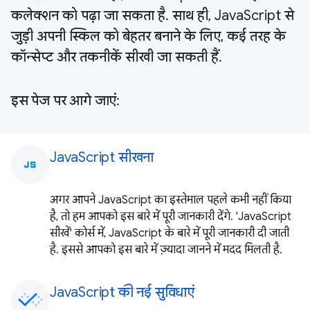
कलेक्शन को पढ़ा जा सकता है. साथ ही, JavaScript से
जुड़ी अपनी स्किल को बेहतर बनाने के लिए, कई तरह के
कॉन्सेप्ट और तकनीकें सीखी जा सकती हैं.
इस पेज पर आगे जाएं:
JavaScript सीखना
javascript
अगर आपने JavaScript का इस्तेमाल पहले कभी नहीं किया
है, तो हम आपको इस बारे में पूरी जानकारी देंगे. 'JavaScript
सीखें' कोर्स में, JavaScript के बारे में पूरी जानकारी दी जाती
है. इससे आपको इस बारे में ज़्यादा जानने में मदद मिलती है.
JavaScript की नई सुविधाएं