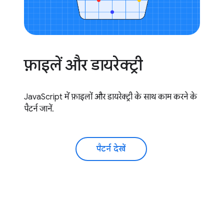
फ़ाइलें और डायरेक्ट्री
JavaScript में फ़ाइलों और डायरेक्ट्री के साथ काम करने के
पैटर्न जानें.
पैटर्न देखें