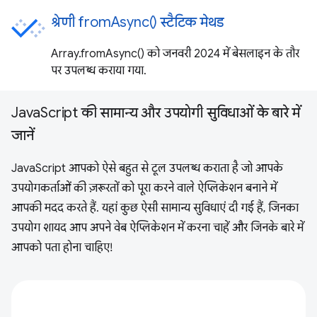
श्रेणी fromAsync() स्टैटिक मेथड
Array.fromAsync() को जनवरी 2024 में बेसलाइन के तौर
पर उपलब्ध कराया गया.
JavaScript की सामान्य और उपयोगी सुविधाओं के बारे में
जानें
JavaScript आपको ऐसे बहुत से टूल उपलब्ध कराता है जो आपके
उपयोगकर्ताओं की ज़रूरतों को पूरा करने वाले ऐप्लिकेशन बनाने में
आपकी मदद करते हैं. यहां कुछ ऐसी सामान्य सुविधाएं दी गई हैं, जिनका
उपयोग शायद आप अपने वेब ऐप्लिकेशन में करना चाहें और जिनके बारे में
आपको पता होना चाहिए!