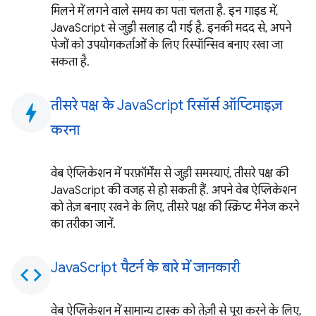
मिलने में लगने वाले समय का पता चलता है. इन गाइड में,
JavaScript से जुड़ी सलाह दी गई है. इनकी मदद से, अपने
पेजों को उपयोगकर्ताओं के लिए रिस्पॉन्सिव बनाए रखा जा
सकता है.
तीसरे पक्ष के JavaScript रिसॉर्स ऑप्टिमाइज़
bolt
करना
वेब ऐप्लिकेशन में परफ़ॉर्मेंस से जुड़ी समस्याएं, तीसरे पक्ष की
JavaScript की वजह से हो सकती हैं. अपने वेब ऐप्लिकेशन
को तेज़ बनाए रखने के लिए, तीसरे पक्ष की स्क्रिप्ट मैनेज करने
का तरीका जानें.
JavaScript पैटर्न के बारे में जानकारी
code
वेब ऐप्लिकेशन में सामान्य टास्क को तेज़ी से पूरा करने के लिए,