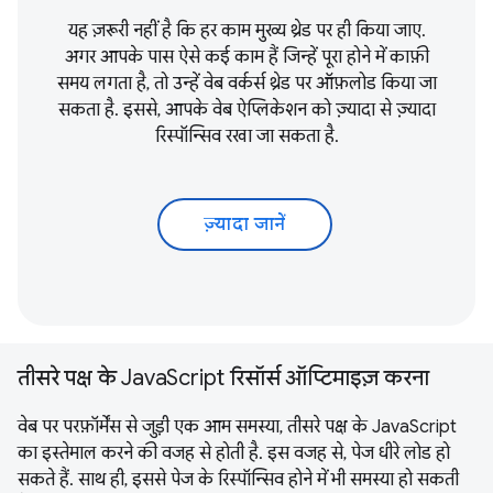
यह ज़रूरी नहीं है कि हर काम मुख्य थ्रेड पर ही किया जाए.
अगर आपके पास ऐसे कई काम हैं जिन्हें पूरा होने में काफ़ी
समय लगता है, तो उन्हें वेब वर्कर्स थ्रेड पर ऑफ़लोड किया जा
सकता है. इससे, आपके वेब ऐप्लिकेशन को ज़्यादा से ज़्यादा
रिस्पॉन्सिव रखा जा सकता है.
ज़्यादा जानें
तीसरे पक्ष के JavaScript रिसॉर्स ऑप्टिमाइज़ करना
वेब पर परफ़ॉर्मेंस से जुड़ी एक आम समस्या, तीसरे पक्ष के JavaScript
का इस्तेमाल करने की वजह से होती है. इस वजह से, पेज धीरे लोड हो
सकते हैं. साथ ही, इससे पेज के रिस्पॉन्सिव होने में भी समस्या हो सकती