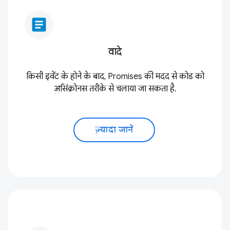
article
वादे
किसी इवेंट के होने के बाद, Promises की मदद से कोड को
असिंक्रोनस तरीके से चलाया जा सकता है.
ज़्यादा जानें