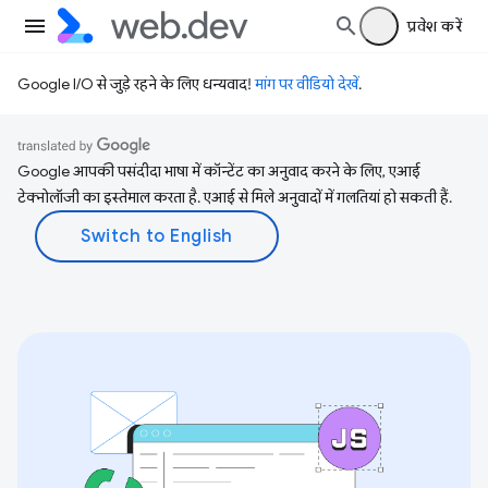
प्रवेश करें
Google I/O से जुड़े रहने के लिए धन्यवाद!
मांग पर वीडियो देखें
.
Google आपकी पसंदीदा भाषा में कॉन्टेंट का अनुवाद करने के लिए, एआई
टेक्नोलॉजी का इस्तेमाल करता है. एआई से मिले अनुवादों में गलतियां हो सकती हैं.