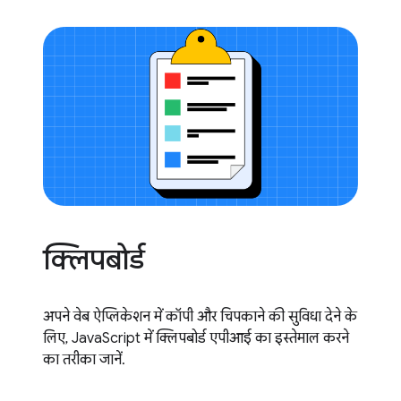
क्लिपबोर्ड
अपने वेब ऐप्लिकेशन में कॉपी और चिपकाने की सुविधा देने के
लिए, JavaScript में क्लिपबोर्ड एपीआई का इस्तेमाल करने
का तरीका जानें.