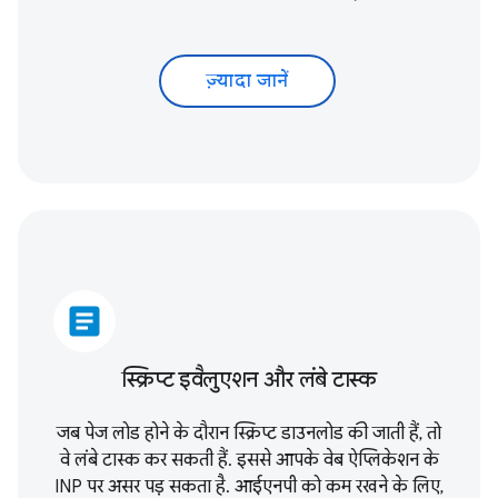
ज़्यादा जानें
article
स्क्रिप्ट इवैलुएशन और लंबे टास्क
जब पेज लोड होने के दौरान स्क्रिप्ट डाउनलोड की जाती हैं, तो
वे लंबे टास्क कर सकती हैं. इससे आपके वेब ऐप्लिकेशन के
INP पर असर पड़ सकता है. आईएनपी को कम रखने के लिए,