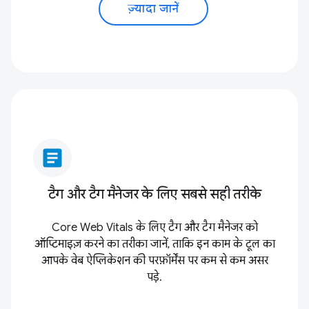
ज़्यादा जानें
article
टैग और टैग मैनेजर के लिए सबसे सही तरीके
Core Web Vitals के लिए टैग और टैग मैनेजर को
ऑप्टिमाइज़ करने का तरीका जानें, ताकि इन काम के टूल का
आपके वेब ऐप्लिकेशन की परफ़ॉर्मेंस पर कम से कम असर
पड़े.