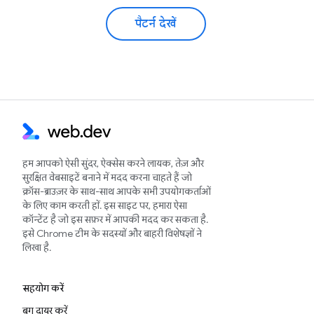
पैटर्न देखें
हम आपको ऐसी सुंदर, ऐक्सेस करने लायक, तेज़ और
सुरक्षित वेबसाइटें बनाने में मदद करना चाहते हैं जो
क्रॉस-ब्राउज़र के साथ-साथ आपके सभी उपयोगकर्ताओं
के लिए काम करती हों. इस साइट पर, हमारा ऐसा
कॉन्टेंट है जो इस सफ़र में आपकी मदद कर सकता है.
इसे Chrome टीम के सदस्यों और बाहरी विशेषज्ञों ने
लिखा है.
सहयोग करें
बग दायर करें