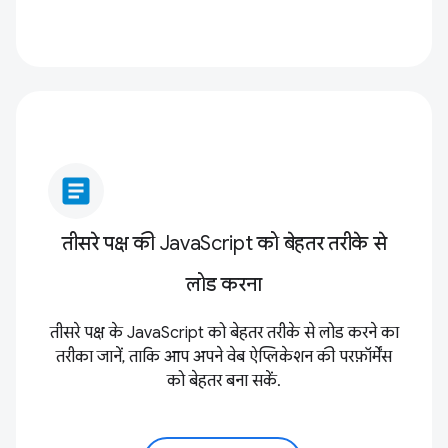
article
तीसरे पक्ष की JavaScript को बेहतर तरीके से
लोड करना
तीसरे पक्ष के JavaScript को बेहतर तरीके से लोड करने का
तरीका जानें, ताकि आप अपने वेब ऐप्लिकेशन की परफ़ॉर्मेंस
को बेहतर बना सकें.