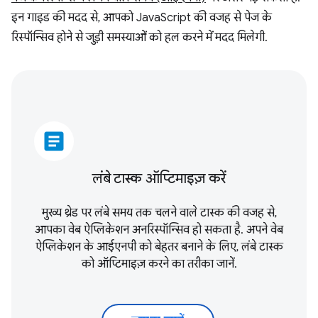
इन गाइड की मदद से, आपको JavaScript की वजह से पेज के
रिस्पॉन्सिव होने से जुड़ी समस्याओं को हल करने में मदद मिलेगी.
article
लंबे टास्क ऑप्टिमाइज़ करें
मुख्य थ्रेड पर लंबे समय तक चलने वाले टास्क की वजह से,
आपका वेब ऐप्लिकेशन अनरिस्पॉन्सिव हो सकता है. अपने वेब
ऐप्लिकेशन के आईएनपी को बेहतर बनाने के लिए, लंबे टास्क
को ऑप्टिमाइज़ करने का तरीका जानें.