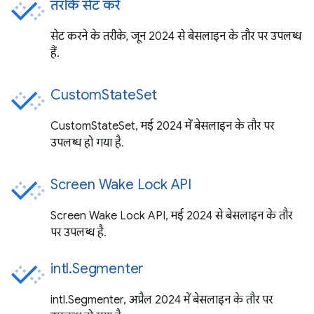
तरीके सेट करें
सेट करने के तरीके, जून 2024 से बेसलाइन के तौर पर उपलब्ध
हैं.
CustomStateSet
CustomStateSet, मई 2024 में बेसलाइन के तौर पर
उपलब्ध हो गया है.
Screen Wake Lock API
Screen Wake Lock API, मई 2024 से बेसलाइन के तौर
पर उपलब्ध है.
intl.Segmenter
intl.Segmenter, अप्रैल 2024 में बेसलाइन के तौर पर