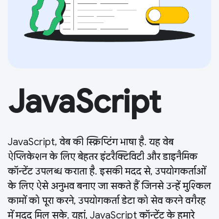
JavaScript
JavaScript, वेब की स्क्रिप्टिंग भाषा है. यह वेब
ऐप्लिकेशन के लिए बेहतर इंटरैक्टिविटी और डाइनैमिक
कॉन्टेंट उपलब्ध कराता है. इसकी मदद से, उपयोगकर्ताओं
के लिए ऐसे अनुभव बनाए जा सकते हैं जिनसे उन्हें मुश्किल
कामों को पूरा करने, उपयोगकर्ता डेटा को सेव करने वगैरह
में मदद मिल सके. यहां, JavaScript कॉन्टेंट के हमारे