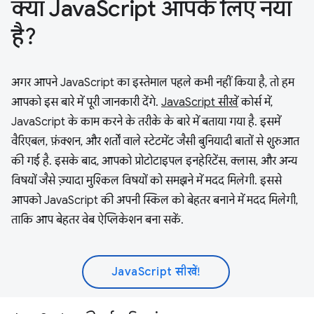
क्या JavaScript आपके लिए नया
है?
अगर आपने JavaScript का इस्तेमाल पहले कभी नहीं किया है, तो हम
आपको इस बारे में पूरी जानकारी देंगे.
JavaScript सीखें
कोर्स में,
JavaScript के काम करने के तरीके के बारे में बताया गया है. इसमें
वैरिएबल, फ़ंक्शन, और शर्तों वाले स्टेटमेंट जैसी बुनियादी बातों से शुरुआत
की गई है. इसके बाद, आपको प्रोटोटाइपल इनहेरिटेंस, क्लास, और अन्य
विषयों जैसे ज़्यादा मुश्किल विषयों को समझने में मदद मिलेगी. इससे
आपको JavaScript की अपनी स्किल को बेहतर बनाने में मदद मिलेगी,
ताकि आप बेहतर वेब ऐप्लिकेशन बना सकें.
JavaScript सीखें!