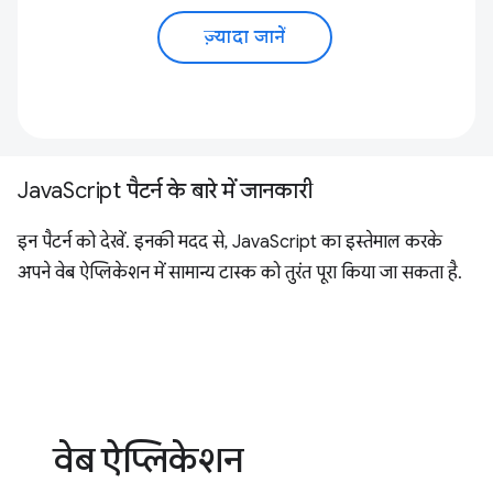
ज़्यादा जानें
JavaScript पैटर्न के बारे में जानकारी
इन पैटर्न को देखें. इनकी मदद से, JavaScript का इस्तेमाल करके
अपने वेब ऐप्लिकेशन में सामान्य टास्क को तुरंत पूरा किया जा सकता है.
वेब ऐप्लिकेशन