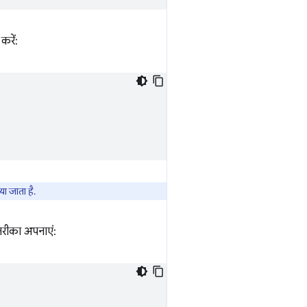
करें:
ा जाता है.
 तरीका अपनाएं: