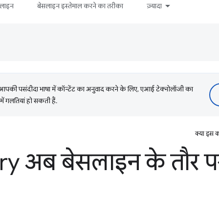
सलाइन
बेसलाइन इस्तेमाल करने का तरीका
ज़्यादा
की पसंदीदा भाषा में कॉन्टेंट का अनुवाद करने के लिए, एआई टेक्नोलॉजी का
में गलतियां हो सकती हैं.
क्या इस क
ry अब बेसलाइन के तौर पर