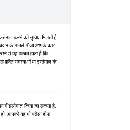
तेमाल करने की सुविधा मिलती है.
ंक्शन के मामले में जो आपके कोड
रने से यह पक्का होता है कि
ंभावित समस्याओं या इस्तेमाल के
जन में इस्तेमाल किया जा सकता है.
 ही, आपको यह भी भरोसा होना