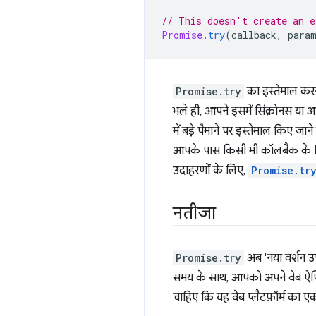
// This doesn't create an e
Promise
.
try
(
callback
,
para
Promise.try
का इस्तेमाल करन
भले ही, आपने इसमें सिंक्रोनस या
में बड़े पैमाने पर इस्तेमाल किए जान
आपके पास किसी भी कॉलबैक के लिए
उदाहरणों के लिए,
Promise.tr
नतीजा
Promise.try
अब 'नया वर्शन उप
समय के साथ, आपको अपने वेब ऐप्
चाहिए कि यह वेब प्लैटफ़ॉर्म का 