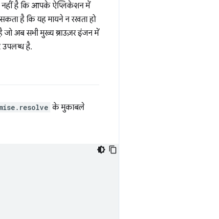
हीं है कि आपके ऐप्लिकेशन में
 सकता है कि यह मायने न रखता हो
जो अब सभी मुख्य ब्राउज़र इंजन में
 उपलब्ध है.
mise.resolve
के मुकाबले