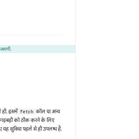
जाएगी.
 ही, इसमें
fetch
कॉल या अन्य
, गड़बड़ी को ठीक करने के लिए
यह सुविधा पहले से ही उपलब्ध है.