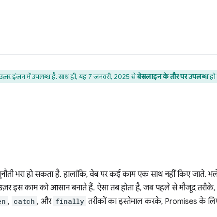
्राउज़र इंजन में उपलब्ध है. साथ ही, यह 7 जनवरी, 2025 से
बेसलाइन के तौर पर उपलब्ध
हो 
ौती भरा हो सकता है. हालांकि, वेब पर कई काम एक साथ नहीं किए जाते. भले
राउज़र इस काम को आसान बनाते हैं. ऐसा तब होता है, जब पहले से मौजूद तरीके
en
,
catch
, और
finally
तरीकों का इस्तेमाल करके, Promises के लिए 