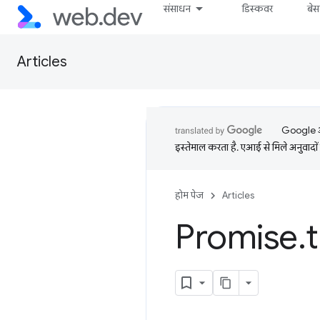
संसाधन
डिस्कवर
बे
Articles
Google आप
इस्तेमाल करता है. एआई से मिले अनुवादों 
होम पेज
Articles
Promise
.
t