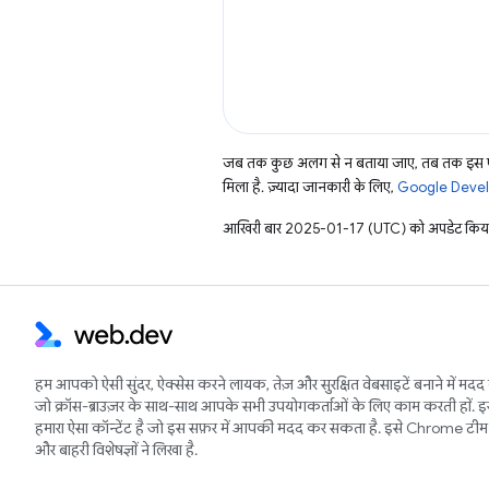
जब तक कुछ अलग से न बताया जाए, तब तक इस पे
मिला है. ज़्यादा जानकारी के लिए,
Google Develo
आखिरी बार 2025-01-17 (UTC) को अपडेट किया
हम आपको ऐसी सुंदर, ऐक्सेस करने लायक, तेज़ और सुरक्षित वेबसाइटें बनाने में मदद 
जो क्रॉस-ब्राउज़र के साथ-साथ आपके सभी उपयोगकर्ताओं के लिए काम करती हों. 
हमारा ऐसा कॉन्टेंट है जो इस सफ़र में आपकी मदद कर सकता है. इसे Chrome टीम 
और बाहरी विशेषज्ञों ने लिखा है.