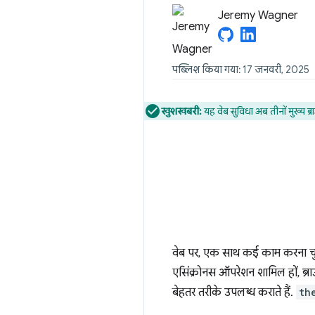
Jeremy Wagner
पब्लिश किया गया: 17 जनवरी, 2025
खुशखबरी:
यह वेब सुविधा अब तीनों मुख्य ब
वेब पर, एक साथ कई काम करना चुन
एसिंक्रोनस ऑपरेशन शामिल हों, ब्
बेहतर तरीके उपलब्ध कराते हैं.
th