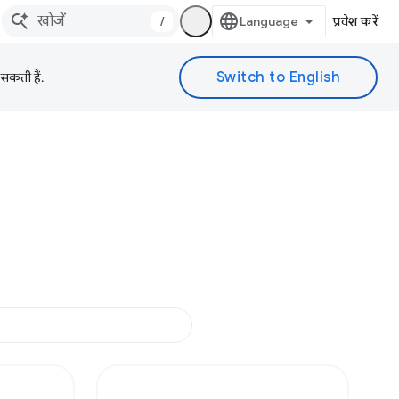
/
प्रवेश करें
 सकती हैं.