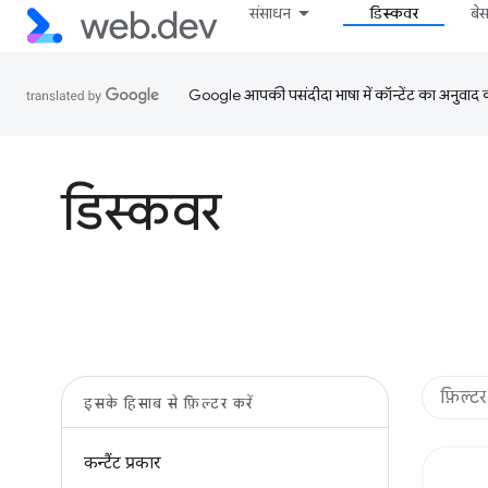
संसाधन
डिस्कवर
बे
Google आपकी पसंदीदा भाषा में कॉन्टेंट का अनुवाद कर
डिस्कवर
इसके हिसाब से फ़िल्टर करें
कन्टैंट प्रकार