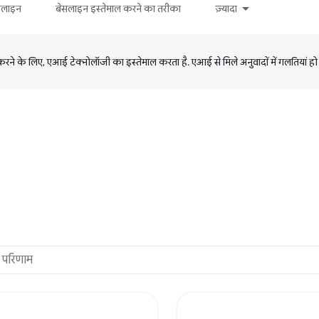
सलाइन
बेसलाइन इस्तेमाल करने का तरीका
ज़्यादा
ने के लिए, एआई टेक्नोलॉजी का इस्तेमाल करता है. एआई से मिले अनुवादों में गलतियां हो