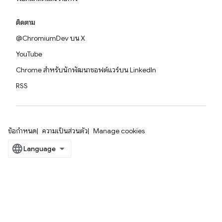
ติดตาม
@ChromiumDev บน X
YouTube
Chrome สำหรับนักพัฒนาซอฟต์แวร์บน LinkedIn
RSS
ข้อกำหนด
ความเป็นส่วนตัว
Manage cookies