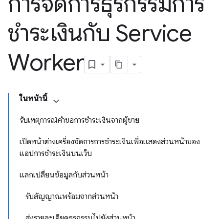
การจัดการธุรกรรมการ
ชำระเงินกับ Service
Worker
ในหน้านี้
รับเหตุการณ์คำขอการชำระเงินจากผู้ขาย
เปิดหน้าต่างเครื่องจัดการการชำระเงินเพื่อแสดงส่วนหน้าของ
แอปการชำระเงินบนเว็บ
แลกเปลี่ยนข้อมูลกับส่วนหน้า
รับสัญญาณพร้อมจากส่วนหน้า
ส่งรายละเอียดธุรกรรมไปยังส่วนหน้า