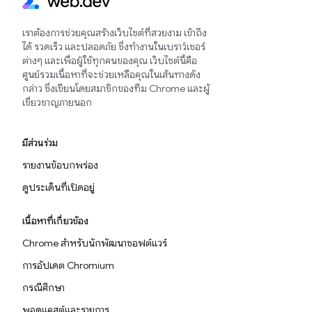
เราต้องการช่วยคุณสร้างเว็บไซต์ที่สวยงาม เข้าถึง
ได้ รวดเร็ว และปลอดภัย ซึ่งทำงานในเบราว์เซอร์
ต่างๆ และเพื่อผู้ใช้ทุกคนของคุณ เว็บไซต์นี้คือ
ศูนย์รวมเนื้อหาที่จะช่วยเหลือคุณในเส้นทางดัง
กล่าว ซึ่งเขียนโดยสมาชิกของทีม Chrome และผู้
เชี่ยวชาญภายนอก
มีส่วนร่วม
รายงานข้อบกพร่อง
ดูประเด็นที่เปิดอยู่
เนื้อหาที่เกี่ยวข้อง
Chrome สำหรับนักพัฒนาซอฟต์แวร์
การอัปเดต Chromium
กรณีศึกษา
พอดแคสต์และรายการ