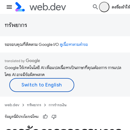
ลงชื่อเข้าใช้
ทรัพยากร
ขอขอบคุณที่ติดตาม Google I/O
ดูเนื้อหาตามคำขอ
Google ใช้เทคโนโลยี AI เพื่อแปลเนื้อหาเป็นภาษาที่คุณต้องการ การแปล
โดย AI อาจมีข้อผิดพลาด
web.dev
ทรัพยากร
การชำระเงิน
ข้อมูลนี้มีประโยชน์ไหม