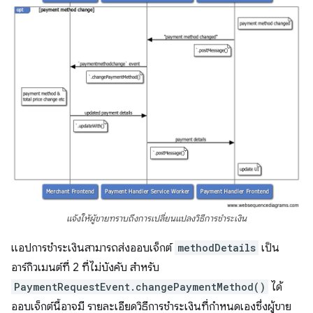
แจ้งให้ผู้ขายทราบถึงการเปลี่ยนแปลงวิธีการชำระเงิน
แอปการชำระเงินสามารถส่งออบเจ็กต์
methodDetails
เป็น
อาร์กิวเมนต์ที่ 2 ที่ไม่บังคับ สำหรับ
PaymentRequestEvent.changePaymentMethod()
ได้
ออบเจ็กต์นี้อาจมี รายละเอียดวิธีการชำระเงินที่กำหนดเองซึ่งผู้ขาย