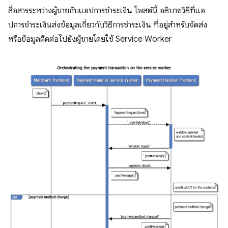
สื่อสารระหว่างผู้ขายกับแอปการชำระเงิน โพสต์นี้ อธิบายวิธีที่แอ
ปการชำระเงินส่งข้อมูลเกี่ยวกับวิธีการชำระเงิน ที่อยู่สำหรับจัดส่ง
หรือข้อมูลติดต่อไปยังผู้ขายโดยใช้ Service Worker