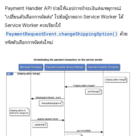
Payment Handler API ช่วยให้แอปการชำระเงินส่งเหตุการณ์
"เปลี่ยนตัวเลือกการจัดส่ง" ไปยังผู้ขายจาก Service Worker ได้
Service Worker ควรเรียกใช้
PaymentRequestEvent.changeShippingOption()
ด้วย
รหัสตัวเลือกการจัดส่งใหม่