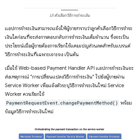
UI ตัวเลือกวิธีการชำระเงิน
แอปการชำระเงินสามารถแจ้งให้ผู้ขายทราบว่าลูกค้าเลือกวิธีการชำระ
เงินใดก่อนที่จะส่งการตอบกลับการชำระเงินเต็มจำนวน ซึ่งจะเป็น
ประโยชน์เมื่อผู้ขายต้องการเรียกใช้แคมเปญส่วนลดสำหรับแบรนด์
วิธีการชำระเงินที่เฉพาะเจาะจง เป็นต้น
เมื่อใช้ Web-based Payment Handler API แอปการชำระเงินจะ
ส่งเหตุการณ์ "การเปลี่ยนแปลงวิธีการชำระเงิน" ไปยังผู้ขายผ่าน
Service Worker เพื่อแจ้งตัวระบุวิธีการชำระเงินใหม่ Service
Worker ควรเรียกใช้
PaymentRequestEvent.changePaymentMethod()
พร้อม
ข้อมูลวิธีการชำระเงินใหม่