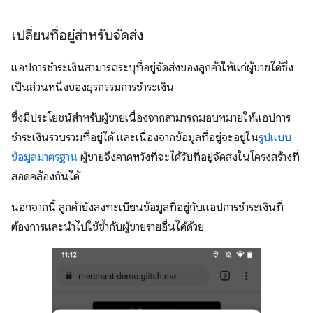
เปลี่ยนที่อยู่สำหรับจัดส่ง
แอปการชำระเงินสามารถระบุที่อยู่จัดส่งของลูกค้าให้แก่ผู้ขายได้ซึ่ง
เป็นส่วนหนึ่งของธุรกรรมการชำระเงิน
ซึ่งมีประโยชน์สำหรับผู้ขายเนื่องจากสามารถมอบหมายให้แอปการ
ชำระเงินรวบรวมที่อยู่ได้ และเนื่องจากข้อมูลที่อยู่จะอยู่ใน
รูปแบบ
ข้อมูลมาตรฐาน
ผู้ขายจึงคาดหวังที่จะได้รับที่อยู่จัดส่งในโครงสร้างที่
สอดคล้องกันได้
นอกจากนี้ ลูกค้ายังลงทะเบียนข้อมูลที่อยู่กับแอปการชำระเงินที่
ต้องการและนำไปใช้ซ้ำกับผู้ขายรายอื่นได้ด้วย