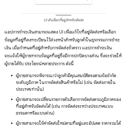
UI ตัวเลือกที่อยู่สำหรับจัดส่ง
แอปการชำระเงินสามารถแสดง UI เพื่อแก้ไขที่อยู่จัดส่งหรือเลือก
ข้อมูลที่อยู่ที่ลงทะเบียนไว้ล่วงหน้าสำหรับลูกค้าในธุรกรรมการชำระ
เงิน เมื่อกำหนดที่อยู่สำหรับการจัดส่งชั่วคราว แอปการชำระเงิน
จะแจ้งให้ผู้ขายทราบข้อมูลที่อยู่ซึ่งมีการปกปิดบางส่วน ซึ่งจะช่วยให้
ผู้ขายได้รับ ประโยชน์หลายประการ ดังนี้
ผู้ขายสามารถพิจารณาว่าลูกค้ามีคุณสมบัติตรงตามข้อจำกัด
ระดับภูมิภาค ในการจัดส่งสินค้าหรือไม่ (เช่น จัดส่งภายใน
ประเทศเท่านั้น)
ผู้ขายสามารถเปลี่ยนรายการตัวเลือกการจัดส่งตามภูมิภาคของ
ที่อยู่สำหรับจัดส่งได้ (เช่น การจัดส่งระหว่างประเทศแบบ
ธรรมดาหรือแบบด่วน)
ผู้ขายสามารถใช้ค่าจัดส่งใหม่ตามที่อยู่และอัปเดต ราคารวมได้