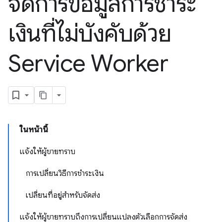
จัดการข้อมูลการชำระ
เงินที่ไม่บังคับด้วย
Service Worker
ในหน้านี้
แจ้งให้ผู้ขายทราบ
การเปลี่ยนวิธีการชำระเงิน
เปลี่ยนที่อยู่สำหรับจัดส่ง
แจ้งให้ผู้ขายทราบถึงการเปลี่ยนแปลงตัวเลือกการจัดส่ง