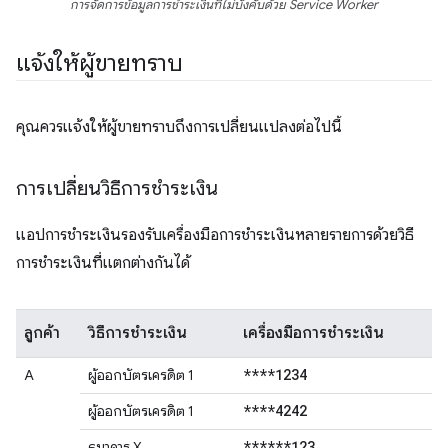
การจัดการข้อมูลการชำระเงินที่ไม่บังคับด้วย Service Worker
แจ้งให้ผู้ขายทราบ
คุณควรแจ้งให้ผู้ขายทราบถึงการเปลี่ยนแปลงต่อไปนี้
การเปลี่ยนวิธีการชำระเงิน
แอปการชำระเงินรองรับเครื่องมือการชำระเงินหลายรายการด้วยวิธี
การชำระเงินที่แตกต่างกันได้
ลูกค้า
วิธีการชำระเงิน
เครื่องมือการชำระเงิน
****1234
A
ผู้ออกบัตรเครดิต 1
****4242
ผู้ออกบัตรเครดิต 1
******123
ธนาคาร X