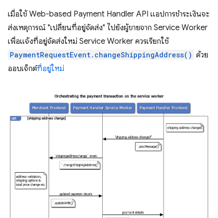
เมื่อใช้ Web-based Payment Handler API แอปการชำระเงินจะ
ส่งเหตุการณ์ "เปลี่ยนที่อยู่จัดส่ง" ไปยังผู้ขายจาก Service Worker
เพื่อแจ้งที่อยู่จัดส่งใหม่ Service Worker ควรเรียกใช้
PaymentRequestEvent.changeShippingAddress()
ด้วย
ออบเจ็กต์
ที่อยู่ใหม่