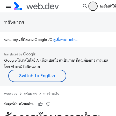
ลงชื่อเข้าใช้
ทรัพยากร
ขอขอบคุณที่ติดตาม Google I/O
ดูเนื้อหาตามคำขอ
Google ใช้เทคโนโลยี AI เพื่อแปลเนื้อหาเป็นภาษาที่คุณต้องการ การแปล
โดย AI อาจมีข้อผิดพลาด
web.dev
ทรัพยากร
การชำระเงิน
ข้อมูลนี้มีประโยชน์ไหม