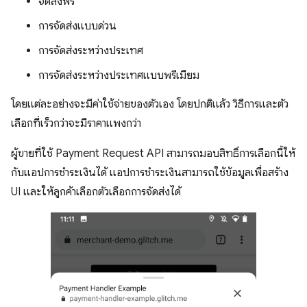
จัดส่งฟรี
การจัดส่งแบบด่วน
การจัดส่งระหว่างประเทศ
การจัดส่งระหว่างประเทศแบบพรีเมียม
โดยแต่ละอย่างจะมีค่าใช้จ่ายของตัวเอง โดยปกติแล้ว วิธีการและตัว
เลือกที่เร็วกว่าจะมีราคาแพงกว่า
ผู้ขายที่ใช้ Payment Request API สามารถมอบสิทธิ์การเลือกนี้ให้
กับแอปการชำระเงินได้ แอปการชำระเงินสามารถใช้ข้อมูลเพื่อสร้าง
UI และให้ลูกค้าเลือกตัวเลือกการจัดส่งได้