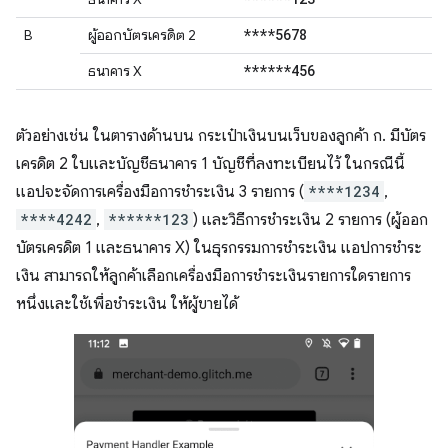
****5678
B
ผู้ออกบัตรเครดิต 2
******456
ธนาคาร X
ตัวอย่างเช่น ในตารางด้านบน กระเป๋าเงินบนเว็บของลูกค้า ก. มีบัตร
เครดิต 2 ใบและบัญชีธนาคาร 1 บัญชีที่ลงทะเบียนไว้ ในกรณีนี้
แอปจะจัดการเครื่องมือการชำระเงิน 3 รายการ (
****1234
,
****4242
,
******123
) และวิธีการชำระเงิน 2 รายการ (ผู้ออก
บัตรเครดิต 1 และธนาคาร X) ในธุรกรรมการชำระเงิน แอปการชำระ
เงิน สามารถให้ลูกค้าเลือกเครื่องมือการชำระเงินรายการใดรายการ
หนึ่งและใช้เพื่อชำระเงิน ให้ผู้ขายได้