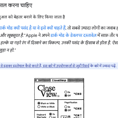
्तेमाल करना चाहिए
ुअल को बेहतर बनाने के लिए किया जाता है
 डार्क मोड क्यों पसंद है या वे इसे क्यों चाहते हैं
, तो सबसे ज़्यादा लोगों का जवाब 
और खूबसूरत है."
Apple ने अपने
डार्क मोड के डेवलपर दस्तावेज़
में साफ़ तौर 
हल्के या गहरे रंग में दिखाने का विकल्प, उनकी पसंद के हिसाब से होता है. ऐ
ड़ा न हो."
े इसका इस्तेमाल कैसे करते हैं, इस बारे में उपयोगकर्ता से जुड़ी रिसर्च
के बारे में ज़्यादा पढ़ें.