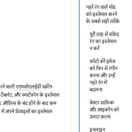
गहरे रंग वाले मोड
को इस्तेमाल करने
के सबसे सही तरीके
पूरी तरह से सफ़ेद
रंग का इस्तेमाल
न करें
फ़ोटो की इमेज
को फिर से रंगीन
करना और उन्हें
गहरे रंग में
रने वाली
एएमओएलईडी
स्क्रीन
बदलना
ैबलेट, और स्मार्टफ़ोन के इस्तेमाल
वेक्टर ग्राफ़िक
ाम, ऑफ़िस के बंद होने के बाद कम
और आइकॉन को
े में अपने डिवाइसों का इस्तेमाल
उलटा करना
इनलाइन