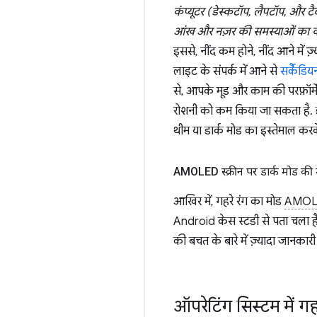
कंप्यूटर (डेस्कटॉप, लैपटॉप, और टैब
आंख और नज़र की समस्याओं का कॉम
इससे, नींद कम होने, नींद आने में 
लाइट के संपर्क में आने से
सर्कैडिय
से, आपके मूड और काम की परफ़ॉर्म
रोशनी को कम किया जा सकता है.
थीम या डार्क मोड का इस्तेमाल कर
AMOLED स्क्रीन पर डार्क मोड की
आखिर में, गहरे रंग का मोड
AMOL
Android केस स्टडी से पता चला ह
की बचत के बारे में ज़्यादा जानकारी
ऑपरेटिंग सिस्टम में ग