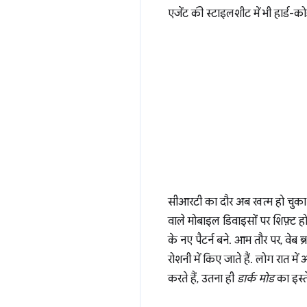
एजेंट की स्टाइलशीट में भी हार्ड-क
सीआरटी का दौर अब खत्म हो चुका ह
वाले मोबाइल डिवाइसों पर शिफ़्ट ह
के नए पैटर्न बने. आम तौर पर, वेब
रोशनी में किए जाते हैं. लोग रात में
करते हैं, उतना ही
डार्क मोड
का इस्त