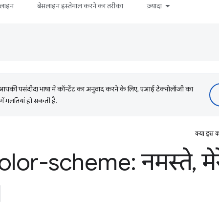
सलाइन
बेसलाइन इस्तेमाल करने का तरीका
ज़्यादा
की पसंदीदा भाषा में कॉन्टेंट का अनुवाद करने के लिए, एआई टेक्नोलॉजी का
में गलतियां हो सकती हैं.
क्या इस क
olor-scheme: नमस्ते
,
मेर