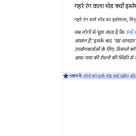
गहरे रंग वाला मोड क्यों इस
गहरे रंग वाले मोड का इस्तेमाल
,
विज़
जब लोगों से पूछा जाता है कि
उन्हें
आसान है,"
इसके बाद
"यह शानदार 
उपयोगकर्ताओं के लिए, डिसप्ले को 
आस-पास की रोशनी की स्थिति से जु
ध्यान दें:
लोगों को डार्क मोड क्यों चाहिए और व