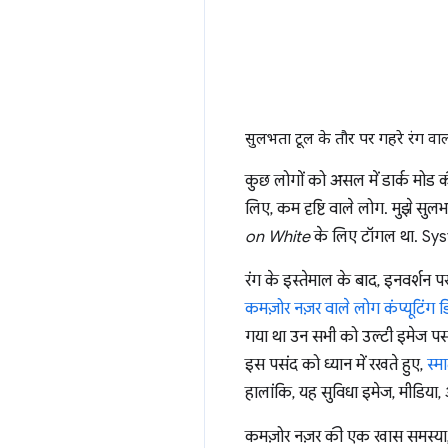
सुलभता टूल के तौर पर गहरे रंग वा
कुछ लोगों को असल में डार्क मोड 
लिए, कम दृष्टि वाले लोग. मुझे सु
on White
के लिए टॉगल था. Syste
रंग के इस्तेमाल के बाद, इनवर्शन
कमज़ोर नज़र वाले लोग कंप्यूटिंग ड
गया था उन सभी को उल्टी इमेज पसं
इस पसंद को ध्यान में रखते हुए,
स्मा
हालांकि, यह सुविधा इमेज, मीडिया,
कमज़ोर नज़र की एक खास समस्या, कं