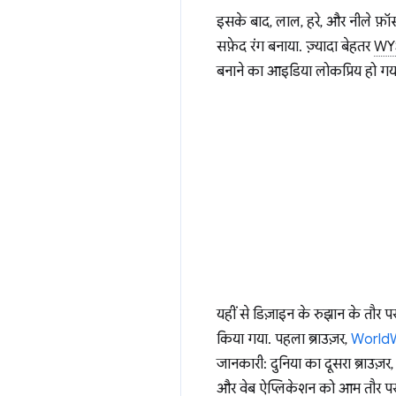
इसके बाद, लाल, हरे, और नीले फ़ॉस
सफ़ेद रंग बनाया. ज़्यादा बेहतर
WY
बनाने का आइडिया लोकप्रिय हो गय
यहीं से डिज़ाइन के रुझान के तौर प
किया गया. पहला ब्राउज़र,
World
जानकारी: दुनिया का दूसरा ब्राउज़र
और वेब ऐप्लिकेशन को आम तौर पर हल