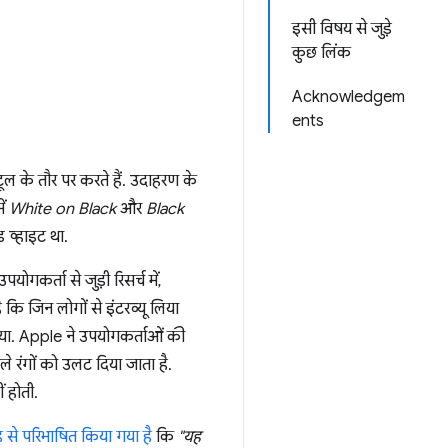
इसी विषय से जुड़े
कुछ लिंक
Acknowledgem
ents
ल के तौर पर करते हैं. उदाहरण के
ें
White on Black
और
Black
 व्हाइट था.
योगकर्ता से जुड़ी रिसर्च में,
ै कि जिन लोगों से इंटरव्यू लिया
आया. Apple ने उपयोगकर्ताओं की
े रंगों को उलट दिया जाता है.
ं होती.
 से परिभाषित किया गया है
कि
"यह