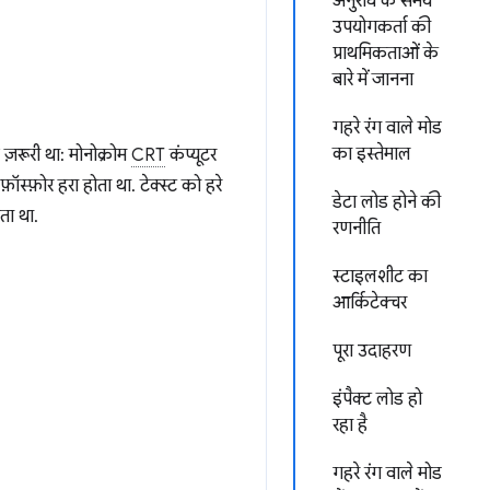
अनुरोध के समय
उपयोगकर्ता की
प्राथमिकताओं के
बारे में जानना
गहरे रंग वाले मोड
का इस्तेमाल
 ज़रूरी था: मोनोक्रोम
CRT
कंप्यूटर
ॉस्फ़ोर हरा होता था. टेक्स्ट को हरे
डेटा लोड होने की
ा था.
रणनीति
स्टाइलशीट का
आर्किटेक्चर
पूरा उदाहरण
इंपैक्ट लोड हो
रहा है
गहरे रंग वाले मोड