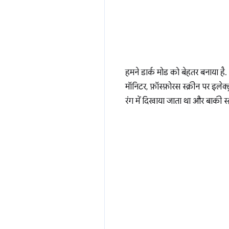
हमने डार्क मोड को बेहतर बनाया है. 
मॉनिटर, फ़ॉस्फ़ोरस स्क्रीन पर इलेक
रंग में दिखाया जाता था और बाकी 