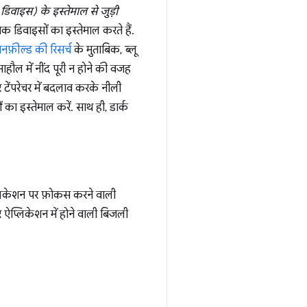
ग डिवाइस) के इस्तेमाल से जुड़ी
िक डिवाइसों का इस्तेमाल करते हैं.
़नफ़ील्ड की रिसर्च
के मुताबिक, ब्लू
ौल में नींद पूरी न होने की वजह
टेंपरेचर में बदलाव करके नीली
का इस्तेमाल करें. साथ ही, डार्क
लिकेशन पर फ़ोकस करने वाली
ऐप्लिकेशन में होने वाली बिजली