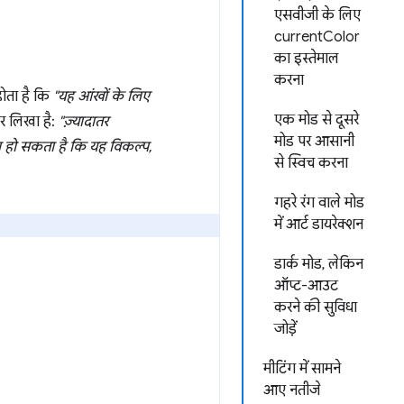
एसवीजी के लिए
currentColor
का इस्तेमाल
करना
होता है कि
"यह आंखों के लिए
एक मोड से दूसरे
पर लिखा है:
"ज़्यादातर
मोड पर आसानी
सा हो सकता है कि यह विकल्प,
से स्विच करना
गहरे रंग वाले मोड
में आर्ट डायरेक्शन
डार्क मोड, लेकिन
ऑप्ट-आउट
करने की सुविधा
जोड़ें
मीटिंग में सामने
आए नतीजे