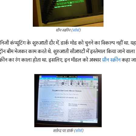
ग्रीन स्क्रीन (
सोर्स
)
निजी कंप्यूटिंग के शुरुआती दौर में, डार्क मोड को चुनने का विकल्प नहीं था. यह
्ट्रॉन बीम भेजकर काम करते थे. शुरुआती सीआरटी में इस्तेमाल किया जाने वाला फ़
स्क्रीन का रंग काला होता था. इसलिए, इन मॉडल को अक्सर
ग्रीन स्क्रीन
कहा जात
सफ़ेद पर डार्क (
सोर्स
)