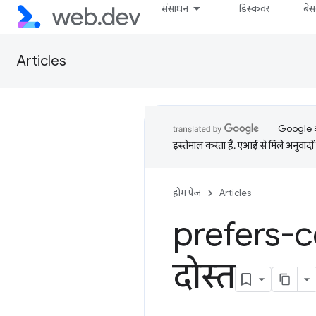
संसाधन
डिस्कवर
बे
Articles
Google आप
इस्तेमाल करता है. एआई से मिले अनुवादों 
होम पेज
Articles
prefers-c
दोस्त