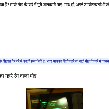
खावा है? डार्क मोड के बारे में पूरी जानकारी पाएं. साथ ही, अपने उपयोगकर्ताओं
 सिद्धांत के बारे में काफ़ी रिसर्च की है. अगर आपको सिर्फ़ गहरे रंग वाले मोड के बारे में जानन
ा गहरे रंग वाला मोड