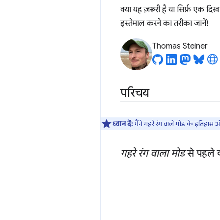
क्या यह ज़रूरी है या सिर्फ़ एक दि
इस्तेमाल करने का तरीका जानें!
Thomas Steiner
परिचय
ध्यान दें:
मैंने गहरे रंग वाले मोड के इतिहास और
गहरे रंग वाला मोड
से पहले क