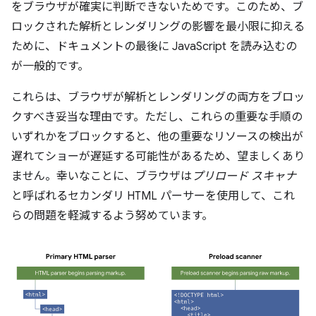
をブラウザが確実に判断できないためです。このため、ブ
ロックされた解析とレンダリングの影響を最小限に抑える
ために、ドキュメントの最後に JavaScript を読み込むの
が一般的です。
これらは、ブラウザが解析とレンダリングの両方をブロッ
クすべき妥当な理由です。
ただし、これらの重要な手順の
いずれかをブロックすると、他の重要なリソースの検出が
遅れてショーが遅延する可能性があるため、望ましくあり
ません。幸いなことに、ブラウザは
プリロード スキャナ
と呼ばれるセカンダリ HTML パーサーを使用して、これ
らの問題を軽減するよう努めています。