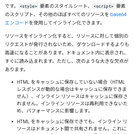
です。
<style>
要素のスタイルシート、
<script>
要素
のスクリプト、その他のほぼすべてのリソースを
base64
エンコード
を使用してインライン化できます。
リソースをインライン化すると、リソースに対して個別の
リクエストが発行されないため、ダウンロードするよりも
高速になることがあります。ドキュメント内に表示され、
すぐに読み込まれます。ただし、次のような大きな欠点が
あります。
HTML をキャッシュに保存していない場合（HTML
レスポンスが動的な場合はキャッシュに保存できま
せん）、インライン リソースはキャッシュに保存さ
れません。インライン リソースは再利用できないた
め、パフォーマンスに影響します。
HTML をキャッシュに保存できても、インライン リ
ソースはドキュメント間で共有されません。これに