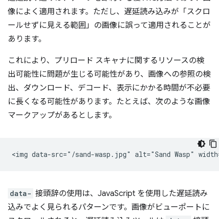
像によく適用されます。ただし、遅延読み込みが「スクロ
ールせずに見える範囲」の画像に誤って適用されることが
あります。
これにより、プリロード スキャナに関するリソースの検
出可能性に問題が生じる可能性があり、画像への参照の検
出、ダウンロード、デコード、表示にかかる時間が不必要
に長くなる可能性があります。たとえば、次のような画像
マークアップがあるとします。
data-
接頭辞の使用は、JavaScript を使用した遅延読み
込みでよく見られるパターンです。画像がビューポートに