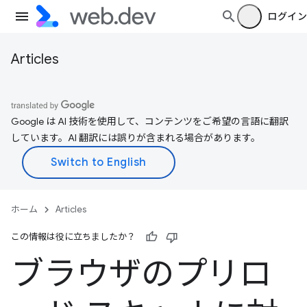
ログイン
Articles
Google は AI 技術を使用して、コンテンツをご希望の言語に翻訳
しています。AI 翻訳には誤りが含まれる場合があります。
ホーム
Articles
この情報は役に立ちましたか？
ブラウザのプリロ