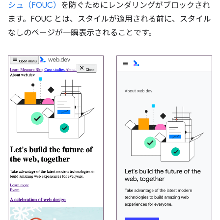
シュ（FOUC）
を防ぐためにレンダリングがブロックされ
ます。FOUC とは、スタイルが適用される前に、スタイル
なしのページが一瞬表示されることです。