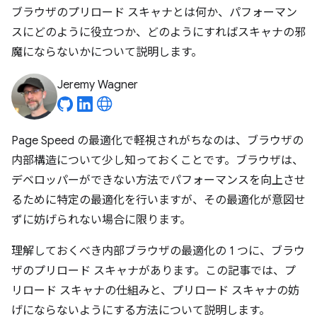
ブラウザのプリロード スキャナとは何か、パフォーマン
スにどのように役立つか、どのようにすればスキャナの邪
魔にならないかについて説明します。
Jeremy Wagner
Page Speed の最適化で軽視されがちなのは、ブラウザの
内部構造について少し知っておくことです。ブラウザは、
デベロッパーができない方法でパフォーマンスを向上させ
るために特定の最適化を行いますが、その最適化が意図せ
ずに妨げられない場合に限ります。
理解しておくべき内部ブラウザの最適化の 1 つに、ブラウ
ザのプリロード スキャナがあります。この記事では、プ
リロード スキャナの仕組みと、プリロード スキャナの妨
げにならないようにする方法について説明します。