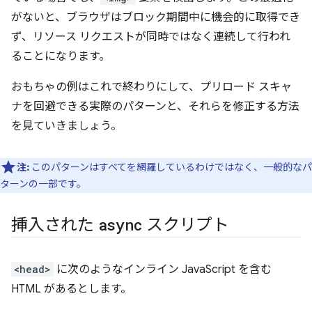
がないと、ブラウザはブロック期間中に機会的に取得でき
ず、リソース リクエストが同時ではなく連続して行われ
ることになります。
おもちゃの例はこれで終わりにして、プリロード スキャ
ナを回避できる実際のパターンと、それらを修正する方法
を見ていきましょう。
注:
このパターンはすべてを網羅しているわけではなく、一般的なパ
ターンの一部です。
挿入された
async
スクリプト
<head>
に次のようなインライン JavaScript を含む
HTML があるとします。