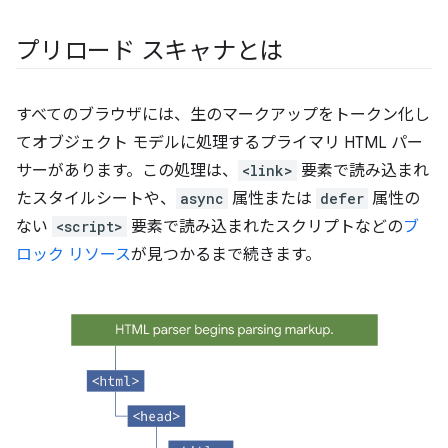
プリロード スキャナとは
すべてのブラウザには、生のマークアップをトークン化し
てオブジェクト モデルに処理するプライマリ HTML パー
サーがあります。
この処理は、
<link>
要素で読み込まれ
たスタイルシートや、
async
属性または
defer
属性の
ない
<script>
要素で読み込まれたスクリプトなどの
ブ
ロック リソース
が見つかるまで続きます。