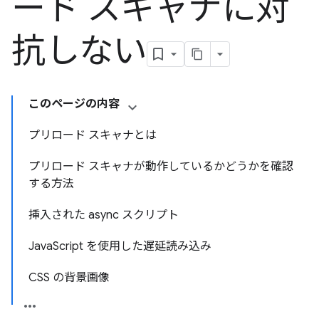
ード スキャナに対
抗しない
このページの内容
プリロード スキャナとは
プリロード スキャナが動作しているかどうかを確認
する方法
挿入された async スクリプト
JavaScript を使用した遅延読み込み
CSS の背景画像