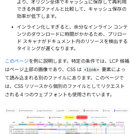
より、オリジン全体でキャッシュに保存して再利用
できる外部ファイルと比較して、キャッシュ保存の
効率が低下します。
インライン化しすぎると、余分なインライン コンテ
ンツのダウンロードに時間がかかるため、プリロー
ド スキャナがドキュメント内のリソースを検出する
タイミングが遅くなります。
このページ
を例に説明します。特定の条件では、LCP 候補
はページ上部の画像であり、CSS は
<link>
要素によっ
て読み込まれる別のファイルにあります。このページで
は、CSS リソースから個別のファイルとしてリクエスト
される 4 つのウェブフォントも使用されています。