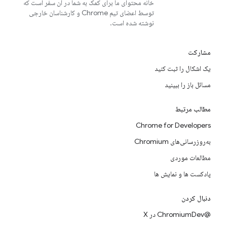
خانه محتوای ما برای کمک به شما در آن سفر است که
توسط اعضای تیم Chrome و کارشناسان خارجی
نوشته شده است.
مشارکت
یک اشکال را ثبت کنید
مسائل باز را ببینید
مطالب مرتبط
Chrome for Developers
به‌روزرسانی‌های Chromium
مطالعات موردی
پادکست ها و نمایش ها
دنبال کردن
@ChromiumDev در X