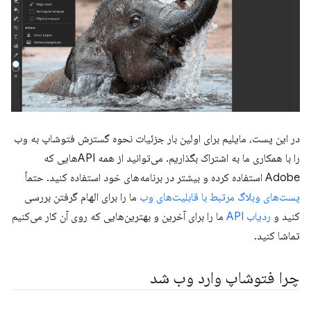
در این پست، مایلیم برای اولین بار جزئیات نحوه گسترش فتوشاپ به وب
را با همکاری ما به اشتراک بگذاریم. می‌توانید از همه APIهایی که
Adobe استفاده کرده و بیشتر در برنامه‌های خود استفاده کنید. حتماً
پست‌های وبلاگ مرتبط با قابلیت‌های وب
ما را برای الهام گرفتن بررسی
کنید و
ردیاب API
ما را برای آخرین و بهترین‌هایی که روی آن کار می‌کنیم
تماشا کنید.
چرا فتوشاپ وارد وب شد