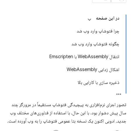
در این صفحه
چرا فتوشاپ وارد وب شد
چگونه فتوشاپ وارد وب شد
انتقال WebAssembly با Emscripten
اشکال زدایی WebAssembly
ذخیره سازی با کارایی بالا
تصور اجرای نرم‌افزاری به پیچیدگی فتوشاپ مستقیماً در مرورگر چند
سال پیش دشوار بود. با این حال، با استفاده از فناوری‌های مختلف وب
جدید، ادوبی اکنون یک نسخه بتا عمومی فتوشاپ را به وب آورده است.