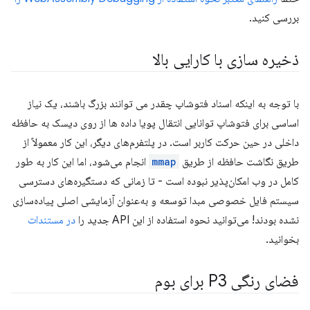
بررسی کنید.
ذخیره سازی با کارایی بالا
با توجه به اینکه اسناد فتوشاپ چقدر می توانند بزرگ باشند، یک نیاز
اساسی برای فتوشاپ توانایی انتقال پویا داده ها از روی دیسک به حافظه
داخلی در حین حرکت کاربر است. در پلتفرم‌های دیگر، این کار معمولاً از
طریق نگاشت حافظه از طریق
mmap
انجام می‌شود، اما این کار به طور
کامل در وب امکان‌پذیر نبوده است - تا زمانی که دستگیره‌های دسترسی
سیستم فایل خصوصی مبدا توسعه و به‌عنوان آزمایشی اصلی پیاده‌سازی
نشده بودند! می‌توانید نحوه استفاده از این API جدید را
در مستندات
بخوانید.
فضای رنگی P3 برای بوم