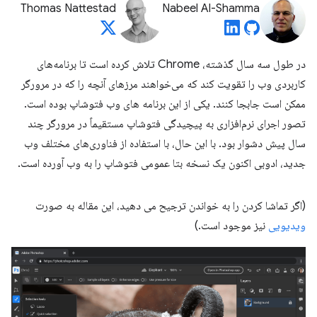
Thomas Nattestad
Nabeel Al-Shamma
در طول سه سال گذشته، Chrome تلاش کرده است تا برنامه‌های
کاربردی وب را تقویت کند که می‌خواهند مرزهای آنچه را که در مرورگر
ممکن است جابجا کنند. یکی از این برنامه های وب فتوشاپ بوده است.
تصور اجرای نرم‌افزاری به پیچیدگی فتوشاپ مستقیماً در مرورگر چند
سال پیش دشوار بود. با این حال، با استفاده از فناوری‌های مختلف وب
جدید، ادوبی اکنون یک نسخه بتا عمومی فتوشاپ را به وب آورده است.
(اگر تماشا کردن را به خواندن ترجیح می دهید، این مقاله به صورت
ویدیویی
نیز موجود است.)