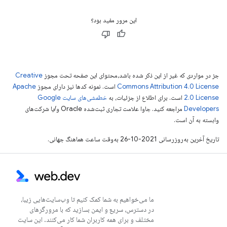
این مرور مفید بود؟
جز در مواردی که غیر از این ذکر شده باشد،‌محتوای این صفحه تحت مجوز
Creative
Commons Attribution 4.0 License
است. نمونه کدها نیز دارای مجوز
Apache
2.0 License
است. برای اطلاع از جزئیات، به
خطمشی‌های سایت Google
Developers‏
مراجعه کنید. جاوا علامت تجاری ثبت‌شده Oracle و/یا شرکت‌های
وابسته به آن است.
تاریخ آخرین به‌روزرسانی 2021-10-26 به‌وقت ساعت هماهنگ جهانی.
ما می‌خواهیم به شما کمک کنیم تا وب‌سایت‌هایی زیبا،
در دسترس، سریع و ایمن بسازید که با مرورگرهای
مختلف و برای همه کاربران شما کار می‌کنند. این سایت