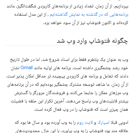
بپردازیم. از آن زمان، تعداد زیادی از برنامه‌های کاربردی شگفت‌انگیز، مانند
برنامه‌هایی که در گذشته به نمایش گذاشته‌ایم
، از این مدل استفاده
کرده‌اند و اکنون فتوشاپ نیز از آن سود خواهد برد.
چگونه فتوشاپ وارد وب شد
وب به عنوان یک پلتفرم فقط برای اسناد شروع شد، اما در طول تاریخ
خود رشد چشمگیری داشته است. برنامه های اولیه مانند
Gmail
نشان
دادند که تعامل و برنامه های کاربردی پیچیده تر حداقل امکان پذیر است.
از آن زمان، ما شاهد توسعه مشترک چشمگیر بوده‌ایم که در آن برنامه‌های
وب مرزهای ممکن را جابجا می‌کنند و فروشندگان مرورگر با گسترش
بیشتر قابلیت‌های وب پاسخ می‌دهند. آخرین تکرار این حلقه با فضیلت
همان چیزی است که فتوشاپ را در وب فعال کرده است.
ادوبی قبلا
اسپارک
و
لایت روم
را به وب آورده بود و سال ها بود که
علاقه مند بود فتوشاپ را به وب بیاورد. با این حال، محدودیت‌های