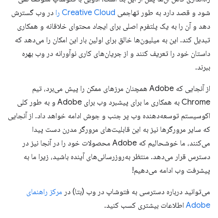
شود و قصد دارد به طور تهاجمی
Creative Cloud را
در وب گسترش
دهد و آن را به یک پلتفرم اصلی برای ایجاد محتوای خلاقانه و همکاری
تبدیل کند. این به میلیون‌ها خالق برای اولین بار این امکان را می‌دهد که
داستان خود را تعریف کنند و از جریان‌های کاری نوآورانه در وب بهره
ببرند.
از آنجایی که Adobe همچنان مرزهای ممکن را پیش می‌برد، تیم
Chrome به همکاری ما برای پیشبرد وب برای Adobe و به طور کلی
اکوسیستم توسعه‌دهنده وب پر جنب و جوش ادامه خواهد داد. از آنجایی
که سایر مرورگرها نیز به این قابلیت‌های مرورگر مدرن دست پیدا
می‌کنند، ما خوشحالیم که Adobe محصولات خود را در آنجا نیز در
دسترس قرار می‌دهد. منتظر به‌روزرسانی‌های آینده باشید، زیرا ما به
پیشرفت وب ادامه می‌دهیم!
می‌توانید درباره دسترسی به فتوشاپ در وب (بتا) در
مرکز راهنمای
Adobe
اطلاعات بیشتری کسب کنید.