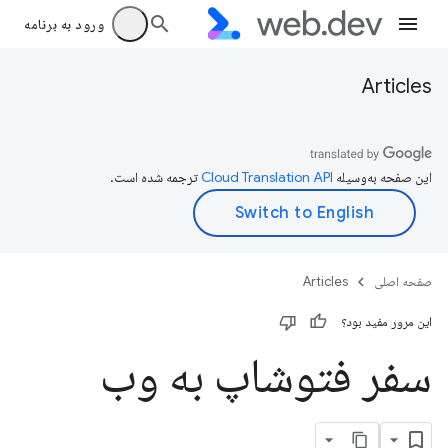
ورود به برنامه
Articles
این صفحه به‌وسیله
ترجمه شده است.
صفحه اصلی
Articles
این مرور مفید بود؟
سفر فتوشاپ به وب