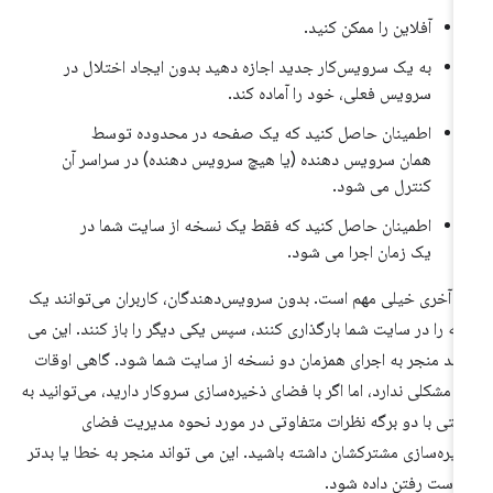
آفلاین را ممکن کنید.
به یک سرویس‌کار جدید اجازه دهید بدون ایجاد اختلال در
سرویس فعلی، خود را آماده کند.
اطمینان حاصل کنید که یک صفحه در محدوده توسط
همان سرویس دهنده (یا هیچ سرویس دهنده) در سراسر آن
کنترل می شود.
اطمینان حاصل کنید که فقط یک نسخه از سایت شما در
یک زمان اجرا می شود.
ن آخری خیلی مهم است. بدون سرویس‌دهندگان، کاربران می‌توانند یک
گه را در سایت شما بارگذاری کنند، سپس یکی دیگر را باز کنند. این می
اند منجر به اجرای همزمان دو نسخه از سایت شما شود. گاهی اوقات
ن مشکلی ندارد، اما اگر با فضای ذخیره‌سازی سروکار دارید، می‌توانید به
حتی با دو برگه نظرات متفاوتی در مورد نحوه مدیریت فضای
یره‌سازی مشترکشان داشته باشید. این می تواند منجر به خطا یا بدتر
 دست رفتن داده شود.