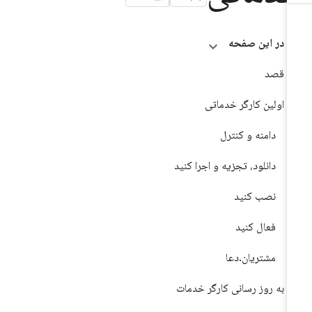
در این صفحه
قصد
اولین کارگر خدماتی
دامنه و کنترل
دانلود، تجزیه و اجرا کنید
نصب کنید
فعال کنید
مشتریان.دعا
به روز رسانی کارگر خدمات