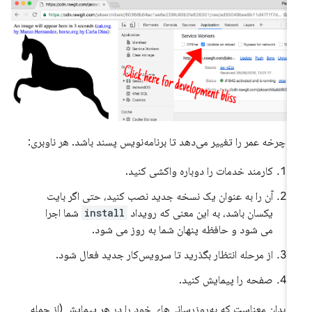
ن چرخه عمر را تغییر می‌دهد تا برنامه‌نویس پسند باشد. هر ناوبری:
کارمند خدمات را دوباره واکشی کنید.
آن را به عنوان یک نسخه جدید نصب کنید، حتی اگر بایت
یکسان باشد، به این معنی که رویداد
install
شما اجرا
می شود و حافظه پنهان شما به روز می شود.
از مرحله انتظار بگذرید تا سرویس‌کار جدید فعال شود.
صفحه را پیمایش کنید.
ن بدان معناست که به‌روزرسانی‌های خود را در هر پیمایش (از جمله