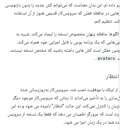
ییر داده ام. این بدان معناست که می‌توانم کش جدید را بدون بازنویسی
زهایی در حافظه فعلی که سرویس‌کار قدیمی هنوز از آن استفاده
‌کند، تنظیم کنم.
ن الگوها حافظه پنهان مخصوص نسخه را ایجاد می‌کند، شبیه به
رایی‌هایی که یک برنامه بومی با فایل اجرایی خود همراه می‌کند.
چنین ممکن است کش هایی داشته باشید که مختص نسخه نیستند،
نند
avatars
.
 انتظار
 از اینکه با موفقیت نصب شد، سرویس‌کار به‌روزرسانی شده
ال‌سازی را به تأخیر می‌اندازد تا زمانی که سرویس‌کار موجود دیگر
تریان را کنترل نمی‌کند. این حالت "انتظار" نامیده می شود و به این
رت است که مرورگر اطمینان می دهد که فقط یک نسخه از سرویس
نده شما در یک زمان اجرا می شود.