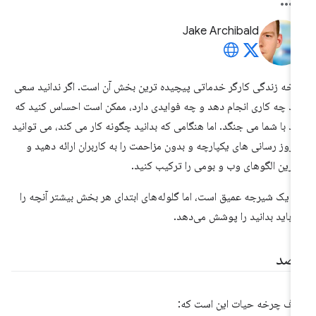
Jake Archibald
خه زندگی کارگر خدماتی پیچیده ترین بخش آن است. اگر ندانید سعی
رد چه کاری انجام دهد و چه فوایدی دارد، ممکن است احساس کنید که
رد با شما می جنگد. اما هنگامی که بدانید چگونه کار می کند، می توانید
 روز رسانی های یکپارچه و بدون مزاحمت را به کاربران ارائه دهید و
ترین الگوهای وب و بومی را ترکیب کنید.
ن یک شیرجه عمیق است، اما گلوله‌های ابتدای هر بخش بیشتر آنچه را
 باید بدانید را پوشش می‌دهد.
صد
ف چرخه حیات این است که: