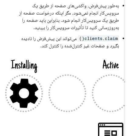
به‌طور پیش‌فرض، واکشی‌های صفحه از طریق یک
سرویس‌کار انجام نمی‌شود، مگر اینکه درخواست صفحه از
طریق یک سرویس‌کار انجام شود. بنابراین باید صفحه را
به‌روزرسانی کنید تا تأثیرات سرویس‌کار را ببینید.
clients.claim()
می‌تواند این پیش‌فرض را نادیده
بگیرد و صفحات غیر کنترل‌شده را کنترل کند.