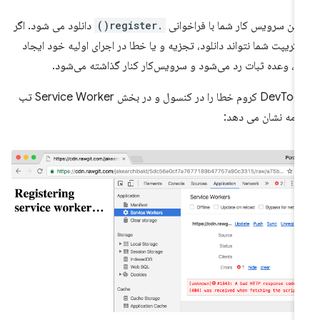
لین سرویس کار شما با فراخوانی
.register()
دانلود می شود. اگر
کریپت شما نتواند دانلود، تجزیه و یا خطا در اجرای اولیه خود ایجاد
د، وعده ثبات رد می‌شود و سرویس‌کار کنار گذاشته می‌شود.
DevTools کروم خطا را در کنسول و در بخش Service Worker تب
نامه نشان می دهد: