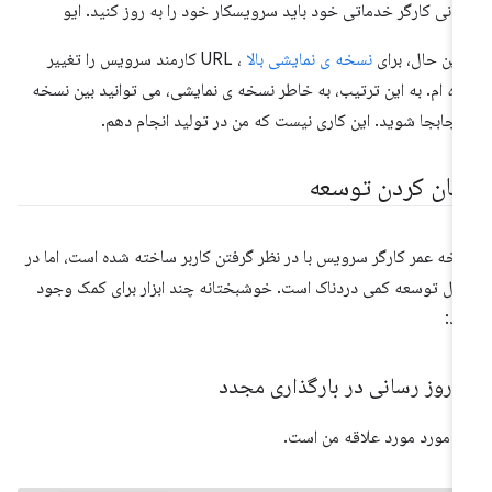
انی کارگر خدماتی خود باید سرویسکار خود را به روز کنید. ایو
 این حال، برای
نسخه ی نمایشی بالا
، URL کارمند سرویس را تغییر
ده
ام. به این ترتیب، به خاطر نسخه ی نمایشی، می توانید بین نسخه
 جابجا شوید. این کاری نیست که من در تولید انجام دهم.
سان کردن توسعه
خه عمر کارگر سرویس با در نظر گرفتن کاربر ساخته شده است، اما در
ل توسعه کمی دردناک است. خوشبختانه چند ابزار برای کمک وجود
رد:
ه روز رسانی در بارگذاری مجدد
ن مورد مورد علاقه من است.