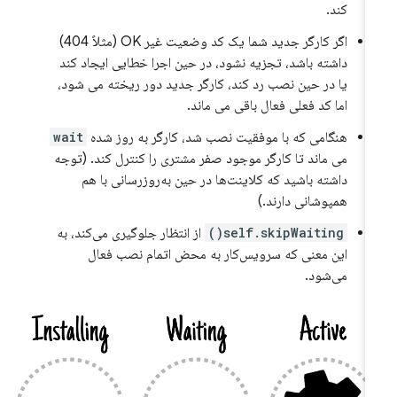
کند.
اگر کارگر جدید شما یک کد وضعیت غیر OK (مثلاً 404)
داشته باشد، تجزیه نشود، در حین اجرا خطایی ایجاد کند
یا در حین نصب رد کند، کارگر جدید دور ریخته می شود،
اما کد فعلی فعال باقی می ماند.
هنگامی که با موفقیت نصب شد، کارگر به روز شده
wait
می ماند تا کارگر موجود صفر مشتری را کنترل کند. (توجه
داشته باشید که کلاینت‌ها در حین به‌روزرسانی با هم
همپوشانی دارند.)
self.skipWaiting()
از انتظار جلوگیری می‌کند، به
این معنی که سرویس‌کار به محض اتمام نصب فعال
می‌شود.