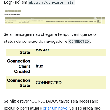
Log" (sic) em
about://gcm-internals
.
Se a mensagem não chegar a tempo, verifique se o
status de conexão do navegador é
CONNECTED
:
Se
não
estiver "CONECTADO", talvez seja necessário
excluir o perfil atual e
criar um novo
. Se isso ainda não