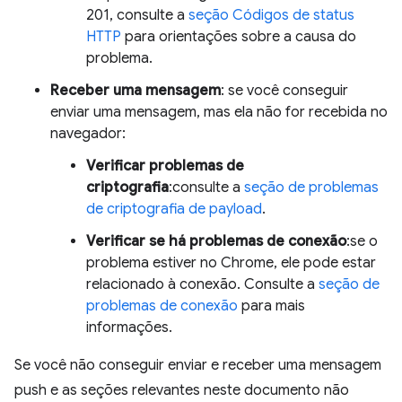
201, consulte a
seção Códigos de status
HTTP
para orientações sobre a causa do
problema.
Receber uma mensagem
: se você conseguir
enviar uma mensagem, mas ela não for recebida no
navegador:
Verificar problemas de
criptografia
:consulte a
seção de problemas
de criptografia de payload
.
Verificar se há problemas de conexão
:se o
problema estiver no Chrome, ele pode estar
relacionado à conexão. Consulte a
seção de
problemas de conexão
para mais
informações.
Se você não conseguir enviar e receber uma mensagem
push e as seções relevantes neste documento não