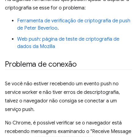
criptografia se esse for o problema:
Ferramenta de verificação de criptografia de push
de Peter Beverloo
.
Web push: página de teste de criptografia de
dados da Mozilla
Problema de conexão
Se você não estiver recebendo um evento push no
service worker e não tiver erros de descriptografia,
talvez o navegador não consiga se conectar a um
serviço push.
No Chrome, é possível verificar se o navegador está
recebendo mensagens examinando o "Receive Message