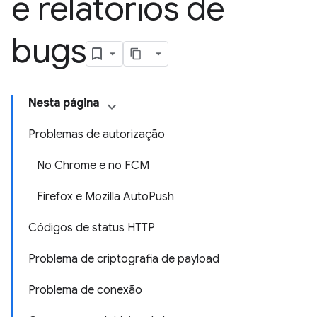
e relatórios de
bugs
Nesta página
Problemas de autorização
No Chrome e no FCM
Firefox e Mozilla AutoPush
Códigos de status HTTP
Problema de criptografia de payload
Problema de conexão