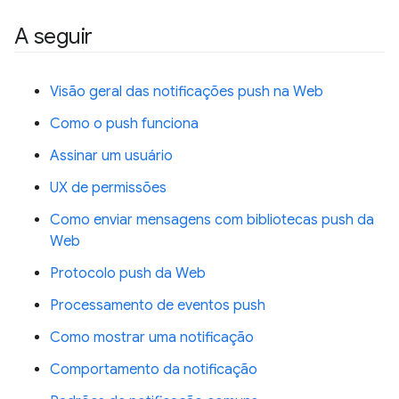
A seguir
Visão geral das notificações push na Web
Como o push funciona
Assinar um usuário
UX de permissões
Como enviar mensagens com bibliotecas push da
Web
Protocolo push da Web
Processamento de eventos push
Como mostrar uma notificação
Comportamento da notificação