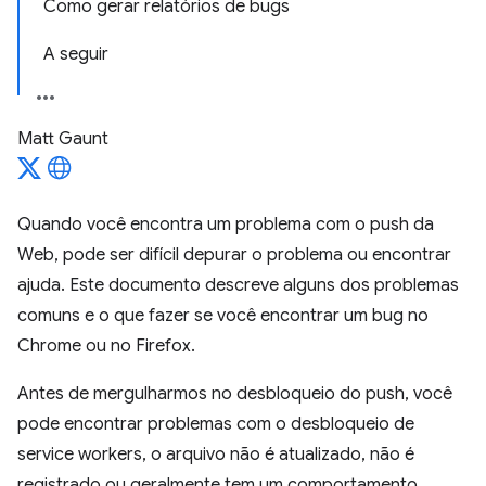
Como gerar relatórios de bugs
A seguir
Matt Gaunt
Quando você encontra um problema com o push da
Web, pode ser difícil depurar o problema ou encontrar
ajuda. Este documento descreve alguns dos problemas
comuns e o que fazer se você encontrar um bug no
Chrome ou no Firefox.
Antes de mergulharmos no desbloqueio do push, você
pode encontrar problemas com o desbloqueio de
service workers, o arquivo não é atualizado, não é
registrado ou geralmente tem um comportamento