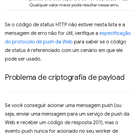
Qualquer valor maior pode resultar nesse erro.
Se o código de status HTTP não estiver nesta lista e a
mensagem de erro não for útil, verifique a
especificação
do protocolo de push da Web
para saber se o código
de status é referenciado com um cenário em que ele
pode ser usado.
Problema de criptografia de payload
Se você conseguir acionar uma mensagem push (ou
seja, enviar uma mensagem para um serviço de push da
Web e receber um código de resposta 201), mas o
evento push nunca for acionado no seu worker de