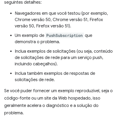
seguintes detalhes:
Navegadores em que você testou (por exemplo,
Chrome versão 50, Chrome versão 51, Firefox
versão 50, Firefox versão 51).
Um exemplo de
PushSubscription
que
demonstra o problema.
Inclua exemplos de solicitações (ou seja, conteúdo
de solicitações de rede para um serviço push,
incluindo cabeçalhos).
Inclua também exemplos de respostas de
solicitações de rede.
Se você puder fornecer um exemplo reproduzível, seja o
código-fonte ou um site da Web hospedado, isso
geralmente acelera o diagnóstico e a solução do
problema.