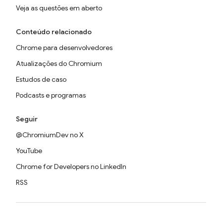
Veja as questões em aberto
Conteúdo relacionado
Chrome para desenvolvedores
Atualizações do Chromium
Estudos de caso
Podcasts e programas
Seguir
@ChromiumDev no X
YouTube
Chrome for Developers no LinkedIn
RSS