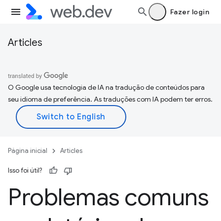
Fazer login
Articles
O Google usa tecnologia de IA na tradução de conteúdos para
seu idioma de preferência. As traduções com IA podem ter erros.
Página inicial
Articles
Isso foi útil?
Problemas comuns