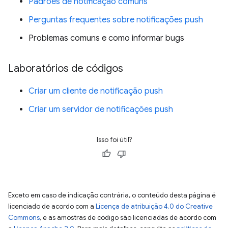
Padrões de notificação comuns
Perguntas frequentes sobre notificações push
Problemas comuns e como informar bugs
Laboratórios de códigos
Criar um cliente de notificação push
Criar um servidor de notificações push
Isso foi útil?
Exceto em caso de indicação contrária, o conteúdo desta página é
licenciado de acordo com a
Licença de atribuição 4.0 do Creative
Commons
, e as amostras de código são licenciadas de acordo com