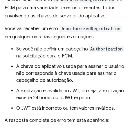
FCM para uma variedade de erros diferentes, todos
envolvendo as chaves do servidor do aplicativo.
Você vai receber um erro
UnauthorizedRegistration
em qualquer uma das seguintes situações:
Se você não definir um cabeçalho
Authorization
na solicitação para o FCM.
A chave do aplicativo usada para assinar o usuário
não corresponde à chave usada para assinar o
cabeçalho de autorização.
A expiração é inválida no JWT, ou seja, a expiração
excede 24 horas ou o JWT expirou.
O JWT está incorreto ou tem valores inválidos.
A resposta completa de erro tem esta aparência: