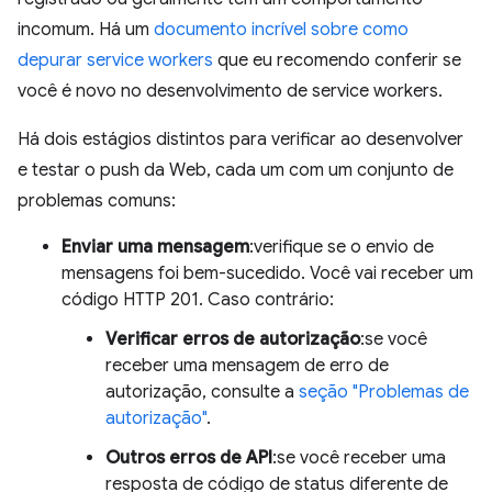
incomum. Há um
documento incrível sobre como
depurar service workers
que eu recomendo conferir se
você é novo no desenvolvimento de service workers.
Há dois estágios distintos para verificar ao desenvolver
e testar o push da Web, cada um com um conjunto de
problemas comuns:
Enviar uma mensagem
:verifique se o envio de
mensagens foi bem-sucedido. Você vai receber um
código HTTP 201. Caso contrário:
Verificar erros de autorização
:se você
receber uma mensagem de erro de
autorização, consulte a
seção "Problemas de
autorização"
.
Outros erros de API
:se você receber uma
resposta de código de status diferente de