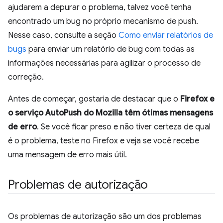
ajudarem a depurar o problema, talvez você tenha
encontrado um bug no próprio mecanismo de push.
Nesse caso, consulte a seção
Como enviar relatórios de
bugs
para enviar um relatório de bug com todas as
informações necessárias para agilizar o processo de
correção.
Antes de começar, gostaria de destacar que o
Firefox e
o serviço AutoPush do Mozilla têm ótimas mensagens
de erro
. Se você ficar preso e não tiver certeza de qual
é o problema, teste no Firefox e veja se você recebe
uma mensagem de erro mais útil.
Problemas de autorização
Os problemas de autorização são um dos problemas