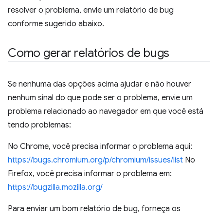
resolver o problema, envie um relatório de bug
conforme sugerido abaixo.
Como gerar relatórios de bugs
Se nenhuma das opções acima ajudar e não houver
nenhum sinal do que pode ser o problema, envie um
problema relacionado ao navegador em que você está
tendo problemas:
No Chrome, você precisa informar o problema aqui:
https://bugs.chromium.org/p/chromium/issues/list
No
Firefox, você precisa informar o problema em:
https://bugzilla.mozilla.org/
Para enviar um bom relatório de bug, forneça os