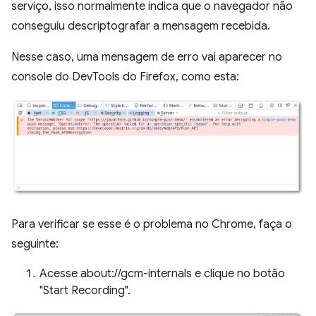
serviço, isso normalmente indica que o navegador não
conseguiu descriptografar a mensagem recebida.
Nesse caso, uma mensagem de erro vai aparecer no
console do DevTools do Firefox, como esta:
Para verificar se esse é o problema no Chrome, faça o
seguinte:
Acesse about://gcm-internals e clique no botão
"Start Recording".