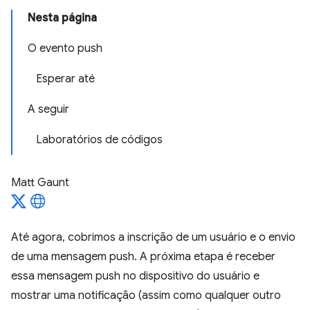
Nesta página
O evento push
Esperar até
A seguir
Laboratórios de códigos
Matt Gaunt
Até agora, cobrimos a inscrição de um usuário e o envio
de uma mensagem push. A próxima etapa é receber
essa mensagem push no dispositivo do usuário e
mostrar uma notificação (assim como qualquer outro