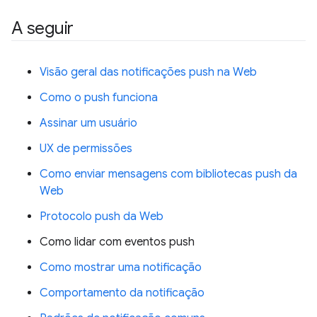
A seguir
Visão geral das notificações push na Web
Como o push funciona
Assinar um usuário
UX de permissões
Como enviar mensagens com bibliotecas push da
Web
Protocolo push da Web
Como lidar com eventos push
Como mostrar uma notificação
Comportamento da notificação