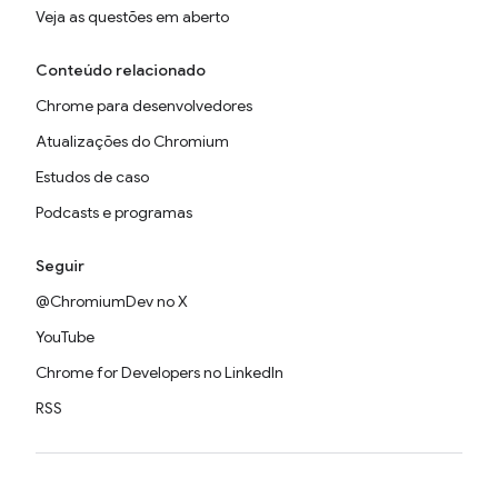
Veja as questões em aberto
Conteúdo relacionado
Chrome para desenvolvedores
Atualizações do Chromium
Estudos de caso
Podcasts e programas
Seguir
@ChromiumDev no X
YouTube
Chrome for Developers no LinkedIn
RSS