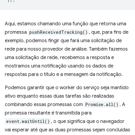
Aqui, estamos chamando uma função que retorna uma
promessa
pushReceivedTracking()
, que, para fins de
exemplo, podemos fingir que fará uma solicitação de
rede para nosso provedor de análise. Também fazemos
uma solicitação de rede, recebemos a resposta e
mostramos uma notificação usando os dados de
respostas para o título e a mensagem da notificação.
Podemos garantir que o worker do serviço seja mantido
ativo enquanto essas duas tarefas são realizadas
combinando essas promessas com
Promise.all()
. A
promessa resultante é transmitida para
event.waitUntil()
, o que significa que o navegador
vai esperar até que as duas promessas sejam concluídas