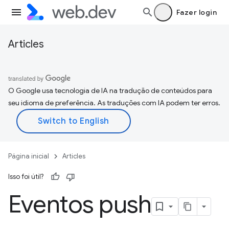
Fazer login
Articles
O Google usa tecnologia de IA na tradução de conteúdos para
seu idioma de preferência. As traduções com IA podem ter erros.
Página inicial
Articles
Isso foi útil?
Eventos push