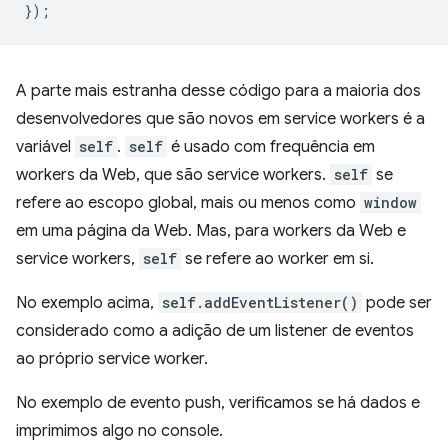
});
A parte mais estranha desse código para a maioria dos
desenvolvedores que são novos em service workers é a
variável
self
.
self
é usado com frequência em
workers da Web, que são service workers.
self
se
refere ao escopo global, mais ou menos como
window
em uma página da Web. Mas, para workers da Web e
service workers,
self
se refere ao worker em si.
No exemplo acima,
self.addEventListener()
pode ser
considerado como a adição de um listener de eventos
ao próprio service worker.
No exemplo de evento push, verificamos se há dados e
imprimimos algo no console.