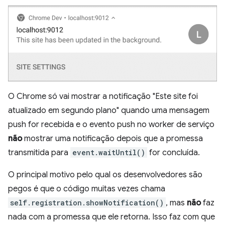
O Chrome só vai mostrar a notificação "Este site foi
atualizado em segundo plano" quando uma mensagem
push for recebida e o evento push no worker de serviço
não
mostrar uma notificação depois que a promessa
transmitida para
event.waitUntil()
for concluída.
O principal motivo pelo qual os desenvolvedores são
pegos é que o código muitas vezes chama
self.registration.showNotification()
, mas
não
faz
nada com a promessa que ele retorna. Isso faz com que