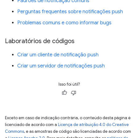
Padrões de notificação comuns
Perguntas frequentes sobre notificações push
Problemas comuns e como informar bugs
Laboratórios de códigos
Criar um cliente de notificação push
Criar um servidor de notificações push
Isso foi útil?
Exceto em caso de indicação contrária, o conteúdo desta página é
licenciado de acordo com a
Licença de atribuição 4.0 do Creative
Commons
, e as amostras de código são licenciadas de acordo com