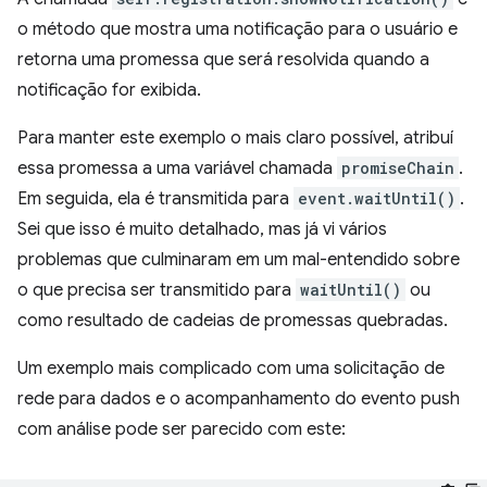
o método que mostra uma notificação para o usuário e
retorna uma promessa que será resolvida quando a
notificação for exibida.
Para manter este exemplo o mais claro possível, atribuí
essa promessa a uma variável chamada
promiseChain
.
Em seguida, ela é transmitida para
event.waitUntil()
.
Sei que isso é muito detalhado, mas já vi vários
problemas que culminaram em um mal-entendido sobre
o que precisa ser transmitido para
waitUntil()
ou
como resultado de cadeias de promessas quebradas.
Um exemplo mais complicado com uma solicitação de
rede para dados e o acompanhamento do evento push
com análise pode ser parecido com este: