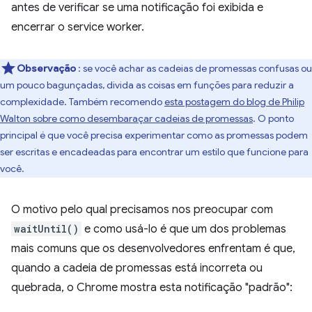
antes de verificar se uma notificação foi exibida e
encerrar o service worker.
Observação
: se você achar as cadeias de promessas confusas ou
um pouco bagunçadas, divida as coisas em funções para reduzir a
complexidade. Também recomendo
esta postagem do blog de Philip
Walton sobre como desembaraçar cadeias de promessas
. O ponto
principal é que você precisa experimentar como as promessas podem
ser escritas e encadeadas para encontrar um estilo que funcione para
você.
O motivo pelo qual precisamos nos preocupar com
waitUntil()
e como usá-lo é que um dos problemas
mais comuns que os desenvolvedores enfrentam é que,
quando a cadeia de promessas está incorreta ou
quebrada, o Chrome mostra esta notificação "padrão":