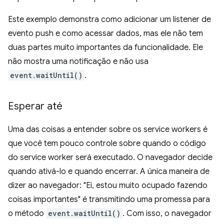
Este exemplo demonstra como adicionar um listener de
evento push e como acessar dados, mas ele não tem
duas partes muito importantes da funcionalidade. Ele
não mostra uma notificação e não usa
event.waitUntil()
.
Esperar até
Uma das coisas a entender sobre os service workers é
que você tem pouco controle sobre quando o código
do service worker será executado. O navegador decide
quando ativá-lo e quando encerrar. A única maneira de
dizer ao navegador: "Ei, estou muito ocupado fazendo
coisas importantes" é transmitindo uma promessa para
o método
event.waitUntil()
. Com isso, o navegador