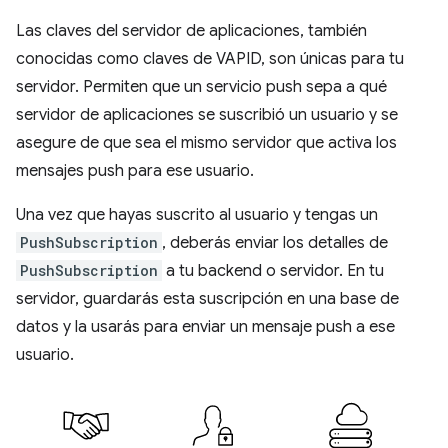
Las claves del servidor de aplicaciones, también
conocidas como claves de VAPID, son únicas para tu
servidor. Permiten que un servicio push sepa a qué
servidor de aplicaciones se suscribió un usuario y se
asegure de que sea el mismo servidor que activa los
mensajes push para ese usuario.
Una vez que hayas suscrito al usuario y tengas un
PushSubscription
, deberás enviar los detalles de
PushSubscription
a tu backend o servidor. En tu
servidor, guardarás esta suscripción en una base de
datos y la usarás para enviar un mensaje push a ese
usuario.