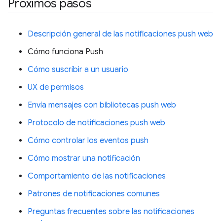
Próximos pasos
Descripción general de las notificaciones push web
Cómo funciona Push
Cómo suscribir a un usuario
UX de permisos
Envía mensajes con bibliotecas push web
Protocolo de notificaciones push web
Cómo controlar los eventos push
Cómo mostrar una notificación
Comportamiento de las notificaciones
Patrones de notificaciones comunes
Preguntas frecuentes sobre las notificaciones