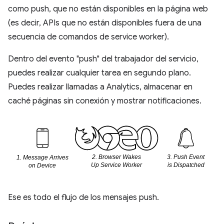
como push, que no están disponibles en la página web
(es decir, APIs que no están disponibles fuera de una
secuencia de comandos de service worker).
Dentro del evento "push" del trabajador del servicio,
puedes realizar cualquier tarea en segundo plano.
Puedes realizar llamadas a Analytics, almacenar en
caché páginas sin conexión y mostrar notificaciones.
Ese es todo el flujo de los mensajes push.