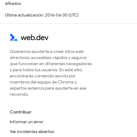
afiliados.
Última actualización: 2016-06-30 (UTC)
Queremos ayudarte a crear sitios web
atractivos, accesibles, rápidos y seguros
que funcionen en diferentes navegadores
y para todos tus usuarios. En este sitio,
encontrarás contenido escrito por
miembros del equipo de Chrome y
expertos externos para ayudarte en ese
recorrido.
Contribuir
Informar un error
Ver incidentes abiertos