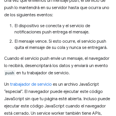
Una vez que enviemos un mensaje push, el servicio de
push lo mantendrá en su servidor hasta que ocurra uno
de los siguientes eventos:
El dispositivo se conecta y el servicio de
notificaciones push entrega el mensaje.
El mensaje vence. Si esto ocurre, el servicio push
quita el mensaje de su cola y nunca se entregará.
Cuando el servicio push envíe un mensaje, el navegador
lo recibirá, desencriptará los datos y enviará un evento
push
en tu trabajador de servicio.
Un
trabajador de servicio
es un archivo JavaScript
“especial”. El navegador puede ejecutar este código
JavaScript sin que tu página esté abierta. Incluso puede
ejecutar este código JavaScript cuando el navegador
está cerrado. Un service worker también tiene APIs,