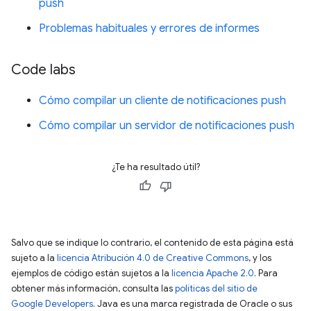
push
Problemas habituales y errores de informes
Code labs
Cómo compilar un cliente de notificaciones push
Cómo compilar un servidor de notificaciones push
¿Te ha resultado útil?
Salvo que se indique lo contrario, el contenido de esta página está
sujeto a la
licencia Atribución 4.0 de Creative Commons
, y los
ejemplos de código están sujetos a la
licencia Apache 2.0
. Para
obtener más información, consulta las
políticas del sitio de
Google Developers
. Java es una marca registrada de Oracle o sus