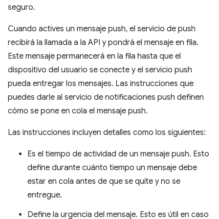
seguro.
Cuando actives un mensaje push, el servicio de push
recibirá la llamada a la API y pondrá el mensaje en fila.
Este mensaje permanecerá en la fila hasta que el
dispositivo del usuario se conecte y el servicio push
pueda entregar los mensajes. Las instrucciones que
puedes darle al servicio de notificaciones push definen
cómo se pone en cola el mensaje push.
Las instrucciones incluyen detalles como los siguientes:
Es el tiempo de actividad de un mensaje push. Esto
define durante cuánto tiempo un mensaje debe
estar en cola antes de que se quite y no se
entregue.
Define la urgencia del mensaje. Esto es útil en caso