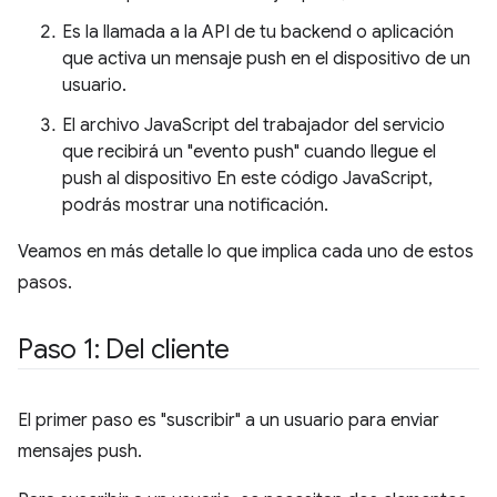
Es la llamada a la API de tu backend o aplicación
que activa un mensaje push en el dispositivo de un
usuario.
El archivo JavaScript del trabajador del servicio
que recibirá un "evento push" cuando llegue el
push al dispositivo En este código JavaScript,
podrás mostrar una notificación.
Veamos en más detalle lo que implica cada uno de estos
pasos.
Paso 1: Del cliente
El primer paso es "suscribir" a un usuario para enviar
mensajes push.