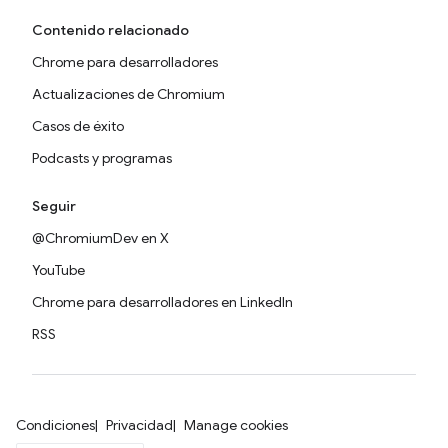
Contenido relacionado
Chrome para desarrolladores
Actualizaciones de Chromium
Casos de éxito
Podcasts y programas
Seguir
@ChromiumDev en X
YouTube
Chrome para desarrolladores en LinkedIn
RSS
Condiciones
Privacidad
Manage cookies