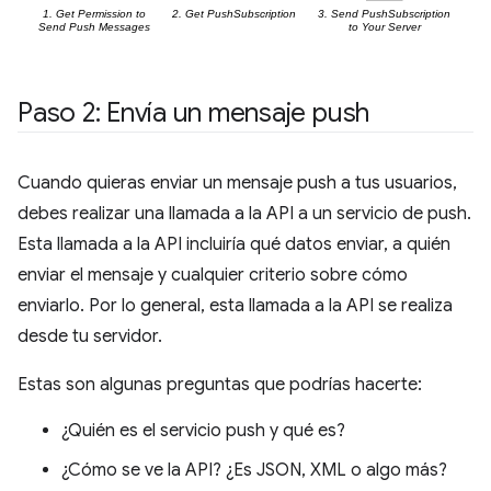
Paso 2: Envía un mensaje push
Cuando quieras enviar un mensaje push a tus usuarios,
debes realizar una llamada a la API a un servicio de push.
Esta llamada a la API incluiría qué datos enviar, a quién
enviar el mensaje y cualquier criterio sobre cómo
enviarlo. Por lo general, esta llamada a la API se realiza
desde tu servidor.
Estas son algunas preguntas que podrías hacerte:
¿Quién es el servicio push y qué es?
¿Cómo se ve la API? ¿Es JSON, XML o algo más?