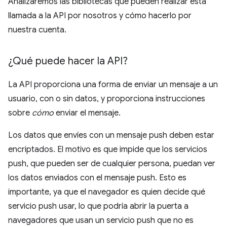
Analizaremos las bibliotecas que pueden realizar esta
llamada a la API por nosotros y cómo hacerlo por
nuestra cuenta.
¿Qué puede hacer la API?
La API proporciona una forma de enviar un mensaje a un
usuario, con o sin datos, y proporciona instrucciones
sobre
cómo
enviar el mensaje.
Los datos que envíes con un mensaje push deben estar
encriptados. El motivo es que impide que los servicios
push, que pueden ser de cualquier persona, puedan ver
los datos enviados con el mensaje push. Esto es
importante, ya que el navegador es quien decide qué
servicio push usar, lo que podría abrir la puerta a
navegadores que usan un servicio push que no es