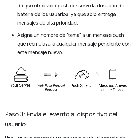
de que el servicio push conserve la duración de
batería de los usuarios, ya que solo entrega
mensajes de alta prioridad.
Asigna un nombre de "tema" a un mensaje push
que reemplazará cualquier mensaje pendiente con
este mensaje nuevo.
Paso 3: Envía el evento al dispositivo del
usuario