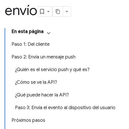
envío
En esta página
Paso 1: Del cliente
Paso 2: Envía un mensaje push
¿Quién es el servicio push y qué es?
¿Cómo se ve la API?
¿Qué puede hacer la API?
Paso 3: Envía el evento al dispositivo del usuario
Próximos pasos