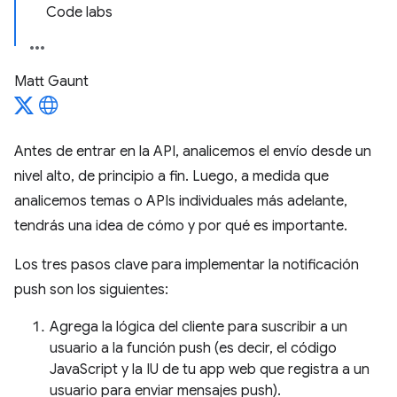
Code labs
Matt Gaunt
Antes de entrar en la API, analicemos el envío desde un
nivel alto, de principio a fin. Luego, a medida que
analicemos temas o APIs individuales más adelante,
tendrás una idea de cómo y por qué es importante.
Los tres pasos clave para implementar la notificación
push son los siguientes:
Agrega la lógica del cliente para suscribir a un
usuario a la función push (es decir, el código
JavaScript y la IU de tu app web que registra a un
usuario para enviar mensajes push).