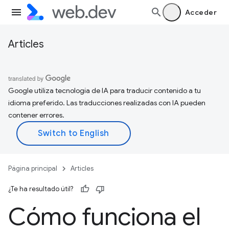
Acceder
Articles
Google utiliza tecnología de IA para traducir contenido a tu
idioma preferido. Las traducciones realizadas con IA pueden
contener errores.
Página principal
Articles
¿Te ha resultado útil?
Cómo funciona el