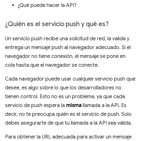
¿Qué puede hacer la API?
¿Quién es el servicio push y qué es?
Un servicio push recibe una solicitud de red, la valida y
entrega un mensaje push al navegador adecuado. Si el
navegador no tiene conexión, el mensaje se pone en
cola hasta que el navegador se conecte.
Cada navegador puede usar cualquier servicio push que
desee, es algo sobre lo que los desarrolladores no
tienen control. Esto no es un problema, ya que cada
servicio de push espera la
misma
llamada a la API. Es
decir, no te preocupa quién es el servicio de push. Solo
debes asegurarte de que tu llamada a la API sea válida.
Para obtener la URL adecuada para activar un mensaje