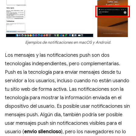
Ejemplos de notificaciones en macOS y Android.
Los mensajes y las notificaciones push son dos
tecnologías independientes, pero complementarias.
Push es la tecnología para enviar mensajes desde tu
servidor a los usuarios, incluso cuando no están usando
tu sitio web de forma activa. Las notificaciones son la
tecnología para mostrar la información enviada en el
dispositivo del usuario. Es posible usar notificaciones sin
mensajes push. Algún día, también podría ser posible
usar mensajes push sin notificaciones visibles para el
usuario (
envío silencioso
), pero los navegadores no lo