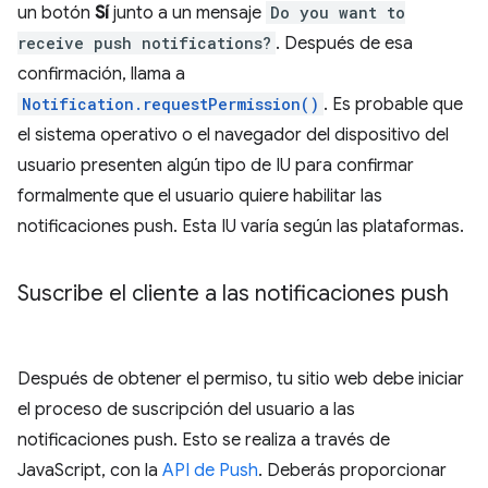
un botón
Sí
junto a un mensaje
Do you want to
receive push notifications?
. Después de esa
confirmación, llama a
Notification.requestPermission()
. Es probable que
el sistema operativo o el navegador del dispositivo del
usuario presenten algún tipo de IU para confirmar
formalmente que el usuario quiere habilitar las
notificaciones push. Esta IU varía según las plataformas.
Suscribe el cliente a las notificaciones push
Después de obtener el permiso, tu sitio web debe iniciar
el proceso de suscripción del usuario a las
notificaciones push. Esto se realiza a través de
JavaScript, con la
API de Push
. Deberás proporcionar