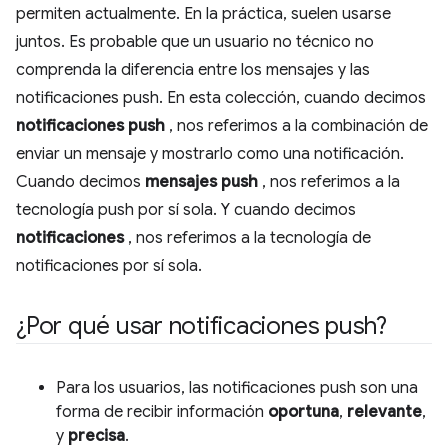
permiten actualmente. En la práctica, suelen usarse
juntos. Es probable que un usuario no técnico no
comprenda la diferencia entre los mensajes y las
notificaciones push. En esta colección, cuando decimos
notificaciones push
, nos referimos a la combinación de
enviar un mensaje y mostrarlo como una notificación.
Cuando decimos
mensajes push
, nos referimos a la
tecnología push por sí sola. Y cuando decimos
notificaciones
, nos referimos a la tecnología de
notificaciones por sí sola.
¿Por qué usar notificaciones push?
Para los usuarios, las notificaciones push son una
forma de recibir información
oportuna
,
relevante
,
y
precisa
.