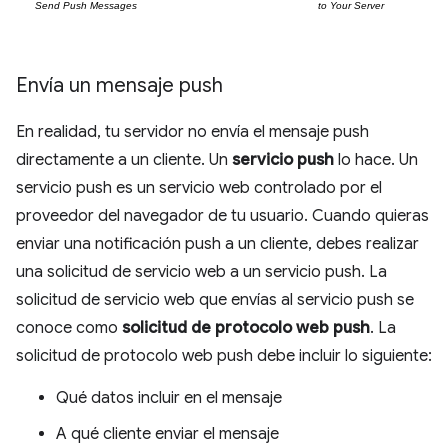
Envía un mensaje push
En realidad, tu servidor no envía el mensaje push
directamente a un cliente. Un
servicio push
lo hace. Un
servicio push es un servicio web controlado por el
proveedor del navegador de tu usuario. Cuando quieras
enviar una notificación push a un cliente, debes realizar
una solicitud de servicio web a un servicio push. La
solicitud de servicio web que envías al servicio push se
conoce como
solicitud de protocolo web push
. La
solicitud de protocolo web push debe incluir lo siguiente:
Qué datos incluir en el mensaje
A qué cliente enviar el mensaje