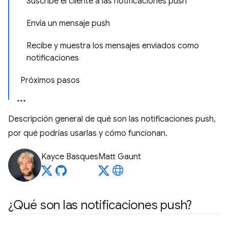
Suscribe el cliente a las notificaciones push
Envía un mensaje push
Recibe y muestra los mensajes enviados como
notificaciones
Próximos pasos
Descripción general de qué son las notificaciones push,
por qué podrías usarlas y cómo funcionan.
Kayce Basques
Matt Gaunt
¿Qué son las notificaciones push?