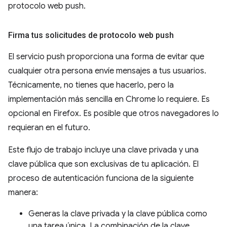
protocolo web push.
Firma tus solicitudes de protocolo web push
El servicio push proporciona una forma de evitar que
cualquier otra persona envíe mensajes a tus usuarios.
Técnicamente, no tienes que hacerlo, pero la
implementación más sencilla en Chrome lo requiere. Es
opcional en Firefox. Es posible que otros navegadores lo
requieran en el futuro.
Este flujo de trabajo incluye una clave privada y una
clave pública que son exclusivas de tu aplicación. El
proceso de autenticación funciona de la siguiente
manera:
Generas la clave privada y la clave pública como
una tarea única. La combinación de la clave