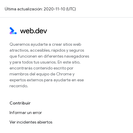
Última actualización: 2020-11-10 (UTC)
Queremos ayudarte a crear sitios web
atractivos, accesibles, rápidos y seguros
que funcionen en diferentes navegadores
y para todos tus usuarios. En este sitio,
encontrarás contenido escrito por
miembros del equipo de Chrome y
expertos externos para ayudarte en ese
recorrido.
Contribuir
Informar un error
Ver incidentes abiertos