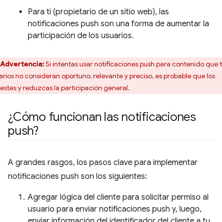
Para ti (propietario de un sitio web), las
notificaciones push son una forma de aumentar la
participación de los usuarios.
Advertencia:
Si intentas usar notificaciones push para contenido que 
arios no consideran oportuno, relevante y preciso, es probable que los
estes y reduzcas la participación general.
¿Cómo funcionan las notificaciones
push?
A grandes rasgos, los pasos clave para implementar
notificaciones push son los siguientes:
Agregar lógica del cliente para solicitar permiso al
usuario para enviar notificaciones push y, luego,
enviar información del identificador del cliente a tu