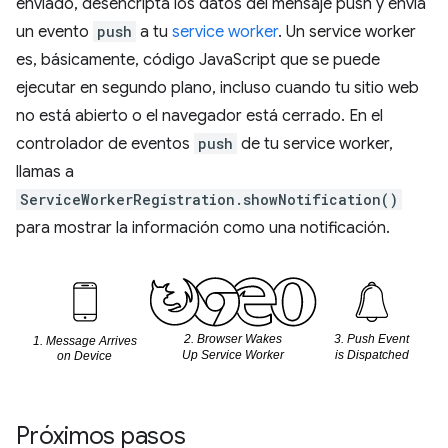
enviado, desencripta los datos del mensaje push y envía
un evento
push
a tu
service worker
. Un service worker
es, básicamente, código JavaScript que se puede
ejecutar en segundo plano, incluso cuando tu sitio web
no está abierto o el navegador está cerrado. En el
controlador de eventos
push
de tu service worker,
llamas a
ServiceWorkerRegistration.showNotification()
para mostrar la información como una notificación.
Próximos pasos