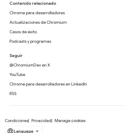
Contenido relacionado
Chrome para desarrolladores
Actualizaciones de Chromium
Casos de éxito
Podcasts y programas
Seguir
@ChromiumDev en X
YouTube
Chrome para desarrolladores en LinkedIn
RSS
Condiciones
Privacidad
Manage cookies