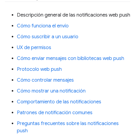
Descripción general de las notificaciones web push
Cómo funciona el envío
Cómo suscribir a un usuario
UX de permisos
Cómo enviar mensajes con bibliotecas web push
Protocolo web push
Cómo controlar mensajes
Cómo mostrar una notificación
Comportamiento de las notificaciones
Patrones de notificación comunes
Preguntas frecuentes sobre las notificaciones
push