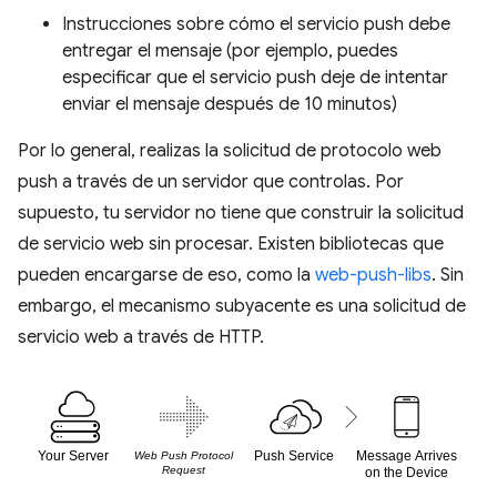
Instrucciones sobre cómo el servicio push debe
entregar el mensaje (por ejemplo, puedes
especificar que el servicio push deje de intentar
enviar el mensaje después de 10 minutos)
Por lo general, realizas la solicitud de protocolo web
push a través de un servidor que controlas. Por
supuesto, tu servidor no tiene que construir la solicitud
de servicio web sin procesar. Existen bibliotecas que
pueden encargarse de eso, como la
web-push-libs
. Sin
embargo, el mecanismo subyacente es una solicitud de
servicio web a través de HTTP.