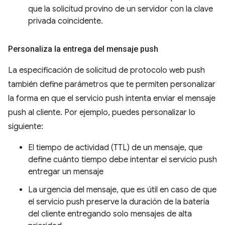
que la solicitud provino de un servidor con la clave
privada coincidente.
Personaliza la entrega del mensaje push
La especificación de solicitud de protocolo web push
también define parámetros que te permiten personalizar
la forma en que el servicio push intenta enviar el mensaje
push al cliente. Por ejemplo, puedes personalizar lo
siguiente:
El tiempo de actividad (TTL) de un mensaje, que
define cuánto tiempo debe intentar el servicio push
entregar un mensaje
La urgencia del mensaje, que es útil en caso de que
el servicio push preserve la duración de la batería
del cliente entregando solo mensajes de alta