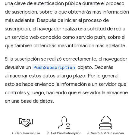
una clave de autenticación pública durante el proceso
de suscripción, sobre la que obtendrás más información
más adelante. Después de iniciar el proceso de
suscripción, el navegador realiza una solicitud de red a
un servicio web conocido como servicio push, sobre el
que también obtendrás más información más adelante.
Si la suscripción se realizó correctamente, el navegador
devuelve un
PushSubscription
objeto. Deberás
almacenar estos datos a largo plazo. Por lo general,
esto se hace enviando la información a un servidor que
controlas y, luego, haciendo que el servidor la almacene
en una base de datos.