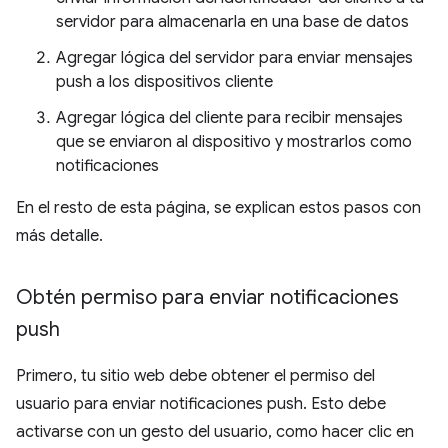
servidor para almacenarla en una base de datos
Agregar lógica del servidor para enviar mensajes
push a los dispositivos cliente
Agregar lógica del cliente para recibir mensajes
que se enviaron al dispositivo y mostrarlos como
notificaciones
En el resto de esta página, se explican estos pasos con
más detalle.
Obtén permiso para enviar notificaciones
push
Primero, tu sitio web debe obtener el permiso del
usuario para enviar notificaciones push. Esto debe
activarse con un gesto del usuario, como hacer clic en