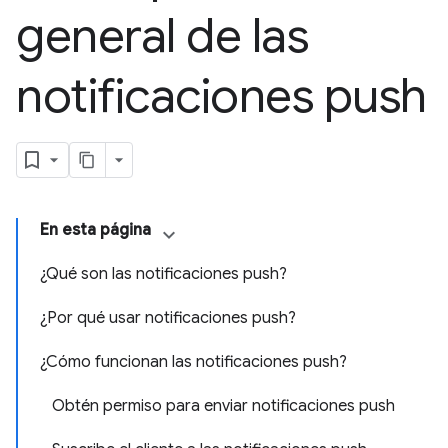
general de las
notificaciones push
En esta página
¿Qué son las notificaciones push?
¿Por qué usar notificaciones push?
¿Cómo funcionan las notificaciones push?
Obtén permiso para enviar notificaciones push