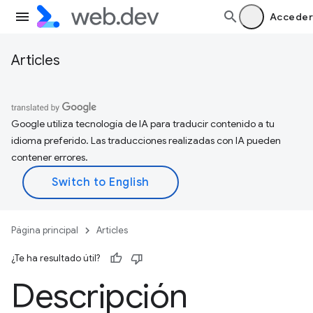
Acceder
Articles
Google utiliza tecnología de IA para traducir contenido a tu
idioma preferido. Las traducciones realizadas con IA pueden
contener errores.
Página principal
Articles
¿Te ha resultado útil?
Descripción