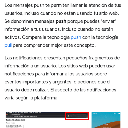
Los mensajes push te permiten llamar la atención de tus
usuarios, incluso cuando no están usando tu sitio web.
Se denominan mensajes
push
porque puedes "enviar"
información a tus usuarios, incluso cuando no están
activos. Compara la tecnología
push
con la tecnología
pull
para comprender mejor este concepto.
Las notificaciones presentan pequeños fragmentos de
información a un usuario. Los sitios web pueden usar
notificaciones para informar a los usuarios sobre
eventos importantes y urgentes, o acciones que el
usuario debe realizar. El aspecto de las notificaciones
varía según la plataforma: