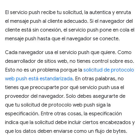
El servicio push recibe tu solicitud, la autentica y enruta
el mensaje push al cliente adecuado. Si el navegador del
cliente está sin conexión, el servicio push pone en cola el
mensaje push hasta que el navegador se conecte.
Cada navegador usa el servicio push que quiere. Como
desarrollador de sitios web, no tienes control sobre eso.
Esto no es un problema porque la
solicitud de protocolo
web push está estandarizada
. En otras palabras, no
tienes que preocuparte por qué servicio push usa el
proveedor del navegador. Solo debes asegurarte de
que tu solicitud de protocolo web push siga la
especificación. Entre otras cosas, la especificación
indica que la solicitud debe incluir ciertos encabezados y
que los datos deben enviarse como un flujo de bytes.