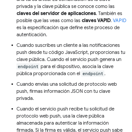
privada y la clave pública se conoce como las
claves del servidor de aplicaciones
. También es
posible que las veas como las
claves VAPID
.
VAPID
es la especificación que define este proceso de
autenticación.
Cuando suscribes un cliente a las notificaciones
push desde tu código JavaScript, proporcionas tu
clave pública. Cuando el servicio push genera un
endpoint
para el dispositivo, asocia la clave
pública proporcionada con el
endpoint
.
Cuando envías una solicitud de protocolo web
push, firmas información JSON con tu clave
privada.
Cuando el servicio push recibe tu solicitud de
protocolo web push, usa la clave pública
almacenada para autenticar la información
firmada. Si la firma es válida, el servicio push sabe