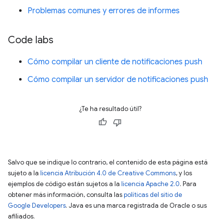
Problemas comunes y errores de informes
Code labs
Cómo compilar un cliente de notificaciones push
Cómo compilar un servidor de notificaciones push
¿Te ha resultado útil?
Salvo que se indique lo contrario, el contenido de esta página está
sujeto a la
licencia Atribución 4.0 de Creative Commons
, y los
ejemplos de código están sujetos a la
licencia Apache 2.0
. Para
obtener más información, consulta las
políticas del sitio de
Google Developers
. Java es una marca registrada de Oracle o sus
afiliados.