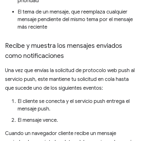
prioridad
El tema de un mensaje, que reemplaza cualquier
mensaje pendiente del mismo tema por el mensaje
más reciente
Recibe y muestra los mensajes enviados
como notificaciones
Una vez que envías la solicitud de protocolo web push al
servicio push, este mantiene tu solicitud en cola hasta
que sucede uno de los siguientes eventos:
El cliente se conecta y el servicio push entrega el
mensaje push.
El mensaje vence.
Cuando un navegador cliente recibe un mensaje