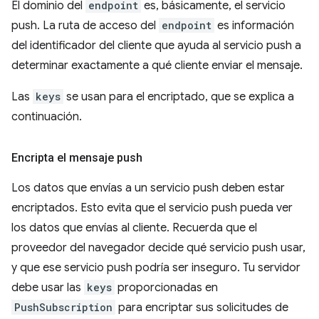
El dominio del
endpoint
es, básicamente, el servicio
push. La ruta de acceso del
endpoint
es información
del identificador del cliente que ayuda al servicio push a
determinar exactamente a qué cliente enviar el mensaje.
Las
keys
se usan para el encriptado, que se explica a
continuación.
Encripta el mensaje push
Los datos que envías a un servicio push deben estar
encriptados. Esto evita que el servicio push pueda ver
los datos que envías al cliente. Recuerda que el
proveedor del navegador decide qué servicio push usar,
y que ese servicio push podría ser inseguro. Tu servidor
debe usar las
keys
proporcionadas en
PushSubscription
para encriptar sus solicitudes de