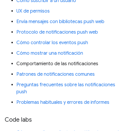
Cómo suscribir a un usuario
UX de permisos
Envía mensajes con bibliotecas push web
Protocolo de notificaciones push web
Cómo controlar los eventos push
Cómo mostrar una notificación
Comportamiento de las notificaciones
Patrones de notificaciones comunes
Preguntas frecuentes sobre las notificaciones
push
Problemas habituales y errores de informes
Code labs