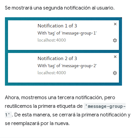
Se mostrará una segunda notificación al usuario.
Ahora, mostremos una tercera notificación, pero
reutilicemos la primera etiqueta de
'message-group-
1'
. De esta manera, se cerrará la primera notificación y
se reemplazará por la nueva.