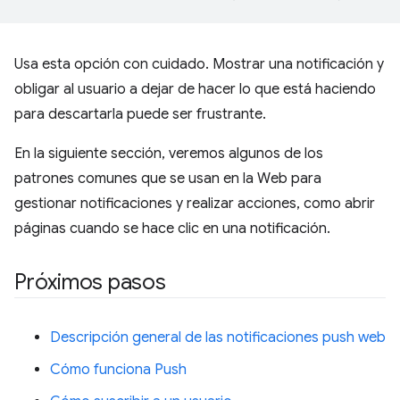
Usa esta opción con cuidado. Mostrar una notificación y
obligar al usuario a dejar de hacer lo que está haciendo
para descartarla puede ser frustrante.
En la siguiente sección, veremos algunos de los
patrones comunes que se usan en la Web para
gestionar notificaciones y realizar acciones, como abrir
páginas cuando se hace clic en una notificación.
Próximos pasos
Descripción general de las notificaciones push web
Cómo funciona Push