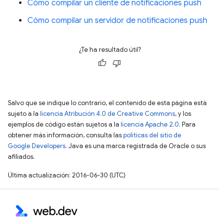
Cómo compilar un cliente de notificaciones push
Cómo compilar un servidor de notificaciones push
¿Te ha resultado útil?
Salvo que se indique lo contrario, el contenido de esta página está
sujeto a la
licencia Atribución 4.0 de Creative Commons
, y los
ejemplos de código están sujetos a la
licencia Apache 2.0
. Para
obtener más información, consulta las
políticas del sitio de
Google Developers
. Java es una marca registrada de Oracle o sus
afiliados.
Última actualización: 2016-06-30 (UTC)