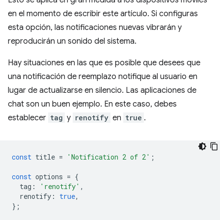
en el momento de escribir este artículo. Si configuras
esta opción, las notificaciones nuevas vibrarán y
reproducirán un sonido del sistema.
Hay situaciones en las que es posible que desees que
una notificación de reemplazo notifique al usuario en
lugar de actualizarse en silencio. Las aplicaciones de
chat son un buen ejemplo. En este caso, debes
establecer
tag
y
renotify
en
true
.
const
title
=
'Notification 2 of 2'
;
const
options
=
{
tag
:
'renotify'
,
renotify
:
true
,
};