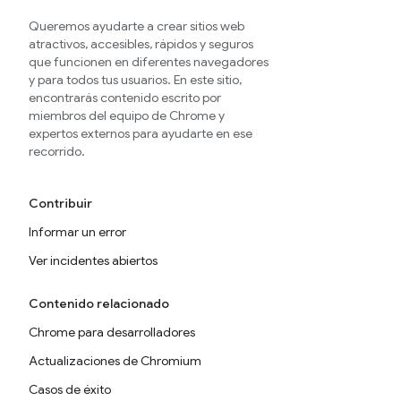
Queremos ayudarte a crear sitios web
atractivos, accesibles, rápidos y seguros
que funcionen en diferentes navegadores
y para todos tus usuarios. En este sitio,
encontrarás contenido escrito por
miembros del equipo de Chrome y
expertos externos para ayudarte en ese
recorrido.
Contribuir
Informar un error
Ver incidentes abiertos
Contenido relacionado
Chrome para desarrolladores
Actualizaciones de Chromium
Casos de éxito