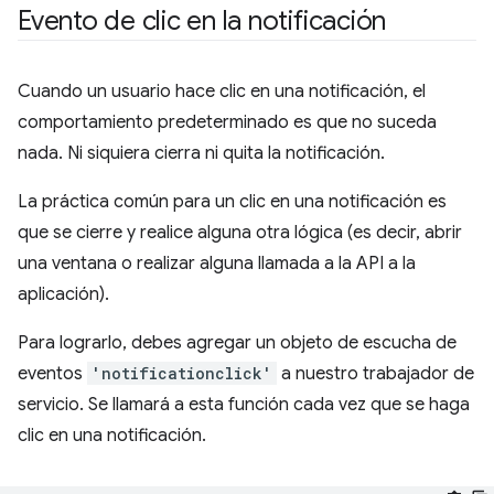
Evento de clic en la notificación
Cuando un usuario hace clic en una notificación, el
comportamiento predeterminado es que no suceda
nada. Ni siquiera cierra ni quita la notificación.
La práctica común para un clic en una notificación es
que se cierre y realice alguna otra lógica (es decir, abrir
una ventana o realizar alguna llamada a la API a la
aplicación).
Para lograrlo, debes agregar un objeto de escucha de
eventos
'notificationclick'
a nuestro trabajador de
servicio. Se llamará a esta función cada vez que se haga
clic en una notificación.