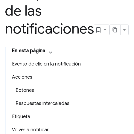
de las
notificaciones
En esta página
Evento de clic en la notificación
Acciones
Botones
Respuestas intercaladas
Etiqueta
Volver a notificar