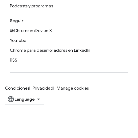
Podcasts y programas
Seguir
@ChromiumDev en X
YouTube
Chrome para desarrolladores en LinkedIn
RSS
Condiciones
Privacidad
Manage cookies