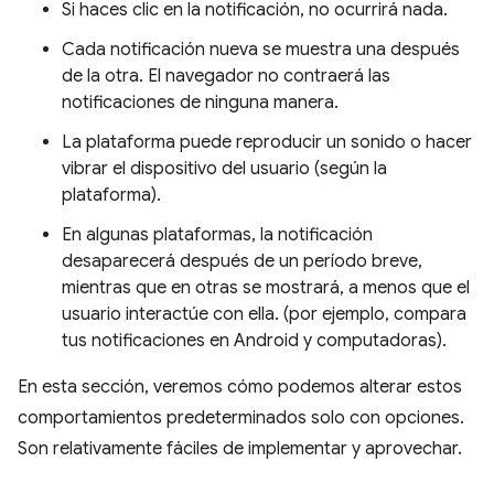
Si haces clic en la notificación, no ocurrirá nada.
Cada notificación nueva se muestra una después
de la otra. El navegador no contraerá las
notificaciones de ninguna manera.
La plataforma puede reproducir un sonido o hacer
vibrar el dispositivo del usuario (según la
plataforma).
En algunas plataformas, la notificación
desaparecerá después de un período breve,
mientras que en otras se mostrará, a menos que el
usuario interactúe con ella. (por ejemplo, compara
tus notificaciones en Android y computadoras).
En esta sección, veremos cómo podemos alterar estos
comportamientos predeterminados solo con opciones.
Son relativamente fáciles de implementar y aprovechar.