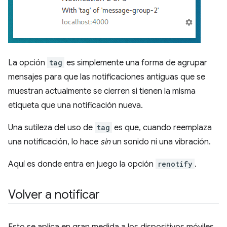
La opción
tag
es simplemente una forma de agrupar
mensajes para que las notificaciones antiguas que se
muestran actualmente se cierren si tienen la misma
etiqueta que una notificación nueva.
Una sutileza del uso de
tag
es que, cuando reemplaza
una notificación, lo hace
sin
un sonido ni una vibración.
Aquí es donde entra en juego la opción
renotify
.
Volver a notificar
Esto se aplica en gran medida a los dispositivos móviles