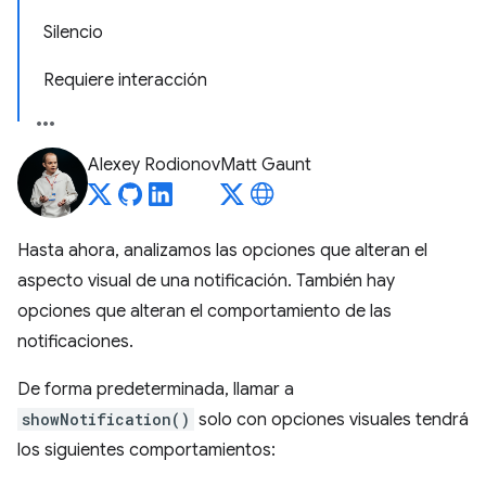
Silencio
Requiere interacción
Alexey Rodionov
Matt Gaunt
Hasta ahora, analizamos las opciones que alteran el
aspecto visual de una notificación. También hay
opciones que alteran el comportamiento de las
notificaciones.
De forma predeterminada, llamar a
showNotification()
solo con opciones visuales tendrá
los siguientes comportamientos: