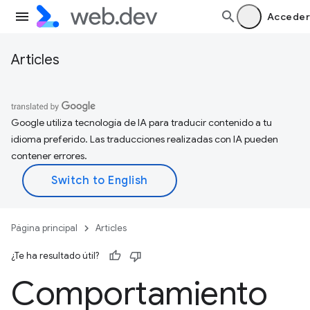
Acceder
Articles
Google utiliza tecnología de IA para traducir contenido a tu
idioma preferido. Las traducciones realizadas con IA pueden
contener errores.
Página principal
Articles
¿Te ha resultado útil?
Comportamiento