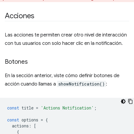
Acciones
Las acciones te permiten crear otro nivel de interacción
con tus usuarios con solo hacer clic en la notificación.
Botones
En la sección anterior, viste cómo definir botones de
acción cuando llamas a
showNotification()
:
const
title
=
'Actions Notification'
;
const
options
=
{
actions
:
[
{