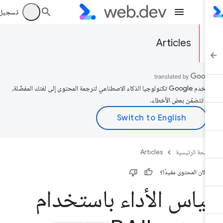
تسجيل الد
Articles
تستخدم Google تكنولوجيا الذكاء الاصطناعي لترجمة المحتوى إلى لغتك المفضّلة،
د تتضمّن بعض الأخطاء.
صفحة الرئيسية
Articles
 كان المحتوى مفيدًا؟
ياس الأداء باستخدام