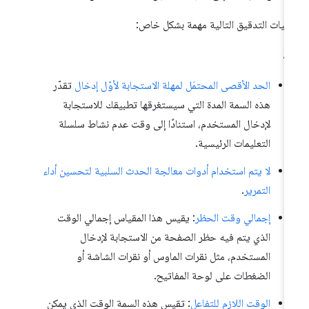
ليات التدقيق التالية مهمة بشكل خاص:
ردّ
الحد الأقصى المحتمَل لمهلة الاستجابة لأوّل إدخال
تقدّر
هذه السمة المدة التي سيستغرقها تطبيقك للاستجابة
لإدخال المستخدم، استنادًا إلى وقت عدم نشاط سلسلة
التعليمات الرئيسية.
لا يتم استخدام أدوات معالجة الحدث السلبية لتحسين أداء
التمرير
.
إجمالي وقت الحظر
: يقيس هذا المقياس إجمالي الوقت
الذي يتم فيه حظر الصفحة من الاستجابة لإدخال
المستخدم، مثل نقرات الماوس أو نقرات الشاشة أو
الضغطات على لوحة المفاتيح.
الوقت اللازم للتفاعل
: تقيس هذه السمة الوقت الذي يمكن