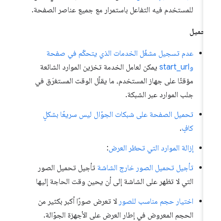
للمستخدم فيه التفاعل باستمرار مع جميع عناصر الصفحة.
تحميل
عدم تسجيل مشغّل الخدمات الذي يتحكّم في صفحة
وstart_url
يمكن لعامل الخدمة تخزين الموارد الشائعة
مؤقتًا على جهاز المستخدم، ما يقلّل الوقت المستغرَق في
جلب الموارد عبر الشبكة.
تحميل الصفحة على شبكات الجوّال ليس سريعًا بشكلٍ
كافٍ
.
إزالة الموارد التي تحظر العرض
:
تأجيل تحميل الصور خارج الشاشة
تأجيل تحميل الصور
التي لا تظهر على الشاشة إلى أن يحين وقت الحاجة إليها
اختيار حجم مناسب للصور
لا تعرض صورًا أكبر بكثير من
الحجم المعروض في إطار العرض على الأجهزة الجوّالة.